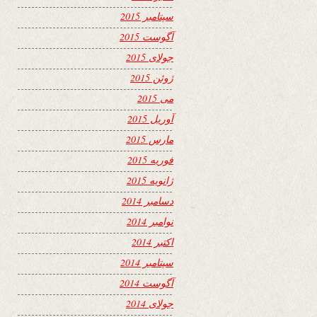
سپتامبر 2015
آگوست 2015
جولای 2015
ژوئن 2015
می 2015
آوریل 2015
مارس 2015
فوریه 2015
ژانویه 2015
دسامبر 2014
نوامبر 2014
اکتبر 2014
سپتامبر 2014
آگوست 2014
جولای 2014