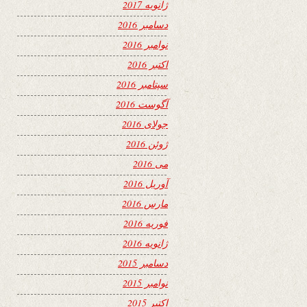
ژانویه 2017
دسامبر 2016
نوامبر 2016
اکتبر 2016
سپتامبر 2016
آگوست 2016
جولای 2016
ژوئن 2016
می 2016
آوریل 2016
مارس 2016
فوریه 2016
ژانویه 2016
دسامبر 2015
نوامبر 2015
اکتبر 2015