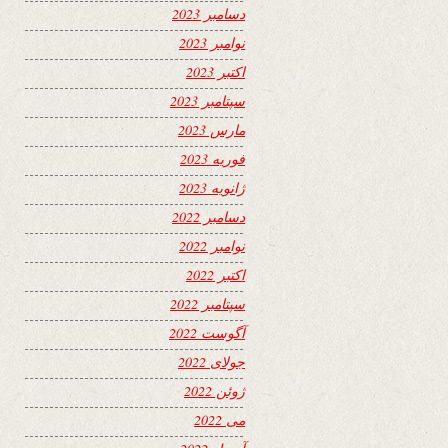
دسامبر 2023
نوامبر 2023
اکتبر 2023
سپتامبر 2023
مارس 2023
فوریه 2023
ژانویه 2023
دسامبر 2022
نوامبر 2022
اکتبر 2022
سپتامبر 2022
آگوست 2022
جولای 2022
ژوئن 2022
می 2022