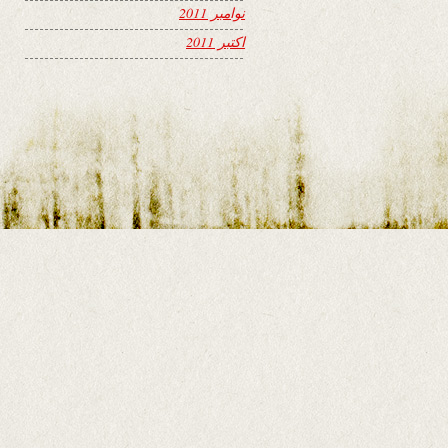
نوامبر 2011
اکتبر 2011