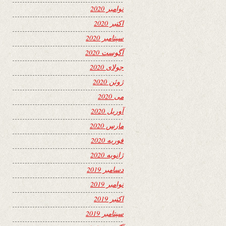
نوامبر 2020
اکتبر 2020
سپتامبر 2020
آگوست 2020
جولای 2020
ژوئن 2020
می 2020
آوریل 2020
مارس 2020
فوریه 2020
ژانویه 2020
دسامبر 2019
نوامبر 2019
اکتبر 2019
سپتامبر 2019