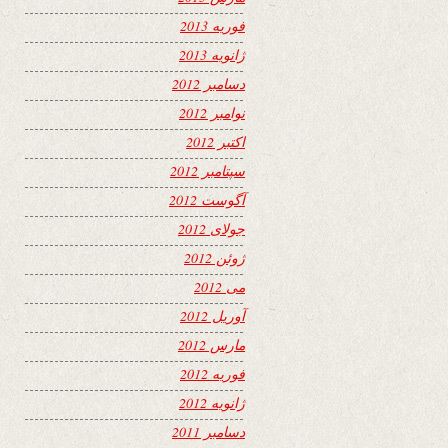
فوریه 2013
ژانویه 2013
دسامبر 2012
نوامبر 2012
اکتبر 2012
سپتامبر 2012
آگوست 2012
جولای 2012
ژوئن 2012
می 2012
آوریل 2012
مارس 2012
فوریه 2012
ژانویه 2012
دسامبر 2011