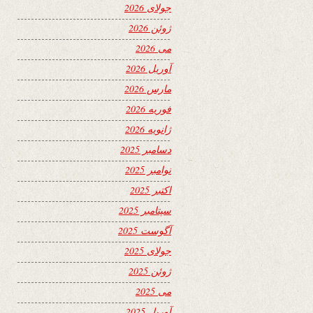
جولای 2026
ژوئن 2026
می 2026
آوریل 2026
مارس 2026
فوریه 2026
ژانویه 2026
دسامبر 2025
نوامبر 2025
اکتبر 2025
سپتامبر 2025
آگوست 2025
جولای 2025
ژوئن 2025
می 2025
آوریل 2025