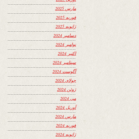
مارس 2025
فوریه 2025
ژانویه 2025
دسامبر 2024
نوامبر 2024
اکتبر 2024
سپتامبر 2024
آگوست 2024
جولای 2024
ژوئن 2024
می 2024
آوریل 2024
مارس 2024
فوریه 2024
ژانویه 2024