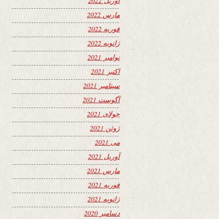
آوریل 2022
مارس 2022
فوریه 2022
ژانویه 2022
نوامبر 2021
اکتبر 2021
سپتامبر 2021
آگوست 2021
جولای 2021
ژوئن 2021
می 2021
آوریل 2021
مارس 2021
فوریه 2021
ژانویه 2021
دسامبر 2020