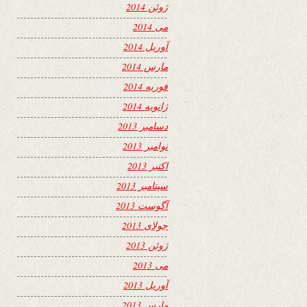
ژوئن 2014
می 2014
آوریل 2014
مارس 2014
فوریه 2014
ژانویه 2014
دسامبر 2013
نوامبر 2013
اکتبر 2013
سپتامبر 2013
آگوست 2013
جولای 2013
ژوئن 2013
می 2013
آوریل 2013
مارس 2013