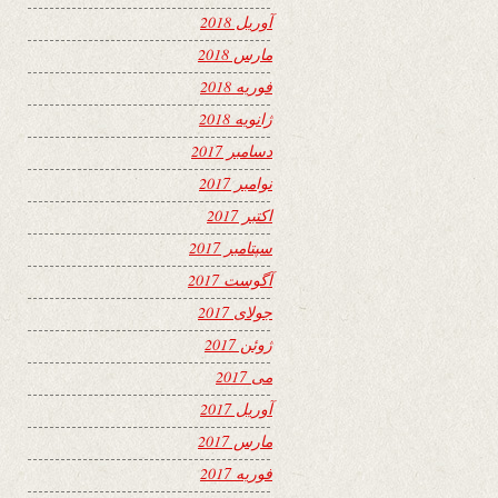
آوریل 2018
مارس 2018
فوریه 2018
ژانویه 2018
دسامبر 2017
نوامبر 2017
اکتبر 2017
سپتامبر 2017
آگوست 2017
جولای 2017
ژوئن 2017
می 2017
آوریل 2017
مارس 2017
فوریه 2017