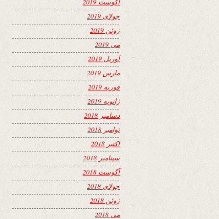
آگوست 2019
جولای 2019
ژوئن 2019
می 2019
آوریل 2019
مارس 2019
فوریه 2019
ژانویه 2019
دسامبر 2018
نوامبر 2018
اکتبر 2018
سپتامبر 2018
آگوست 2018
جولای 2018
ژوئن 2018
می 2018