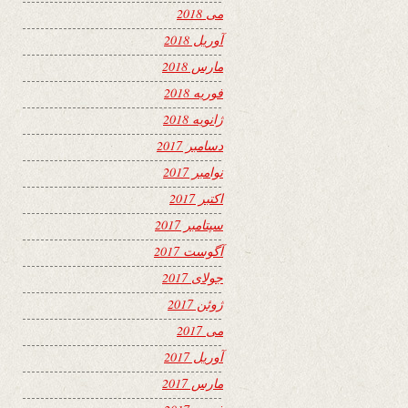
می 2018
آوریل 2018
مارس 2018
فوریه 2018
ژانویه 2018
دسامبر 2017
نوامبر 2017
اکتبر 2017
سپتامبر 2017
آگوست 2017
جولای 2017
ژوئن 2017
می 2017
آوریل 2017
مارس 2017