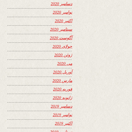
دسامبر 2020
نوامبر 2020
اکتبر 2020
سپتامبر 2020
آگوست 2020
جولای 2020
ژوئن 2020
می 2020
آوریل 2020
مارس 2020
فوریه 2020
ژانویه 2020
دسامبر 2019
نوامبر 2019
اکتبر 2019
سپتامبر 2019