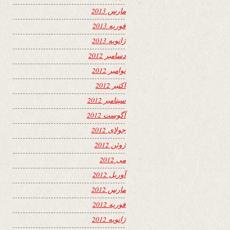
مارس 2013
فوریه 2013
ژانویه 2013
دسامبر 2012
نوامبر 2012
اکتبر 2012
سپتامبر 2012
آگوست 2012
جولای 2012
ژوئن 2012
می 2012
آوریل 2012
مارس 2012
فوریه 2012
ژانویه 2012