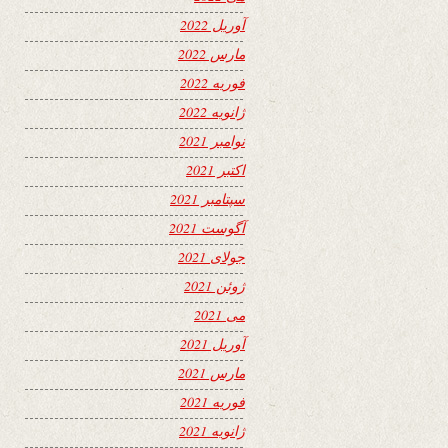
آوریل 2022
مارس 2022
فوریه 2022
ژانویه 2022
نوامبر 2021
اکتبر 2021
سپتامبر 2021
آگوست 2021
جولای 2021
ژوئن 2021
می 2021
آوریل 2021
مارس 2021
فوریه 2021
ژانویه 2021