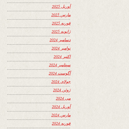
آوریل 2025
مارس 2025
فوریه 2025
ژانویه 2025
دسامبر 2024
نوامبر 2024
اکتبر 2024
سپتامبر 2024
آگوست 2024
جولای 2024
ژوئن 2024
می 2024
آوریل 2024
مارس 2024
فوریه 2024