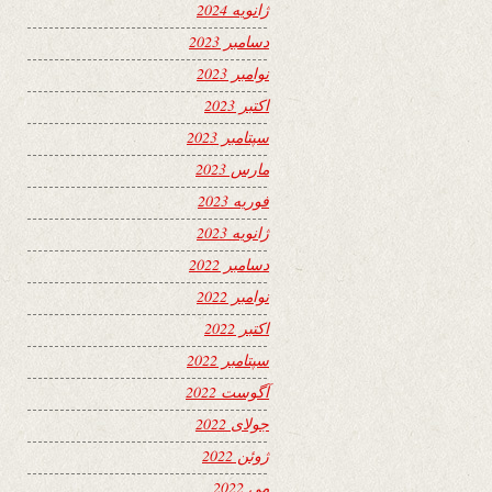
ژانویه 2024
دسامبر 2023
نوامبر 2023
اکتبر 2023
سپتامبر 2023
مارس 2023
فوریه 2023
ژانویه 2023
دسامبر 2022
نوامبر 2022
اکتبر 2022
سپتامبر 2022
آگوست 2022
جولای 2022
ژوئن 2022
می 2022