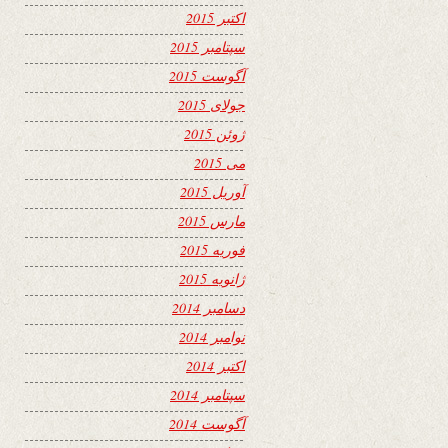
اکتبر 2015
سپتامبر 2015
آگوست 2015
جولای 2015
ژوئن 2015
می 2015
آوریل 2015
مارس 2015
فوریه 2015
ژانویه 2015
دسامبر 2014
نوامبر 2014
اکتبر 2014
سپتامبر 2014
آگوست 2014