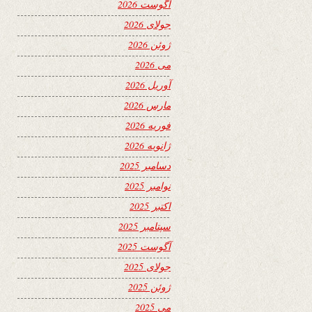
آگوست 2026
جولای 2026
ژوئن 2026
می 2026
آوریل 2026
مارس 2026
فوریه 2026
ژانویه 2026
دسامبر 2025
نوامبر 2025
اکتبر 2025
سپتامبر 2025
آگوست 2025
جولای 2025
ژوئن 2025
می 2025