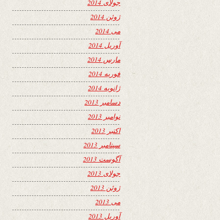
جولای 2014
ژوئن 2014
می 2014
آوریل 2014
مارس 2014
فوریه 2014
ژانویه 2014
دسامبر 2013
نوامبر 2013
اکتبر 2013
سپتامبر 2013
آگوست 2013
جولای 2013
ژوئن 2013
می 2013
آوریل 2013