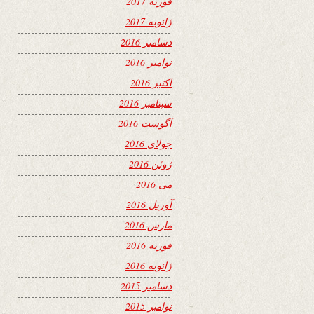
فوریه 2017
ژانویه 2017
دسامبر 2016
نوامبر 2016
اکتبر 2016
سپتامبر 2016
آگوست 2016
جولای 2016
ژوئن 2016
می 2016
آوریل 2016
مارس 2016
فوریه 2016
ژانویه 2016
دسامبر 2015
نوامبر 2015