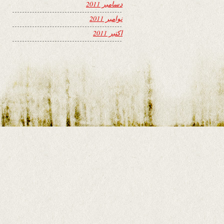
دسامبر 2011
نوامبر 2011
اکتبر 2011