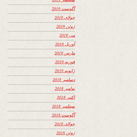
آگوست 2019
جولای 2019
ژوئن 2019
می 2019
آوریل 2019
مارس 2019
فوریه 2019
ژانویه 2019
دسامبر 2018
نوامبر 2018
اکتبر 2018
سپتامبر 2018
آگوست 2018
جولای 2018
ژوئن 2018