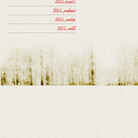
ژانویه 2012
دسامبر 2011
نوامبر 2011
اکتبر 2011