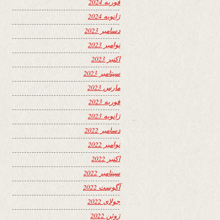
فوریه 2024
ژانویه 2024
دسامبر 2023
نوامبر 2023
اکتبر 2023
سپتامبر 2023
مارس 2023
فوریه 2023
ژانویه 2023
دسامبر 2022
نوامبر 2022
اکتبر 2022
سپتامبر 2022
آگوست 2022
جولای 2022
ژوئن 2022