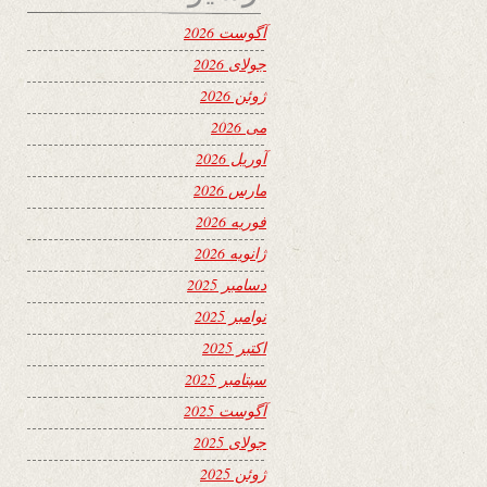
آگوست 2026
جولای 2026
ژوئن 2026
می 2026
آوریل 2026
مارس 2026
فوریه 2026
ژانویه 2026
دسامبر 2025
نوامبر 2025
اکتبر 2025
سپتامبر 2025
آگوست 2025
جولای 2025
ژوئن 2025