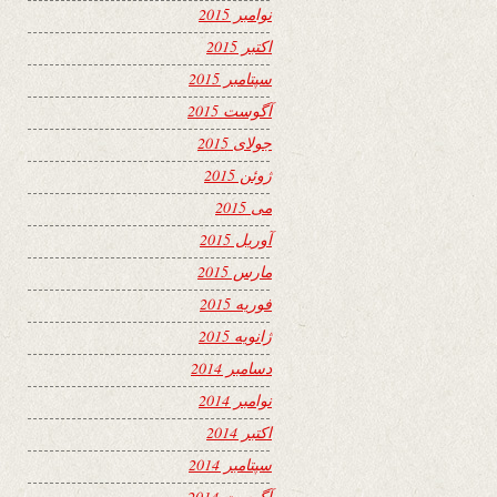
نوامبر 2015
اکتبر 2015
سپتامبر 2015
آگوست 2015
جولای 2015
ژوئن 2015
می 2015
آوریل 2015
مارس 2015
فوریه 2015
ژانویه 2015
دسامبر 2014
نوامبر 2014
اکتبر 2014
سپتامبر 2014
آگوست 2014