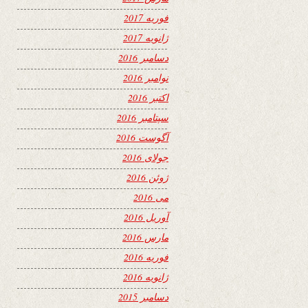
فوریه 2017
ژانویه 2017
دسامبر 2016
نوامبر 2016
اکتبر 2016
سپتامبر 2016
آگوست 2016
جولای 2016
ژوئن 2016
می 2016
آوریل 2016
مارس 2016
فوریه 2016
ژانویه 2016
دسامبر 2015