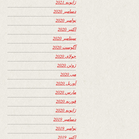
ژانویه 2021
دسامبر 2020
نوامبر 2020
اکتبر 2020
سپتامبر 2020
آگوست 2020
جولای 2020
ژوئن 2020
می 2020
آوریل 2020
مارس 2020
فوریه 2020
ژانویه 2020
دسامبر 2019
نوامبر 2019
اکتبر 2019