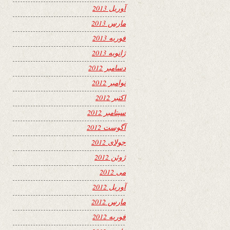
آوریل 2013
مارس 2013
فوریه 2013
ژانویه 2013
دسامبر 2012
نوامبر 2012
اکتبر 2012
سپتامبر 2012
آگوست 2012
جولای 2012
ژوئن 2012
می 2012
آوریل 2012
مارس 2012
فوریه 2012