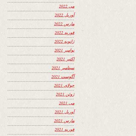
می 2022
آوریل 2022
مارس 2022
فوریه 2022
ژانویه 2022
نوامبر 2021
اکتبر 2021
سپتامبر 2021
آگوست 2021
جولای 2021
ژوئن 2021
می 2021
آوریل 2021
مارس 2021
فوریه 2021