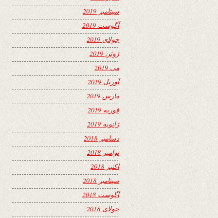
سپتامبر 2019
آگوست 2019
جولای 2019
ژوئن 2019
می 2019
آوریل 2019
مارس 2019
فوریه 2019
ژانویه 2019
دسامبر 2018
نوامبر 2018
اکتبر 2018
سپتامبر 2018
آگوست 2018
جولای 2018