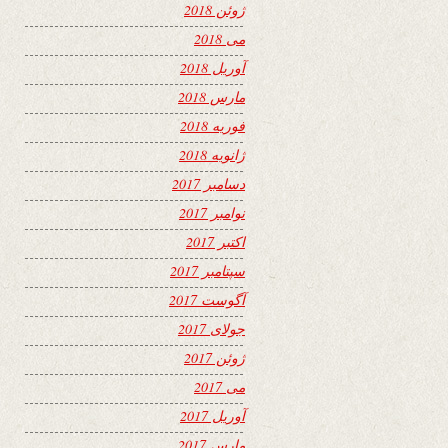
ژوئن 2018
می 2018
آوریل 2018
مارس 2018
فوریه 2018
ژانویه 2018
دسامبر 2017
نوامبر 2017
اکتبر 2017
سپتامبر 2017
آگوست 2017
جولای 2017
ژوئن 2017
می 2017
آوریل 2017
مارس 2017