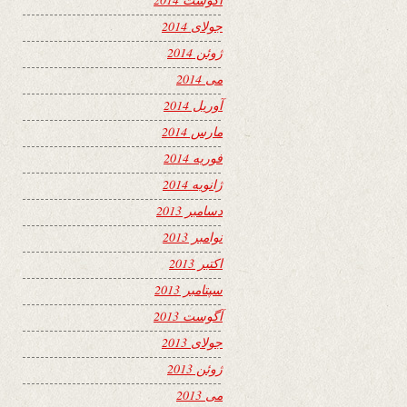
جولای 2014
ژوئن 2014
می 2014
آوریل 2014
مارس 2014
فوریه 2014
ژانویه 2014
دسامبر 2013
نوامبر 2013
اکتبر 2013
سپتامبر 2013
آگوست 2013
جولای 2013
ژوئن 2013
می 2013