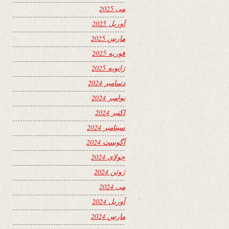
می 2025
آوریل 2025
مارس 2025
فوریه 2025
ژانویه 2025
دسامبر 2024
نوامبر 2024
اکتبر 2024
سپتامبر 2024
آگوست 2024
جولای 2024
ژوئن 2024
می 2024
آوریل 2024
مارس 2024