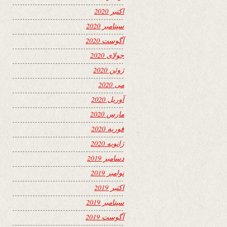
اکتبر 2020
سپتامبر 2020
آگوست 2020
جولای 2020
ژوئن 2020
می 2020
آوریل 2020
مارس 2020
فوریه 2020
ژانویه 2020
دسامبر 2019
نوامبر 2019
اکتبر 2019
سپتامبر 2019
آگوست 2019