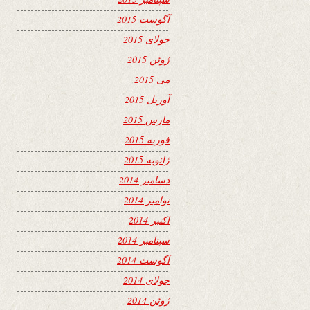
آگوست 2015
جولای 2015
ژوئن 2015
می 2015
آوریل 2015
مارس 2015
فوریه 2015
ژانویه 2015
دسامبر 2014
نوامبر 2014
اکتبر 2014
سپتامبر 2014
آگوست 2014
جولای 2014
ژوئن 2014