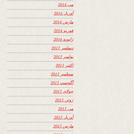
می 2014
آوریل 2014
مارس 2014
فوریه 2014
ژانویه 2014
دسامبر 2013
نوامبر 2013
اکتبر 2013
سپتامبر 2013
آگوست 2013
جولای 2013
ژوئن 2013
می 2013
آوریل 2013
مارس 2013