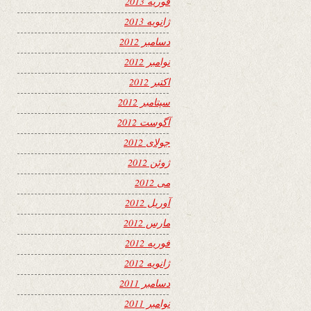
فوریه 2013
ژانویه 2013
دسامبر 2012
نوامبر 2012
اکتبر 2012
سپتامبر 2012
آگوست 2012
جولای 2012
ژوئن 2012
می 2012
آوریل 2012
مارس 2012
فوریه 2012
ژانویه 2012
دسامبر 2011
نوامبر 2011