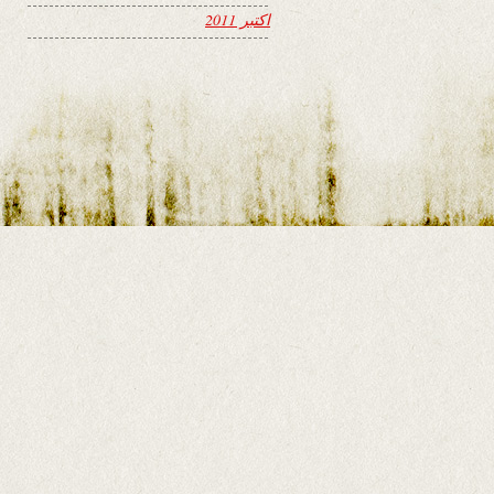
اکتبر 2011