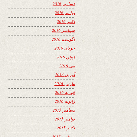
دسامبر 2016
نوامبر 2016
اکتبر 2016
سپتامبر 2016
آگوست 2016
جولای 2016
ژوئن 2016
می 2016
آوریل 2016
مارس 2016
فوریه 2016
ژانویه 2016
دسامبر 2015
نوامبر 2015
اکتبر 2015
سپتامبر 2015