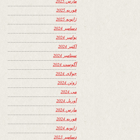
مارس 2025
فوریه 2025
ژانویه 2025
دسامبر 2024
نوامبر 2024
اکتبر 2024
سپتامبر 2024
آگوست 2024
جولای 2024
ژوئن 2024
می 2024
آوریل 2024
مارس 2024
فوریه 2024
ژانویه 2024
دسامبر 2023