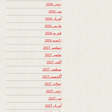
ژوئن 2026
می 2026
آوریل 2026
مارس 2026
فوریه 2026
ژانویه 2026
دسامبر 2025
نوامبر 2025
اکتبر 2025
سپتامبر 2025
آگوست 2025
جولای 2025
ژوئن 2025
می 2025
آوریل 2025