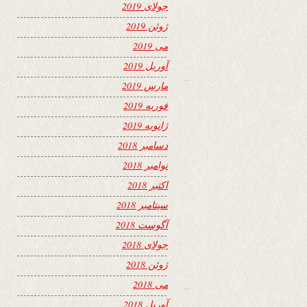
جولای 2019
ژوئن 2019
می 2019
آوریل 2019
مارس 2019
فوریه 2019
ژانویه 2019
دسامبر 2018
نوامبر 2018
اکتبر 2018
سپتامبر 2018
آگوست 2018
جولای 2018
ژوئن 2018
می 2018
آوریل 2018