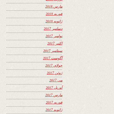
مارس 2018
فوریه 2018
ژانویه 2018
دسامبر 2017
نوامبر 2017
اکتبر 2017
سپتامبر 2017
آگوست 2017
جولای 2017
ژوئن 2017
می 2017
آوریل 2017
مارس 2017
فوریه 2017
ژانویه 2017