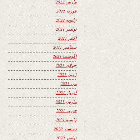
مارس 2022
فوریه 2022
ژانویه 2022
نوامبر 2021
اکتبر 2021
سپتامبر 2021
آگوست 2021
جولای 2021
ژوئن 2021
می 2021
آوریل 2021
مارس 2021
فوریه 2021
ژانویه 2021
دسامبر 2020
نوامبر 2020