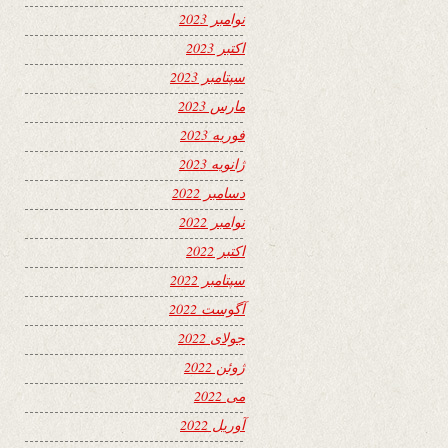
نوامبر 2023
اکتبر 2023
سپتامبر 2023
مارس 2023
فوریه 2023
ژانویه 2023
دسامبر 2022
نوامبر 2022
اکتبر 2022
سپتامبر 2022
آگوست 2022
جولای 2022
ژوئن 2022
می 2022
آوریل 2022