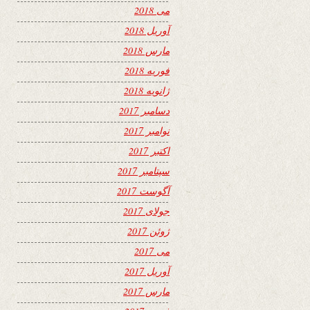
می 2018
آوریل 2018
مارس 2018
فوریه 2018
ژانویه 2018
دسامبر 2017
نوامبر 2017
اکتبر 2017
سپتامبر 2017
آگوست 2017
جولای 2017
ژوئن 2017
می 2017
آوریل 2017
مارس 2017