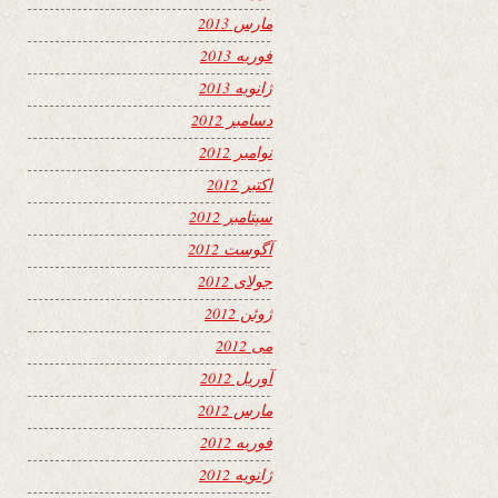
مارس 2013
فوریه 2013
ژانویه 2013
دسامبر 2012
نوامبر 2012
اکتبر 2012
سپتامبر 2012
آگوست 2012
جولای 2012
ژوئن 2012
می 2012
آوریل 2012
مارس 2012
فوریه 2012
ژانویه 2012