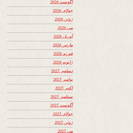
آگوست 2026
جولای 2026
ژوئن 2026
می 2026
آوریل 2026
مارس 2026
فوریه 2026
ژانویه 2026
دسامبر 2025
نوامبر 2025
اکتبر 2025
سپتامبر 2025
آگوست 2025
جولای 2025
ژوئن 2025
می 2025