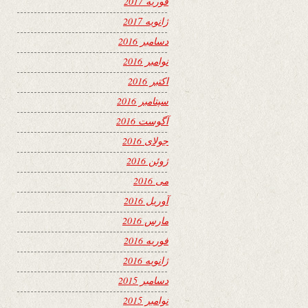
فوریه 2017
ژانویه 2017
دسامبر 2016
نوامبر 2016
اکتبر 2016
سپتامبر 2016
آگوست 2016
جولای 2016
ژوئن 2016
می 2016
آوریل 2016
مارس 2016
فوریه 2016
ژانویه 2016
دسامبر 2015
نوامبر 2015