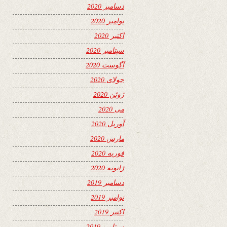
دسامبر 2020
نوامبر 2020
اکتبر 2020
سپتامبر 2020
آگوست 2020
جولای 2020
ژوئن 2020
می 2020
آوریل 2020
مارس 2020
فوریه 2020
ژانویه 2020
دسامبر 2019
نوامبر 2019
اکتبر 2019
سپتامبر 2019