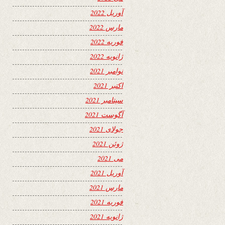
آوریل 2022
مارس 2022
فوریه 2022
ژانویه 2022
نوامبر 2021
اکتبر 2021
سپتامبر 2021
آگوست 2021
جولای 2021
ژوئن 2021
می 2021
آوریل 2021
مارس 2021
فوریه 2021
ژانویه 2021