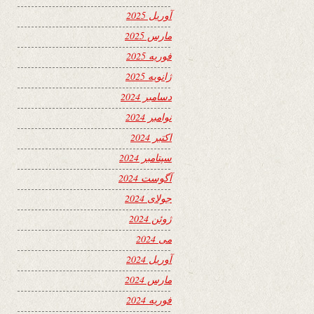
آوریل 2025
مارس 2025
فوریه 2025
ژانویه 2025
دسامبر 2024
نوامبر 2024
اکتبر 2024
سپتامبر 2024
آگوست 2024
جولای 2024
ژوئن 2024
می 2024
آوریل 2024
مارس 2024
فوریه 2024