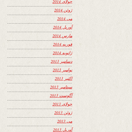
جولای 2014
ژوئن 2014
می 2014
آوریل 2014
مارس 2014
فوریه 2014
ژانویه 2014
دسامبر 2013
نوامبر 2013
اکتبر 2013
سپتامبر 2013
آگوست 2013
جولای 2013
ژوئن 2013
می 2013
آوریل 2013