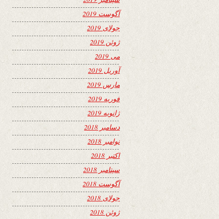
آگوست 2019
جولای 2019
ژوئن 2019
می 2019
آوریل 2019
مارس 2019
فوریه 2019
ژانویه 2019
دسامبر 2018
نوامبر 2018
اکتبر 2018
سپتامبر 2018
آگوست 2018
جولای 2018
ژوئن 2018