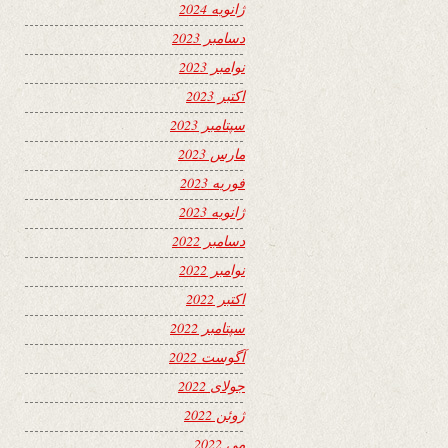
ژانویه 2024
دسامبر 2023
نوامبر 2023
اکتبر 2023
سپتامبر 2023
مارس 2023
فوریه 2023
ژانویه 2023
دسامبر 2022
نوامبر 2022
اکتبر 2022
سپتامبر 2022
آگوست 2022
جولای 2022
ژوئن 2022
می 2022