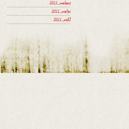
دسامبر 2011
نوامبر 2011
اکتبر 2011