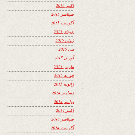
اکتبر 2015
سپتامبر 2015
آگوست 2015
جولای 2015
ژوئن 2015
می 2015
آوریل 2015
مارس 2015
فوریه 2015
ژانویه 2015
دسامبر 2014
نوامبر 2014
اکتبر 2014
سپتامبر 2014
آگوست 2014