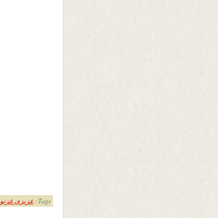
Tags:
عزیزی غزنو