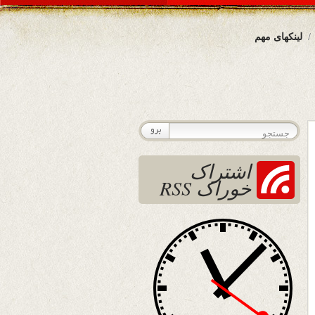
لینکهای مهم
اشتراک
خوراک RSS