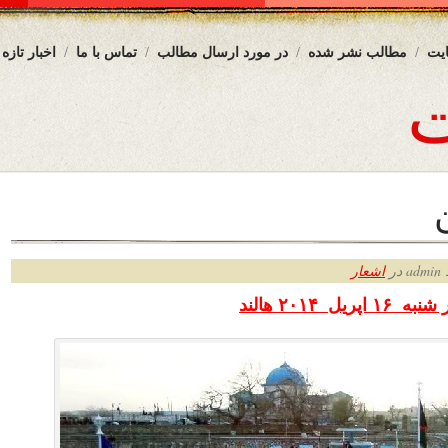
یت
مطالب نشر شده
در مورد ارسال مطالب
تماس با ما
اخبار تازه
ر
اشعار
 ۱۶ اپریل
۲۰۱۴
هالند