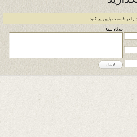
 را در قسمت پایین پر کنید.
دیدگاه شما