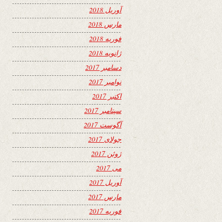
آوریل 2018
مارس 2018
فوریه 2018
ژانویه 2018
دسامبر 2017
نوامبر 2017
اکتبر 2017
سپتامبر 2017
آگوست 2017
جولای 2017
ژوئن 2017
می 2017
آوریل 2017
مارس 2017
فوریه 2017