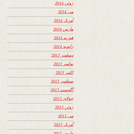
ژوئن 2014
می 2014
آوریل 2014
مارس 2014
فوریه 2014
ژانویه 2014
دسامبر 2013
نوامبر 2013
اکتبر 2013
سپتامبر 2013
آگوست 2013
جولای 2013
ژوئن 2013
می 2013
آوریل 2013
مارس 2013