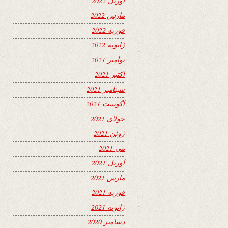
آوریل 2022
مارس 2022
فوریه 2022
ژانویه 2022
نوامبر 2021
اکتبر 2021
سپتامبر 2021
آگوست 2021
جولای 2021
ژوئن 2021
می 2021
آوریل 2021
مارس 2021
فوریه 2021
ژانویه 2021
دسامبر 2020