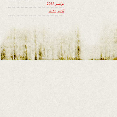
نوامبر 2011
اکتبر 2011