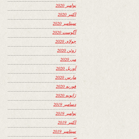
نوامبر 2020
اکتبر 2020
سپتامبر 2020
آگوست 2020
جولای 2020
ژوئن 2020
می 2020
آوریل 2020
مارس 2020
فوریه 2020
ژانویه 2020
دسامبر 2019
نوامبر 2019
اکتبر 2019
سپتامبر 2019