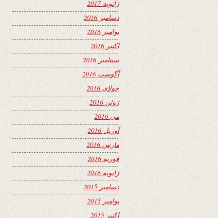
ژانویه 2017
دسامبر 2016
نوامبر 2016
اکتبر 2016
سپتامبر 2016
آگوست 2016
جولای 2016
ژوئن 2016
می 2016
آوریل 2016
مارس 2016
فوریه 2016
ژانویه 2016
دسامبر 2015
نوامبر 2015
اکتبر 2015