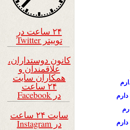
۲۴ ساعت در
توییتر Twitter
کانون دوستداران،
علاقمندان و
همکاران سایت
ارم
۲۴ ساعت
در Facebook
دارم
رم
سایت ۲۴ ساعت
در Instagram
دارم