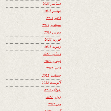
دسامبر 2023
نوامبر 2023
اکتبر 2023
سپتامبر 2023
مارس 2023
فوریه 2023
ژانویه 2023
دسامبر 2022
نوامبر 2022
اکتبر 2022
سپتامبر 2022
آگوست 2022
جولای 2022
ژوئن 2022
می 2022