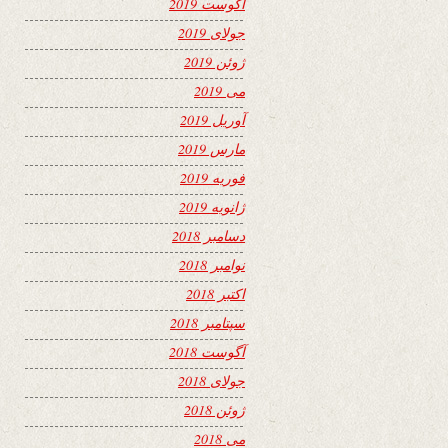
آگوست 2019
جولای 2019
ژوئن 2019
می 2019
آوریل 2019
مارس 2019
فوریه 2019
ژانویه 2019
دسامبر 2018
نوامبر 2018
اکتبر 2018
سپتامبر 2018
آگوست 2018
جولای 2018
ژوئن 2018
می 2018