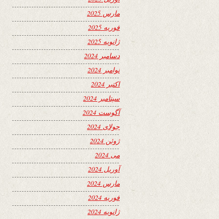
مارس 2025
فوریه 2025
ژانویه 2025
دسامبر 2024
نوامبر 2024
اکتبر 2024
سپتامبر 2024
آگوست 2024
جولای 2024
ژوئن 2024
می 2024
آوریل 2024
مارس 2024
فوریه 2024
ژانویه 2024