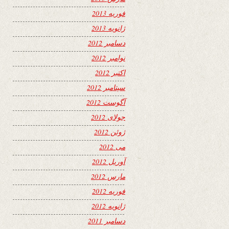
فوریه 2013
ژانویه 2013
دسامبر 2012
نوامبر 2012
اکتبر 2012
سپتامبر 2012
آگوست 2012
جولای 2012
ژوئن 2012
می 2012
آوریل 2012
مارس 2012
فوریه 2012
ژانویه 2012
دسامبر 2011