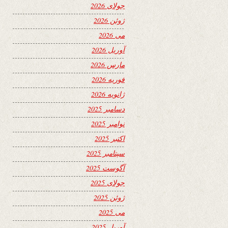
جولای 2026
ژوئن 2026
می 2026
آوریل 2026
مارس 2026
فوریه 2026
ژانویه 2026
دسامبر 2025
نوامبر 2025
اکتبر 2025
سپتامبر 2025
آگوست 2025
جولای 2025
ژوئن 2025
می 2025
آوریل 2025