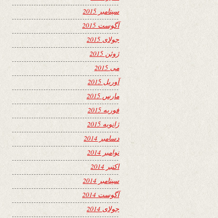
سپتامبر 2015
آگوست 2015
جولای 2015
ژوئن 2015
می 2015
آوریل 2015
مارس 2015
فوریه 2015
ژانویه 2015
دسامبر 2014
نوامبر 2014
اکتبر 2014
سپتامبر 2014
آگوست 2014
جولای 2014