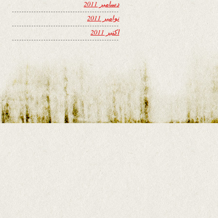
دسامبر 2011
نوامبر 2011
اکتبر 2011