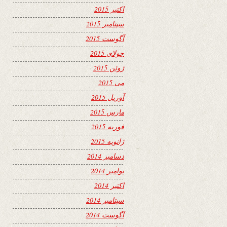
اکتبر 2015
سپتامبر 2015
آگوست 2015
جولای 2015
ژوئن 2015
می 2015
آوریل 2015
مارس 2015
فوریه 2015
ژانویه 2015
دسامبر 2014
نوامبر 2014
اکتبر 2014
سپتامبر 2014
آگوست 2014