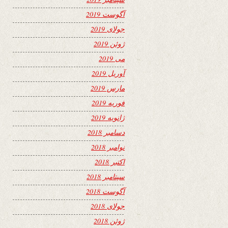
آگوست 2019
جولای 2019
ژوئن 2019
می 2019
آوریل 2019
مارس 2019
فوریه 2019
ژانویه 2019
دسامبر 2018
نوامبر 2018
اکتبر 2018
سپتامبر 2018
آگوست 2018
جولای 2018
ژوئن 2018