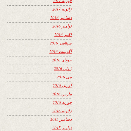
فوریه 2017
ژانویه 2017
دسامبر 2016
نوامبر 2016
اکتبر 2016
سپتامبر 2016
آگوست 2016
جولای 2016
ژوئن 2016
می 2016
آوریل 2016
مارس 2016
فوریه 2016
ژانویه 2016
دسامبر 2015
نوامبر 2015