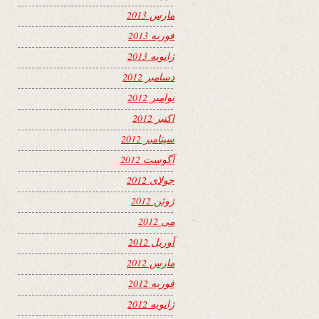
مارس 2013
فوریه 2013
ژانویه 2013
دسامبر 2012
نوامبر 2012
اکتبر 2012
سپتامبر 2012
آگوست 2012
جولای 2012
ژوئن 2012
می 2012
آوریل 2012
مارس 2012
فوریه 2012
ژانویه 2012