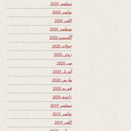
دسامبر 2020
نوامبر 2020
اکتبر 2020
سپتامبر 2020
آگوست 2020
جولای 2020
ژوئن 2020
می 2020
آوریل 2020
مارس 2020
فوریه 2020
ژانویه 2020
دسامبر 2019
نوامبر 2019
اکتبر 2019
سپتامبر 2019