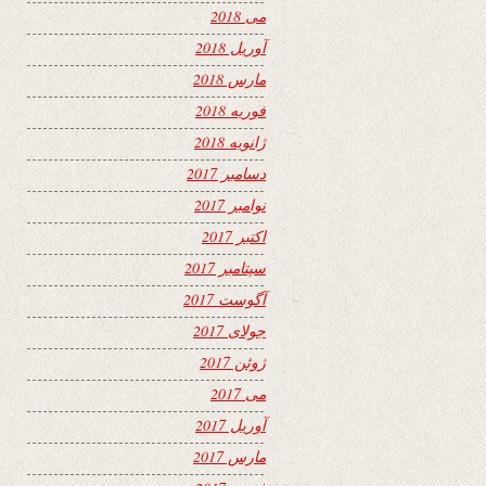
می 2018
آوریل 2018
مارس 2018
فوریه 2018
ژانویه 2018
دسامبر 2017
نوامبر 2017
اکتبر 2017
سپتامبر 2017
آگوست 2017
جولای 2017
ژوئن 2017
می 2017
آوریل 2017
مارس 2017