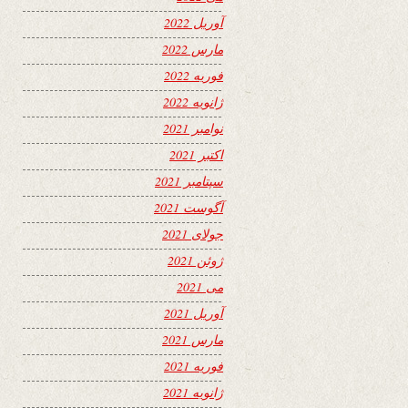
آوریل 2022
مارس 2022
فوریه 2022
ژانویه 2022
نوامبر 2021
اکتبر 2021
سپتامبر 2021
آگوست 2021
جولای 2021
ژوئن 2021
می 2021
آوریل 2021
مارس 2021
فوریه 2021
ژانویه 2021