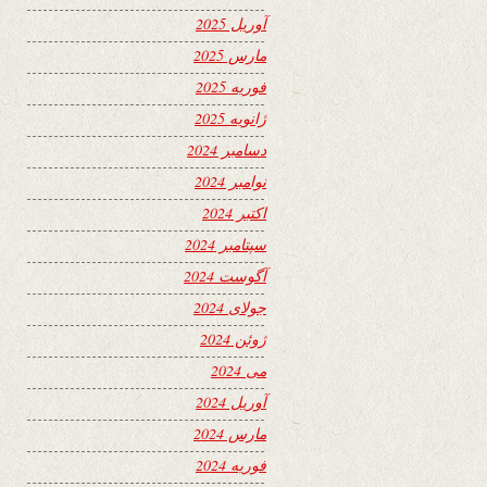
آوریل 2025
مارس 2025
فوریه 2025
ژانویه 2025
دسامبر 2024
نوامبر 2024
اکتبر 2024
سپتامبر 2024
آگوست 2024
جولای 2024
ژوئن 2024
می 2024
آوریل 2024
مارس 2024
فوریه 2024