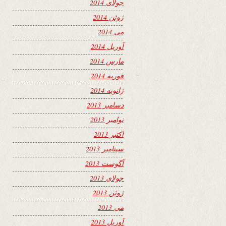
جولای 2014
ژوئن 2014
می 2014
آوریل 2014
مارس 2014
فوریه 2014
ژانویه 2014
دسامبر 2013
نوامبر 2013
اکتبر 2013
سپتامبر 2013
آگوست 2013
جولای 2013
ژوئن 2013
می 2013
آوریل 2013