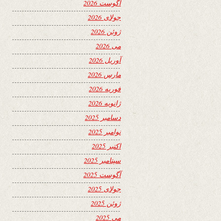
آگوست 2026
جولای 2026
ژوئن 2026
می 2026
آوریل 2026
مارس 2026
فوریه 2026
ژانویه 2026
دسامبر 2025
نوامبر 2025
اکتبر 2025
سپتامبر 2025
آگوست 2025
جولای 2025
ژوئن 2025
می 2025