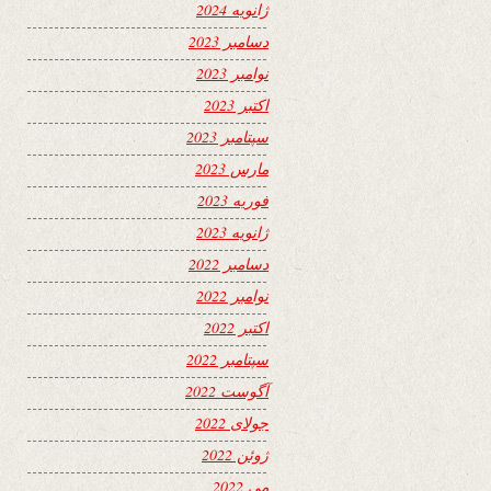
ژانویه 2024
دسامبر 2023
نوامبر 2023
اکتبر 2023
سپتامبر 2023
مارس 2023
فوریه 2023
ژانویه 2023
دسامبر 2022
نوامبر 2022
اکتبر 2022
سپتامبر 2022
آگوست 2022
جولای 2022
ژوئن 2022
می 2022