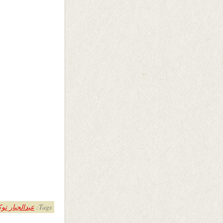
Tags:
عبدالجبار ت