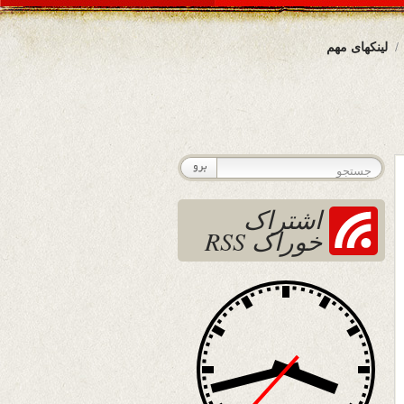
لینکهای مهم
اشتراک
خوراک RSS