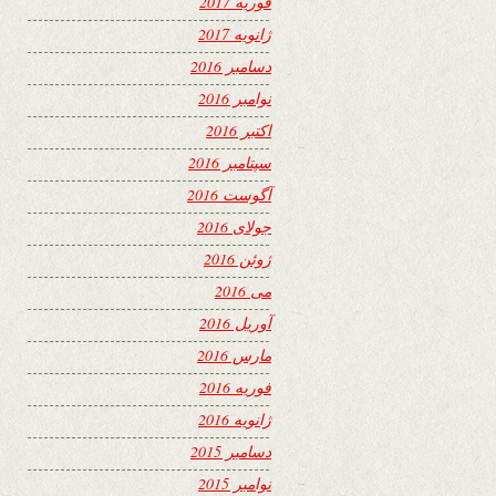
فوریه 2017
ژانویه 2017
دسامبر 2016
نوامبر 2016
اکتبر 2016
سپتامبر 2016
آگوست 2016
جولای 2016
ژوئن 2016
می 2016
آوریل 2016
مارس 2016
فوریه 2016
ژانویه 2016
دسامبر 2015
نوامبر 2015