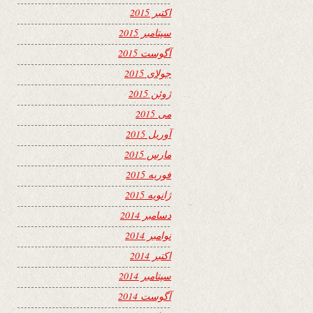
اکتبر 2015
سپتامبر 2015
آگوست 2015
جولای 2015
ژوئن 2015
می 2015
آوریل 2015
مارس 2015
فوریه 2015
ژانویه 2015
دسامبر 2014
نوامبر 2014
اکتبر 2014
سپتامبر 2014
آگوست 2014