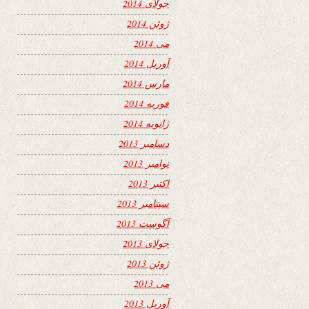
جولای 2014
ژوئن 2014
می 2014
آوریل 2014
مارس 2014
فوریه 2014
ژانویه 2014
دسامبر 2013
نوامبر 2013
اکتبر 2013
سپتامبر 2013
آگوست 2013
جولای 2013
ژوئن 2013
می 2013
آوریل 2013