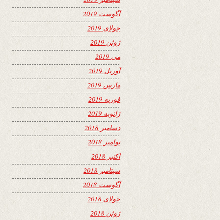
آگوست 2019
جولای 2019
ژوئن 2019
می 2019
آوریل 2019
مارس 2019
فوریه 2019
ژانویه 2019
دسامبر 2018
نوامبر 2018
اکتبر 2018
سپتامبر 2018
آگوست 2018
جولای 2018
ژوئن 2018