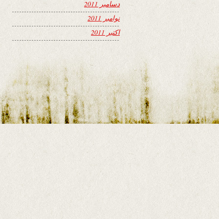
دسامبر 2011
نوامبر 2011
اکتبر 2011