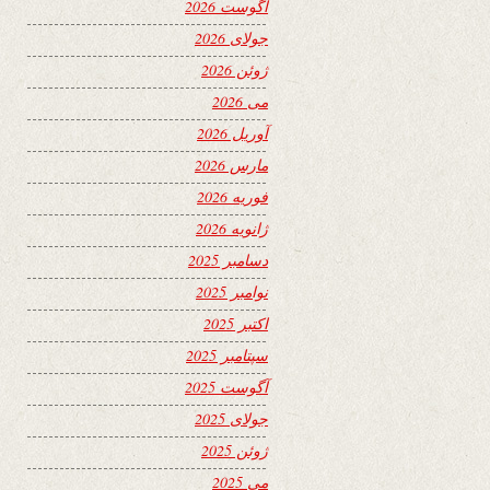
آگوست 2026
جولای 2026
ژوئن 2026
می 2026
آوریل 2026
مارس 2026
فوریه 2026
ژانویه 2026
دسامبر 2025
نوامبر 2025
اکتبر 2025
سپتامبر 2025
آگوست 2025
جولای 2025
ژوئن 2025
می 2025