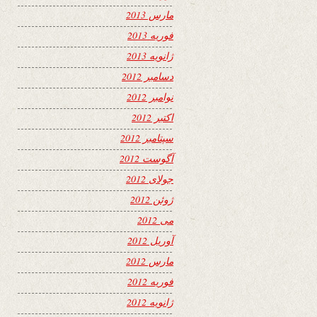
مارس 2013
فوریه 2013
ژانویه 2013
دسامبر 2012
نوامبر 2012
اکتبر 2012
سپتامبر 2012
آگوست 2012
جولای 2012
ژوئن 2012
می 2012
آوریل 2012
مارس 2012
فوریه 2012
ژانویه 2012