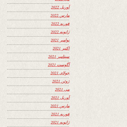
آوریل 2022
مارس 2022
فوریه 2022
ژانویه 2022
نوامبر 2021
اکتبر 2021
سپتامبر 2021
آگوست 2021
جولای 2021
ژوئن 2021
می 2021
آوریل 2021
مارس 2021
فوریه 2021
ژانویه 2021