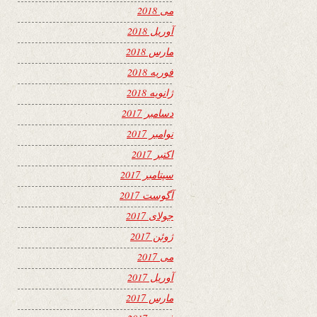
می 2018
آوریل 2018
مارس 2018
فوریه 2018
ژانویه 2018
دسامبر 2017
نوامبر 2017
اکتبر 2017
سپتامبر 2017
آگوست 2017
جولای 2017
ژوئن 2017
می 2017
آوریل 2017
مارس 2017