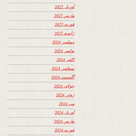
آوریل 2025
مارس 2025
فوریه 2025
ژانویه 2025
دسامبر 2024
نوامبر 2024
اکتبر 2024
سپتامبر 2024
آگوست 2024
جولای 2024
ژوئن 2024
می 2024
آوریل 2024
مارس 2024
فوریه 2024