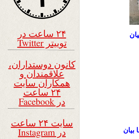
۲۴ ساعت در
ان
توییتر Twitter
کانون دوستداران،
علاقمندان و
همکاران سایت
۲۴ ساعت
در Facebook
سایت ۲۴ ساعت
در Instagram
 بیان