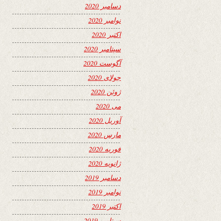
دسامبر 2020
نوامبر 2020
اکتبر 2020
سپتامبر 2020
آگوست 2020
جولای 2020
ژوئن 2020
می 2020
آوریل 2020
مارس 2020
فوریه 2020
ژانویه 2020
دسامبر 2019
نوامبر 2019
اکتبر 2019
سپتامبر 2019