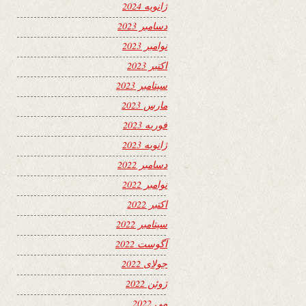
ژانویه 2024
دسامبر 2023
نوامبر 2023
اکتبر 2023
سپتامبر 2023
مارس 2023
فوریه 2023
ژانویه 2023
دسامبر 2022
نوامبر 2022
اکتبر 2022
سپتامبر 2022
آگوست 2022
جولای 2022
ژوئن 2022
می 2022