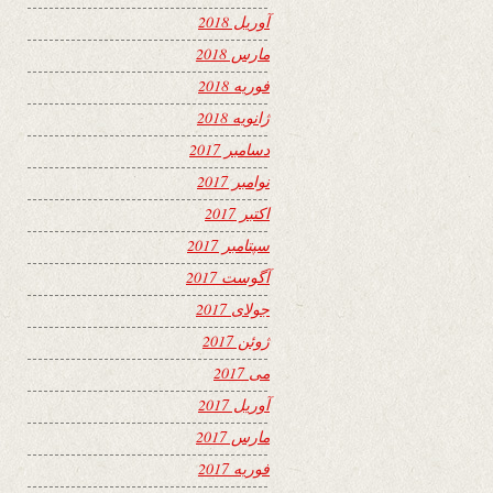
آوریل 2018
مارس 2018
فوریه 2018
ژانویه 2018
دسامبر 2017
نوامبر 2017
اکتبر 2017
سپتامبر 2017
آگوست 2017
جولای 2017
ژوئن 2017
می 2017
آوریل 2017
مارس 2017
فوریه 2017