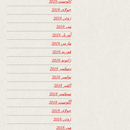
آگوست 2019
جولای 2019
ژوئن 2019
می 2019
آوریل 2019
مارس 2019
فوریه 2019
ژانویه 2019
دسامبر 2018
نوامبر 2018
اکتبر 2018
سپتامبر 2018
آگوست 2018
جولای 2018
ژوئن 2018
می 2018