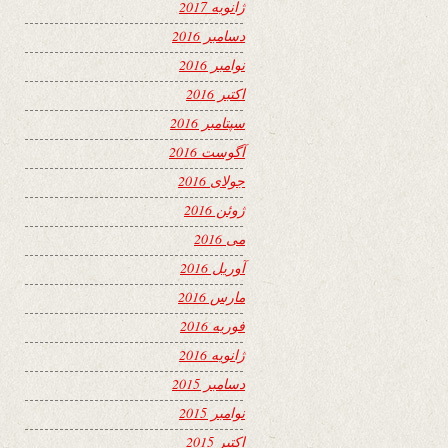
ژانویه 2017
دسامبر 2016
نوامبر 2016
اکتبر 2016
سپتامبر 2016
آگوست 2016
جولای 2016
ژوئن 2016
می 2016
آوریل 2016
مارس 2016
فوریه 2016
ژانویه 2016
دسامبر 2015
نوامبر 2015
اکتبر 2015