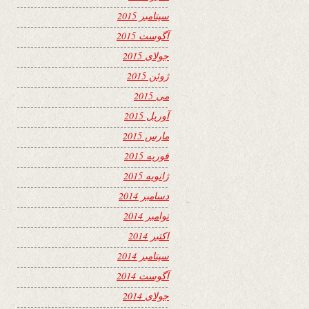
سپتامبر 2015
آگوست 2015
جولای 2015
ژوئن 2015
می 2015
آوریل 2015
مارس 2015
فوریه 2015
ژانویه 2015
دسامبر 2014
نوامبر 2014
اکتبر 2014
سپتامبر 2014
آگوست 2014
جولای 2014