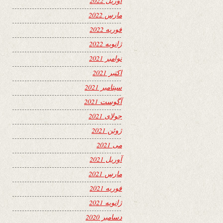
آوریل 2022
مارس 2022
فوریه 2022
ژانویه 2022
نوامبر 2021
اکتبر 2021
سپتامبر 2021
آگوست 2021
جولای 2021
ژوئن 2021
می 2021
آوریل 2021
مارس 2021
فوریه 2021
ژانویه 2021
دسامبر 2020