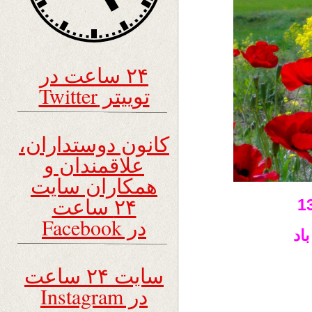
۲۴ ساعت در
توییتر Twitter
کانون دوستداران،
علاقمندان و
همکاران سایت
۲۴ ساعت
در Facebook
اد
سایت ۲۴ ساعت
در Instagram