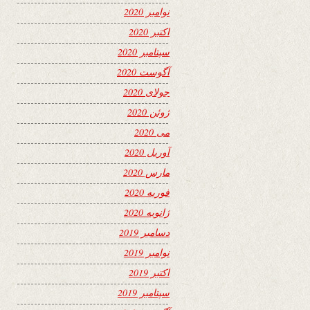
نوامبر 2020
اکتبر 2020
سپتامبر 2020
آگوست 2020
جولای 2020
ژوئن 2020
می 2020
آوریل 2020
مارس 2020
فوریه 2020
ژانویه 2020
دسامبر 2019
نوامبر 2019
اکتبر 2019
سپتامبر 2019