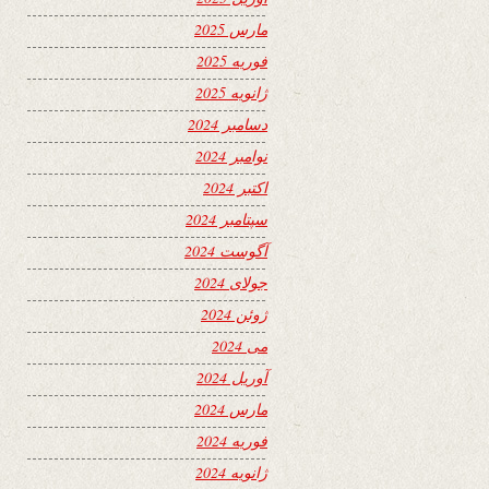
مارس 2025
فوریه 2025
ژانویه 2025
دسامبر 2024
نوامبر 2024
اکتبر 2024
سپتامبر 2024
آگوست 2024
جولای 2024
ژوئن 2024
می 2024
آوریل 2024
مارس 2024
فوریه 2024
ژانویه 2024