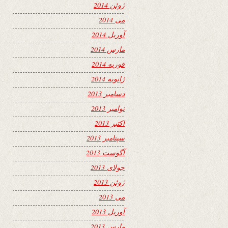
ژوئن 2014
می 2014
آوریل 2014
مارس 2014
فوریه 2014
ژانویه 2014
دسامبر 2013
نوامبر 2013
اکتبر 2013
سپتامبر 2013
آگوست 2013
جولای 2013
ژوئن 2013
می 2013
آوریل 2013
مارس 2013