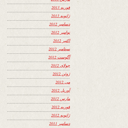
فوریه 2013
ژانویه 2013
دسامبر 2012
نوامبر 2012
اکتبر 2012
سپتامبر 2012
آگوست 2012
جولای 2012
ژوئن 2012
می 2012
آوریل 2012
مارس 2012
فوریه 2012
ژانویه 2012
دسامبر 2011