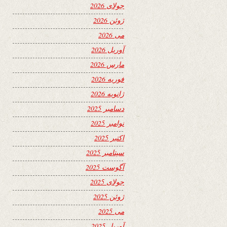
جولای 2026
ژوئن 2026
می 2026
آوریل 2026
مارس 2026
فوریه 2026
ژانویه 2026
دسامبر 2025
نوامبر 2025
اکتبر 2025
سپتامبر 2025
آگوست 2025
جولای 2025
ژوئن 2025
می 2025
آوریل 2025