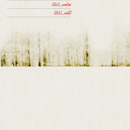
نوامبر 2011
اکتبر 2011