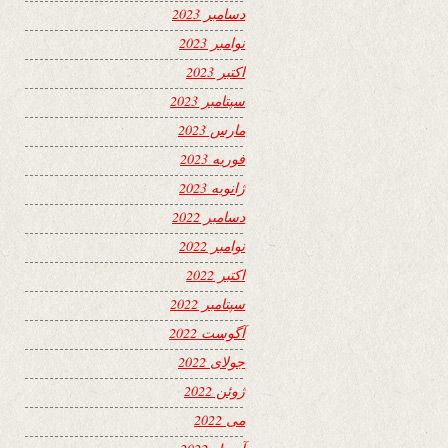
دسامبر 2023
نوامبر 2023
اکتبر 2023
سپتامبر 2023
مارس 2023
فوریه 2023
ژانویه 2023
دسامبر 2022
نوامبر 2022
اکتبر 2022
سپتامبر 2022
آگوست 2022
جولای 2022
ژوئن 2022
می 2022