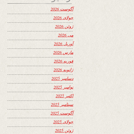
آگوست 2026
جولای 2026
ژوئن 2026
می 2026
آوریل 2026
مارس 2026
فوریه 2026
ژانویه 2026
دسامبر 2025
نوامبر 2025
اکتبر 2025
سپتامبر 2025
آگوست 2025
جولای 2025
ژوئن 2025