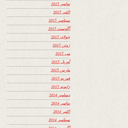
نوامبر 2015
اکتبر 2015
سپتامبر 2015
آگوست 2015
جولای 2015
ژوئن 2015
می 2015
آوریل 2015
مارس 2015
فوریه 2015
ژانویه 2015
دسامبر 2014
نوامبر 2014
اکتبر 2014
سپتامبر 2014
آگوست 2014