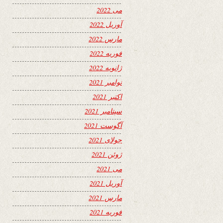
می 2022
آوریل 2022
مارس 2022
فوریه 2022
ژانویه 2022
نوامبر 2021
اکتبر 2021
سپتامبر 2021
آگوست 2021
جولای 2021
ژوئن 2021
می 2021
آوریل 2021
مارس 2021
فوریه 2021