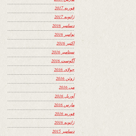
فوریه 2017
ژانویه 2017
دسامبر 2016
نوامبر 2016
اکتبر 2016
سپتامبر 2016
آگوست 2016
جولای 2016
ژوئن 2016
می 2016
آوریل 2016
مارس 2016
فوریه 2016
ژانویه 2016
دسامبر 2015