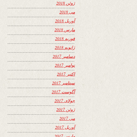
ژوئن 2018
می 2018
آوریل 2018
مارس 2018
فوریه 2018
ژانویه 2018
دسامبر 2017
نوامبر 2017
اکتبر 2017
سپتامبر 2017
آگوست 2017
جولای 2017
ژوئن 2017
می 2017
آوریل 2017
مارس 2017