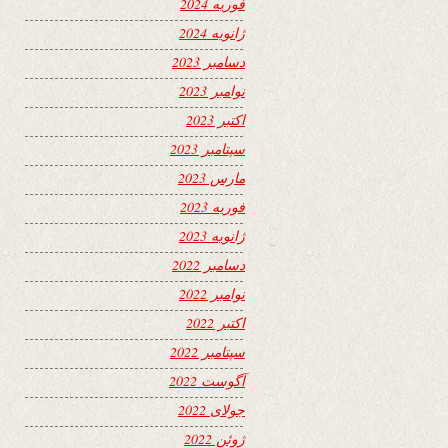
فوریه 2024
ژانویه 2024
دسامبر 2023
نوامبر 2023
اکتبر 2023
سپتامبر 2023
مارس 2023
فوریه 2023
ژانویه 2023
دسامبر 2022
نوامبر 2022
اکتبر 2022
سپتامبر 2022
آگوست 2022
جولای 2022
ژوئن 2022