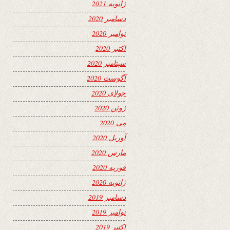
ژانویه 2021
دسامبر 2020
نوامبر 2020
اکتبر 2020
سپتامبر 2020
آگوست 2020
جولای 2020
ژوئن 2020
می 2020
آوریل 2020
مارس 2020
فوریه 2020
ژانویه 2020
دسامبر 2019
نوامبر 2019
اکتبر 2019