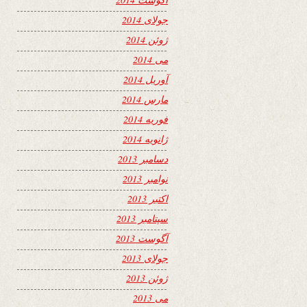
جولای 2014
ژوئن 2014
می 2014
آوریل 2014
مارس 2014
فوریه 2014
ژانویه 2014
دسامبر 2013
نوامبر 2013
اکتبر 2013
سپتامبر 2013
آگوست 2013
جولای 2013
ژوئن 2013
می 2013