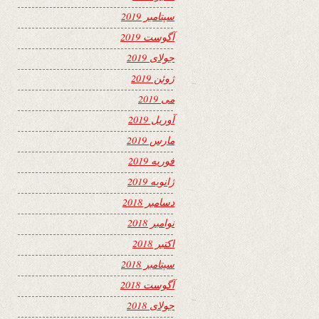
سپتامبر 2019
آگوست 2019
جولای 2019
ژوئن 2019
می 2019
آوریل 2019
مارس 2019
فوریه 2019
ژانویه 2019
دسامبر 2018
نوامبر 2018
اکتبر 2018
سپتامبر 2018
آگوست 2018
جولای 2018