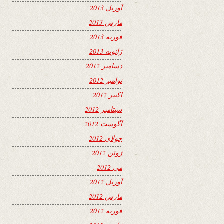
آوریل 2013
مارس 2013
فوریه 2013
ژانویه 2013
دسامبر 2012
نوامبر 2012
اکتبر 2012
سپتامبر 2012
آگوست 2012
جولای 2012
ژوئن 2012
می 2012
آوریل 2012
مارس 2012
فوریه 2012