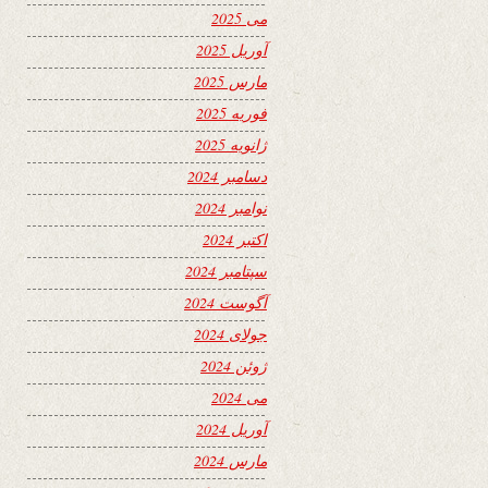
می 2025
آوریل 2025
مارس 2025
فوریه 2025
ژانویه 2025
دسامبر 2024
نوامبر 2024
اکتبر 2024
سپتامبر 2024
آگوست 2024
جولای 2024
ژوئن 2024
می 2024
آوریل 2024
مارس 2024