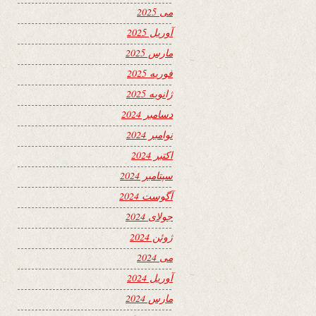
می 2025
آوریل 2025
مارس 2025
فوریه 2025
ژانویه 2025
دسامبر 2024
نوامبر 2024
اکتبر 2024
سپتامبر 2024
آگوست 2024
جولای 2024
ژوئن 2024
می 2024
آوریل 2024
مارس 2024