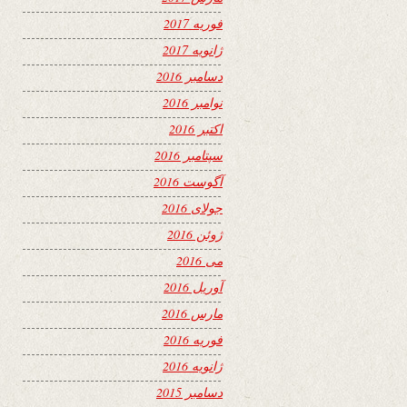
فوریه 2017
ژانویه 2017
دسامبر 2016
نوامبر 2016
اکتبر 2016
سپتامبر 2016
آگوست 2016
جولای 2016
ژوئن 2016
می 2016
آوریل 2016
مارس 2016
فوریه 2016
ژانویه 2016
دسامبر 2015