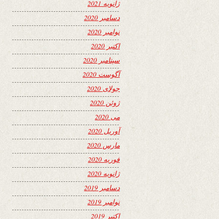
ژانویه 2021
دسامبر 2020
نوامبر 2020
اکتبر 2020
سپتامبر 2020
آگوست 2020
جولای 2020
ژوئن 2020
می 2020
آوریل 2020
مارس 2020
فوریه 2020
ژانویه 2020
دسامبر 2019
نوامبر 2019
اکتبر 2019