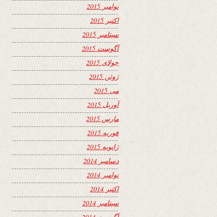
نوامبر 2015
اکتبر 2015
سپتامبر 2015
آگوست 2015
جولای 2015
ژوئن 2015
می 2015
آوریل 2015
مارس 2015
فوریه 2015
ژانویه 2015
دسامبر 2014
نوامبر 2014
اکتبر 2014
سپتامبر 2014
آگوست 2014