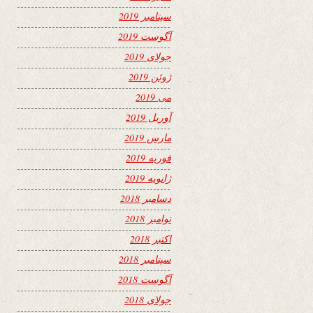
سپتامبر 2019
آگوست 2019
جولای 2019
ژوئن 2019
می 2019
آوریل 2019
مارس 2019
فوریه 2019
ژانویه 2019
دسامبر 2018
نوامبر 2018
اکتبر 2018
سپتامبر 2018
آگوست 2018
جولای 2018