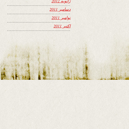
ژانویه 2012
دسامبر 2011
نوامبر 2011
اکتبر 2011