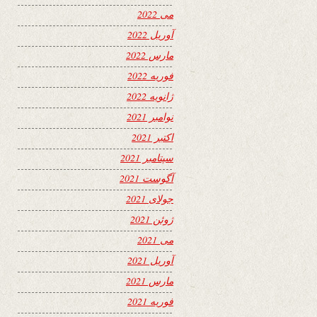
می 2022
آوریل 2022
مارس 2022
فوریه 2022
ژانویه 2022
نوامبر 2021
اکتبر 2021
سپتامبر 2021
آگوست 2021
جولای 2021
ژوئن 2021
می 2021
آوریل 2021
مارس 2021
فوریه 2021