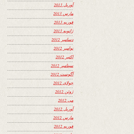
آوریل 2013
مارس 2013
فوریه 2013
ژانویه 2013
دسامبر 2012
نوامبر 2012
اکتبر 2012
سپتامبر 2012
آگوست 2012
جولای 2012
ژوئن 2012
می 2012
آوریل 2012
مارس 2012
فوریه 2012