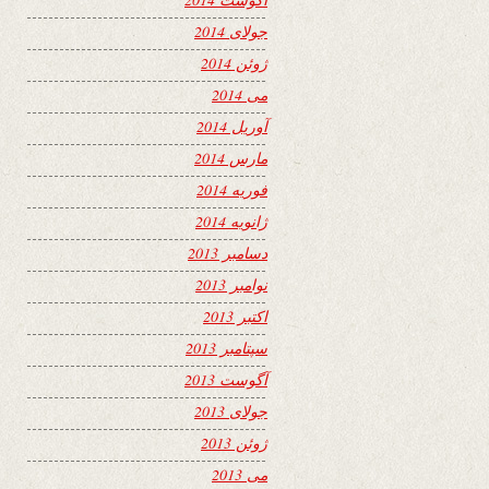
جولای 2014
ژوئن 2014
می 2014
آوریل 2014
مارس 2014
فوریه 2014
ژانویه 2014
دسامبر 2013
نوامبر 2013
اکتبر 2013
سپتامبر 2013
آگوست 2013
جولای 2013
ژوئن 2013
می 2013