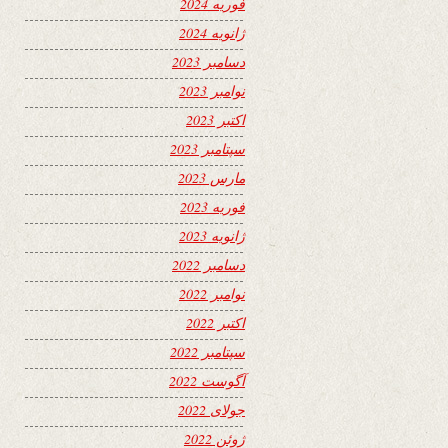
فوریه 2024
ژانویه 2024
دسامبر 2023
نوامبر 2023
اکتبر 2023
سپتامبر 2023
مارس 2023
فوریه 2023
ژانویه 2023
دسامبر 2022
نوامبر 2022
اکتبر 2022
سپتامبر 2022
آگوست 2022
جولای 2022
ژوئن 2022