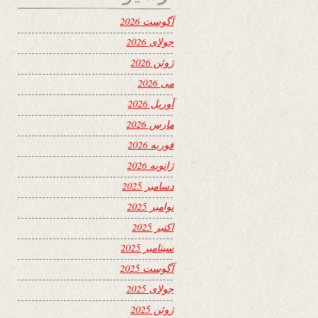
آگوست 2026
جولای 2026
ژوئن 2026
می 2026
آوریل 2026
مارس 2026
فوریه 2026
ژانویه 2026
دسامبر 2025
نوامبر 2025
اکتبر 2025
سپتامبر 2025
آگوست 2025
جولای 2025
ژوئن 2025