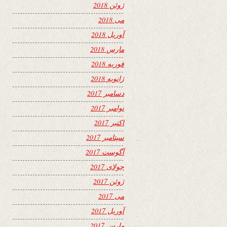
ژوئن 2018
می 2018
آوریل 2018
مارس 2018
فوریه 2018
ژانویه 2018
دسامبر 2017
نوامبر 2017
اکتبر 2017
سپتامبر 2017
آگوست 2017
جولای 2017
ژوئن 2017
می 2017
آوریل 2017
مارس 2017