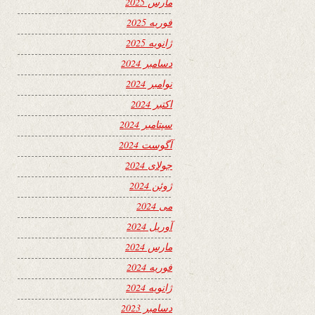
مارس 2025
فوریه 2025
ژانویه 2025
دسامبر 2024
نوامبر 2024
اکتبر 2024
سپتامبر 2024
آگوست 2024
جولای 2024
ژوئن 2024
می 2024
آوریل 2024
مارس 2024
فوریه 2024
ژانویه 2024
دسامبر 2023