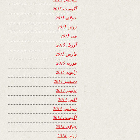
آگوست 2015
جولای 2015
ژوئن 2015
می 2015
آوریل 2015
مارس 2015
فوریه 2015
ژانویه 2015
دسامبر 2014
نوامبر 2014
اکتبر 2014
سپتامبر 2014
آگوست 2014
جولای 2014
ژوئن 2014