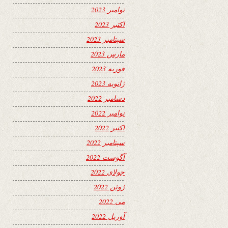
نوامبر 2023
اکتبر 2023
سپتامبر 2023
مارس 2023
فوریه 2023
ژانویه 2023
دسامبر 2022
نوامبر 2022
اکتبر 2022
سپتامبر 2022
آگوست 2022
جولای 2022
ژوئن 2022
می 2022
آوریل 2022