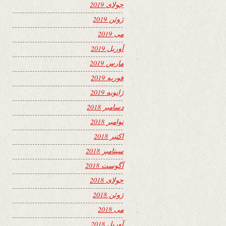
جولای 2019
ژوئن 2019
می 2019
آوریل 2019
مارس 2019
فوریه 2019
ژانویه 2019
دسامبر 2018
نوامبر 2018
اکتبر 2018
سپتامبر 2018
آگوست 2018
جولای 2018
ژوئن 2018
می 2018
آوریل 2018