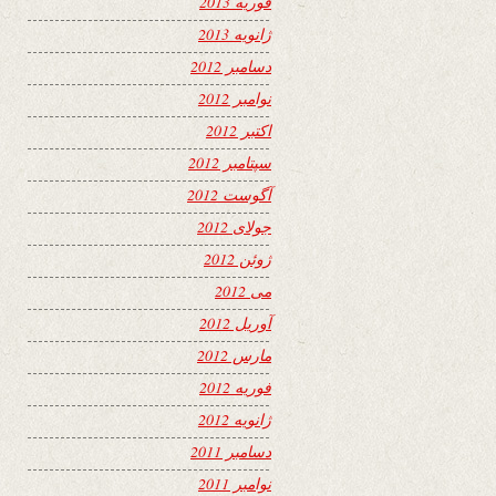
فوریه 2013
ژانویه 2013
دسامبر 2012
نوامبر 2012
اکتبر 2012
سپتامبر 2012
آگوست 2012
جولای 2012
ژوئن 2012
می 2012
آوریل 2012
مارس 2012
فوریه 2012
ژانویه 2012
دسامبر 2011
نوامبر 2011