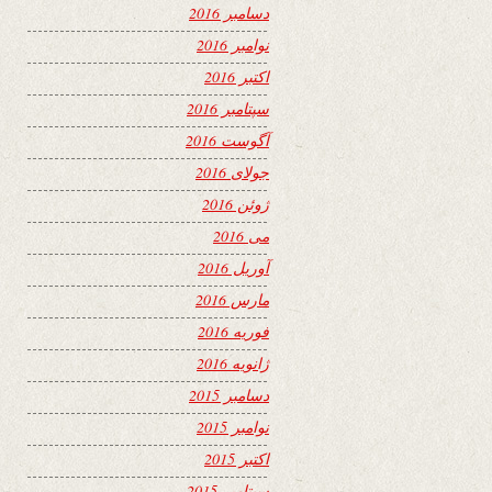
دسامبر 2016
نوامبر 2016
اکتبر 2016
سپتامبر 2016
آگوست 2016
جولای 2016
ژوئن 2016
می 2016
آوریل 2016
مارس 2016
فوریه 2016
ژانویه 2016
دسامبر 2015
نوامبر 2015
اکتبر 2015
سپتامبر 2015