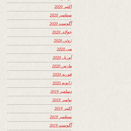
اکتبر 2020
سپتامبر 2020
آگوست 2020
جولای 2020
ژوئن 2020
می 2020
آوریل 2020
مارس 2020
فوریه 2020
ژانویه 2020
دسامبر 2019
نوامبر 2019
اکتبر 2019
سپتامبر 2019
آگوست 2019