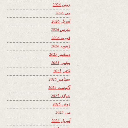
ژوئن 2026
می 2026
آوریل 2026
مارس 2026
فوریه 2026
ژانویه 2026
دسامبر 2025
نوامبر 2025
اکتبر 2025
سپتامبر 2025
آگوست 2025
جولای 2025
ژوئن 2025
می 2025
آوریل 2025