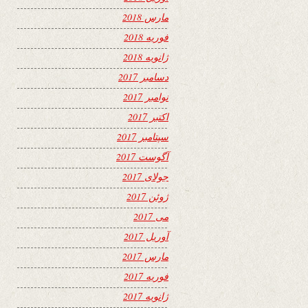
مارس 2018
فوریه 2018
ژانویه 2018
دسامبر 2017
نوامبر 2017
اکتبر 2017
سپتامبر 2017
آگوست 2017
جولای 2017
ژوئن 2017
می 2017
آوریل 2017
مارس 2017
فوریه 2017
ژانویه 2017