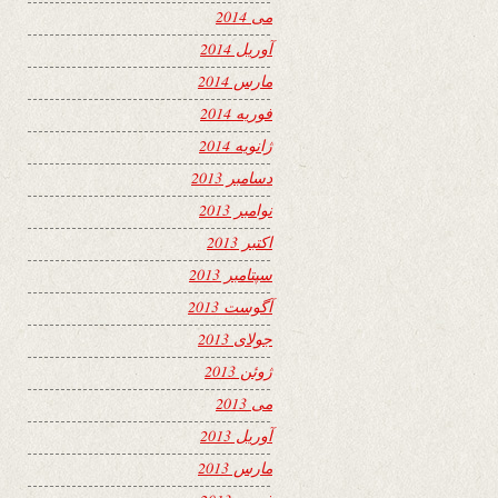
می 2014
آوریل 2014
مارس 2014
فوریه 2014
ژانویه 2014
دسامبر 2013
نوامبر 2013
اکتبر 2013
سپتامبر 2013
آگوست 2013
جولای 2013
ژوئن 2013
می 2013
آوریل 2013
مارس 2013