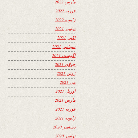
مارس 2022
فوریه 2022
ژانویه 2022
نوامبر 2021
اکتبر 2021
سپتامبر 2021
آگوست 2021
جولای 2021
ژوئن 2021
می 2021
آوریل 2021
مارس 2021
فوریه 2021
ژانویه 2021
دسامبر 2020
نوامبر 2020