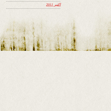
اکتبر 2011