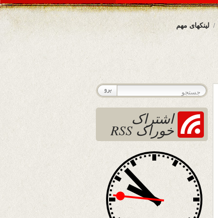
لینکهای مهم
اشتراک
خوراک RSS