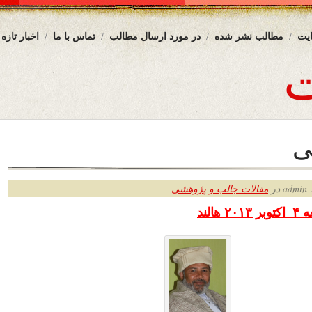
یت
مطالب نشر شده
در مورد ارسال مطالب
تماس با ما
اخبار تازه
ی
ر
مقالات جالب و پژوهشی
هالند