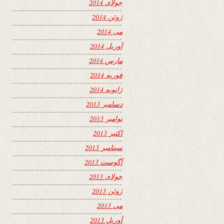
جولای 2014
ژوئن 2014
می 2014
آوریل 2014
مارس 2014
فوریه 2014
ژانویه 2014
دسامبر 2013
نوامبر 2013
اکتبر 2013
سپتامبر 2013
آگوست 2013
جولای 2013
ژوئن 2013
می 2013
آوریل 2013