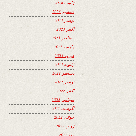
ژانویه 2024
دسامبر 2023
نوامبر 2023
اکتبر 2023
سپتامبر 2023
مارس 2023
فوریه 2023
ژانویه 2023
دسامبر 2022
نوامبر 2022
اکتبر 2022
سپتامبر 2022
آگوست 2022
جولای 2022
ژوئن 2022
می 2022