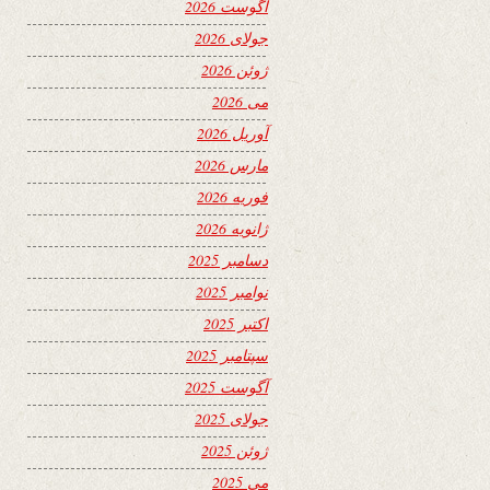
آگوست 2026
جولای 2026
ژوئن 2026
می 2026
آوریل 2026
مارس 2026
فوریه 2026
ژانویه 2026
دسامبر 2025
نوامبر 2025
اکتبر 2025
سپتامبر 2025
آگوست 2025
جولای 2025
ژوئن 2025
می 2025