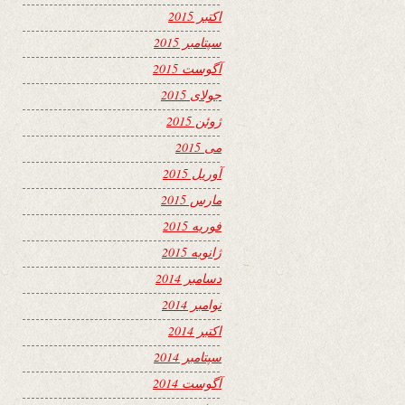
اکتبر 2015
سپتامبر 2015
آگوست 2015
جولای 2015
ژوئن 2015
می 2015
آوریل 2015
مارس 2015
فوریه 2015
ژانویه 2015
دسامبر 2014
نوامبر 2014
اکتبر 2014
سپتامبر 2014
آگوست 2014