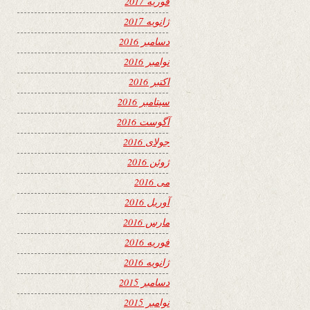
فوریه 2017
ژانویه 2017
دسامبر 2016
نوامبر 2016
اکتبر 2016
سپتامبر 2016
آگوست 2016
جولای 2016
ژوئن 2016
می 2016
آوریل 2016
مارس 2016
فوریه 2016
ژانویه 2016
دسامبر 2015
نوامبر 2015