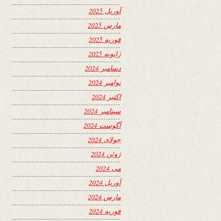
آوریل 2025
مارس 2025
فوریه 2025
ژانویه 2025
دسامبر 2024
نوامبر 2024
اکتبر 2024
سپتامبر 2024
آگوست 2024
جولای 2024
ژوئن 2024
می 2024
آوریل 2024
مارس 2024
فوریه 2024