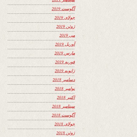
آگوست 2019
جولای 2019
ژوئن 2019
می 2019
آوریل 2019
مارس 2019
فوریه 2019
ژانویه 2019
دسامبر 2018
نوامبر 2018
اکتبر 2018
سپتامبر 2018
آگوست 2018
جولای 2018
ژوئن 2018