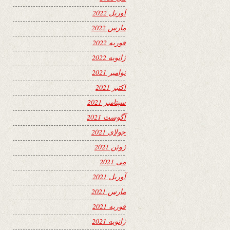
آوریل 2022
مارس 2022
فوریه 2022
ژانویه 2022
نوامبر 2021
اکتبر 2021
سپتامبر 2021
آگوست 2021
جولای 2021
ژوئن 2021
می 2021
آوریل 2021
مارس 2021
فوریه 2021
ژانویه 2021