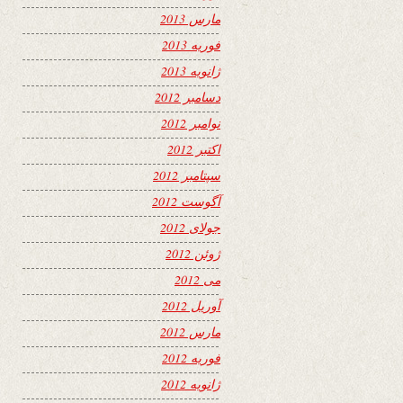
مارس 2013
فوریه 2013
ژانویه 2013
دسامبر 2012
نوامبر 2012
اکتبر 2012
سپتامبر 2012
آگوست 2012
جولای 2012
ژوئن 2012
می 2012
آوریل 2012
مارس 2012
فوریه 2012
ژانویه 2012