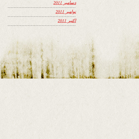
دسامبر 2011
نوامبر 2011
اکتبر 2011