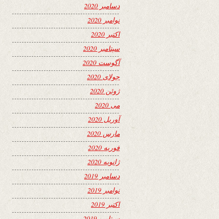
دسامبر 2020
نوامبر 2020
اکتبر 2020
سپتامبر 2020
آگوست 2020
جولای 2020
ژوئن 2020
می 2020
آوریل 2020
مارس 2020
فوریه 2020
ژانویه 2020
دسامبر 2019
نوامبر 2019
اکتبر 2019
سپتامبر 2019