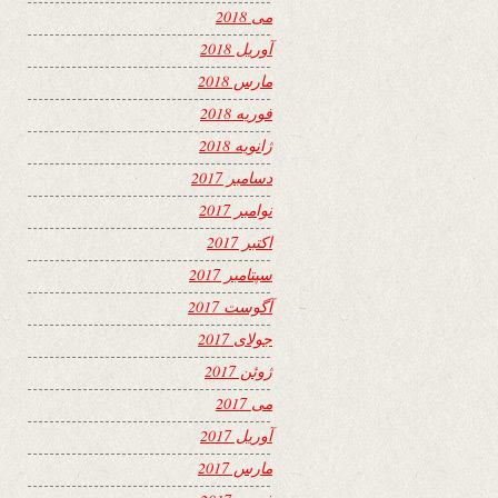
می 2018
آوریل 2018
مارس 2018
فوریه 2018
ژانویه 2018
دسامبر 2017
نوامبر 2017
اکتبر 2017
سپتامبر 2017
آگوست 2017
جولای 2017
ژوئن 2017
می 2017
آوریل 2017
مارس 2017