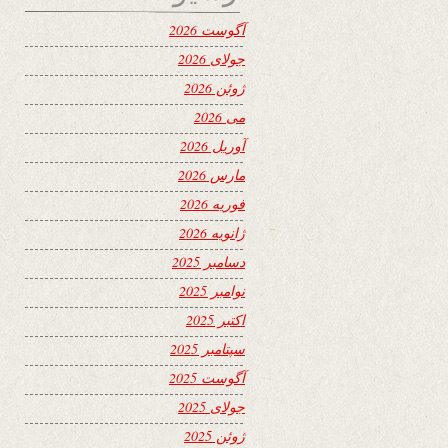
آگوست 2026
جولای 2026
ژوئن 2026
می 2026
آوریل 2026
مارس 2026
فوریه 2026
ژانویه 2026
دسامبر 2025
نوامبر 2025
اکتبر 2025
سپتامبر 2025
آگوست 2025
جولای 2025
ژوئن 2025