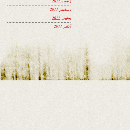
ژانویه 2012
دسامبر 2011
نوامبر 2011
اکتبر 2011