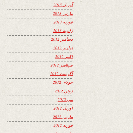
آوریل 2013
مارس 2013
فوریه 2013
ژانویه 2013
دسامبر 2012
نوامبر 2012
اکتبر 2012
سپتامبر 2012
آگوست 2012
جولای 2012
ژوئن 2012
می 2012
آوریل 2012
مارس 2012
فوریه 2012