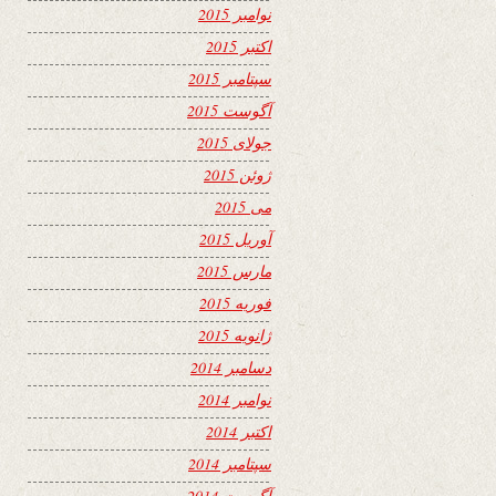
نوامبر 2015
اکتبر 2015
سپتامبر 2015
آگوست 2015
جولای 2015
ژوئن 2015
می 2015
آوریل 2015
مارس 2015
فوریه 2015
ژانویه 2015
دسامبر 2014
نوامبر 2014
اکتبر 2014
سپتامبر 2014
آگوست 2014