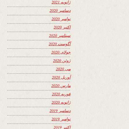
ژانویه 2021
دسامبر 2020
نوامبر 2020
اکتبر 2020
سپتامبر 2020
آگوست 2020
جولای 2020
ژوئن 2020
می 2020
آوریل 2020
مارس 2020
فوریه 2020
ژانویه 2020
دسامبر 2019
نوامبر 2019
اکتبر 2019