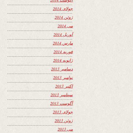
جولای 2014
ژوئن 2014
می 2014
آوریل 2014
مارس 2014
فوریه 2014
ژانویه 2014
دسامبر 2013
نوامبر 2013
اکتبر 2013
سپتامبر 2013
آگوست 2013
جولای 2013
ژوئن 2013
می 2013