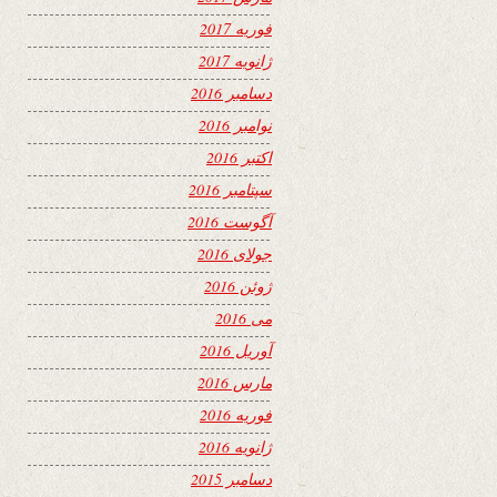
فوریه 2017
ژانویه 2017
دسامبر 2016
نوامبر 2016
اکتبر 2016
سپتامبر 2016
آگوست 2016
جولای 2016
ژوئن 2016
می 2016
آوریل 2016
مارس 2016
فوریه 2016
ژانویه 2016
دسامبر 2015