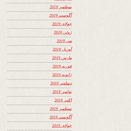
سپتامبر 2019
آگوست 2019
جولای 2019
ژوئن 2019
می 2019
آوریل 2019
مارس 2019
فوریه 2019
ژانویه 2019
دسامبر 2018
نوامبر 2018
اکتبر 2018
سپتامبر 2018
آگوست 2018
جولای 2018