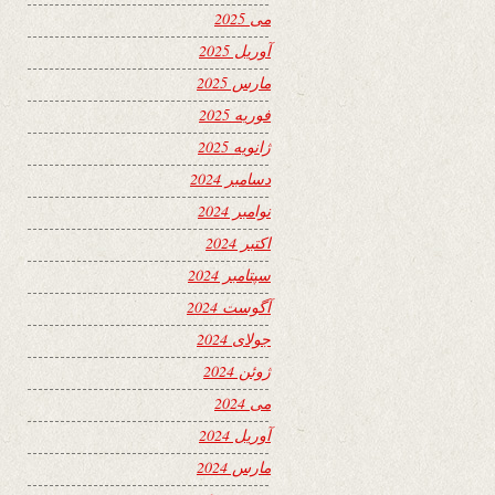
می 2025
آوریل 2025
مارس 2025
فوریه 2025
ژانویه 2025
دسامبر 2024
نوامبر 2024
اکتبر 2024
سپتامبر 2024
آگوست 2024
جولای 2024
ژوئن 2024
می 2024
آوریل 2024
مارس 2024