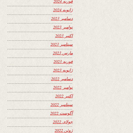
فوریه 2024
ژانویه 2024
دسامبر 2023
نوامبر 2023
اکتبر 2023
سپتامبر 2023
مارس 2023
فوریه 2023
ژانویه 2023
دسامبر 2022
نوامبر 2022
اکتبر 2022
سپتامبر 2022
آگوست 2022
جولای 2022
ژوئن 2022