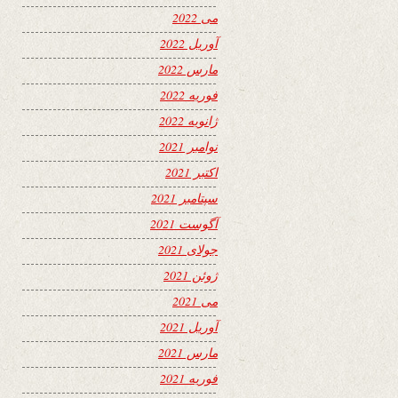
می 2022
آوریل 2022
مارس 2022
فوریه 2022
ژانویه 2022
نوامبر 2021
اکتبر 2021
سپتامبر 2021
آگوست 2021
جولای 2021
ژوئن 2021
می 2021
آوریل 2021
مارس 2021
فوریه 2021