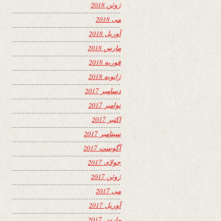
ژوئن 2018
می 2018
آوریل 2018
مارس 2018
فوریه 2018
ژانویه 2018
دسامبر 2017
نوامبر 2017
اکتبر 2017
سپتامبر 2017
آگوست 2017
جولای 2017
ژوئن 2017
می 2017
آوریل 2017
مارس 2017