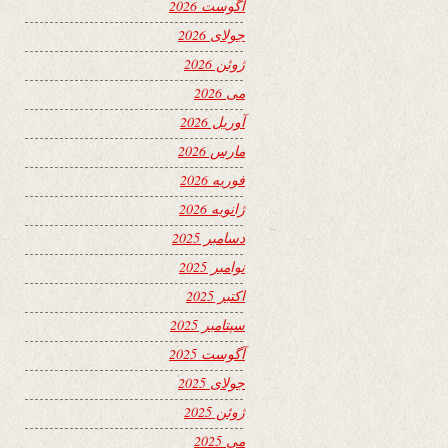
آگوست 2026
جولای 2026
ژوئن 2026
می 2026
آوریل 2026
مارس 2026
فوریه 2026
ژانویه 2026
دسامبر 2025
نوامبر 2025
اکتبر 2025
سپتامبر 2025
آگوست 2025
جولای 2025
ژوئن 2025
می 2025