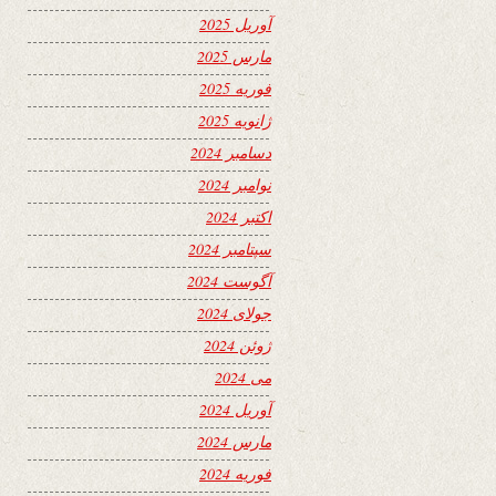
آوریل 2025
مارس 2025
فوریه 2025
ژانویه 2025
دسامبر 2024
نوامبر 2024
اکتبر 2024
سپتامبر 2024
آگوست 2024
جولای 2024
ژوئن 2024
می 2024
آوریل 2024
مارس 2024
فوریه 2024