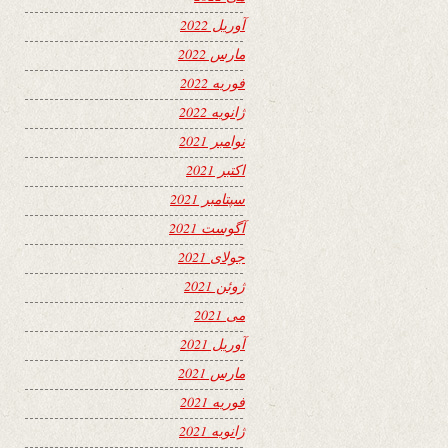
آوریل 2022
مارس 2022
فوریه 2022
ژانویه 2022
نوامبر 2021
اکتبر 2021
سپتامبر 2021
آگوست 2021
جولای 2021
ژوئن 2021
می 2021
آوریل 2021
مارس 2021
فوریه 2021
ژانویه 2021