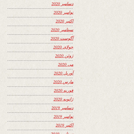
دسامبر 2020
نوامبر 2020
اکتبر 2020
سپتامبر 2020
آگوست 2020
جولای 2020
ژوئن 2020
می 2020
آوریل 2020
مارس 2020
فوریه 2020
ژانویه 2020
دسامبر 2019
نوامبر 2019
اکتبر 2019
سپتامبر 2019