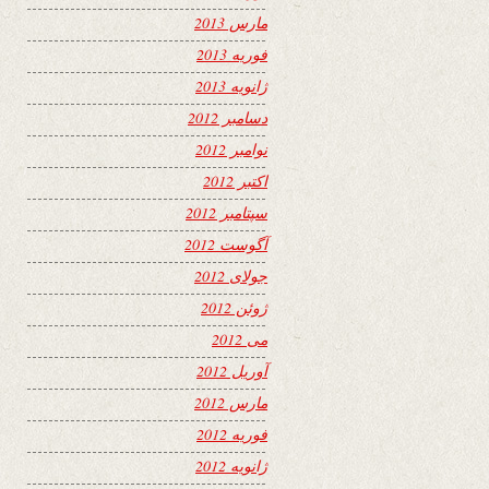
مارس 2013
فوریه 2013
ژانویه 2013
دسامبر 2012
نوامبر 2012
اکتبر 2012
سپتامبر 2012
آگوست 2012
جولای 2012
ژوئن 2012
می 2012
آوریل 2012
مارس 2012
فوریه 2012
ژانویه 2012