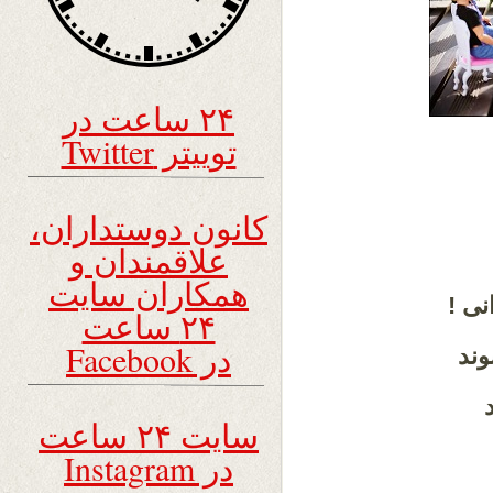
۲۴ ساعت در
توییتر Twitter
کانون دوستداران،
علاقمندان و
همکاران سایت
نی !
۲۴ ساعت
در Facebook
ند
سایت ۲۴ ساعت
در Instagram