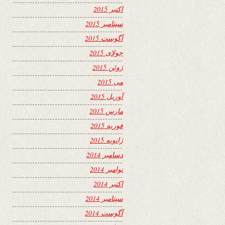
اکتبر 2015
سپتامبر 2015
آگوست 2015
جولای 2015
ژوئن 2015
می 2015
آوریل 2015
مارس 2015
فوریه 2015
ژانویه 2015
دسامبر 2014
نوامبر 2014
اکتبر 2014
سپتامبر 2014
آگوست 2014