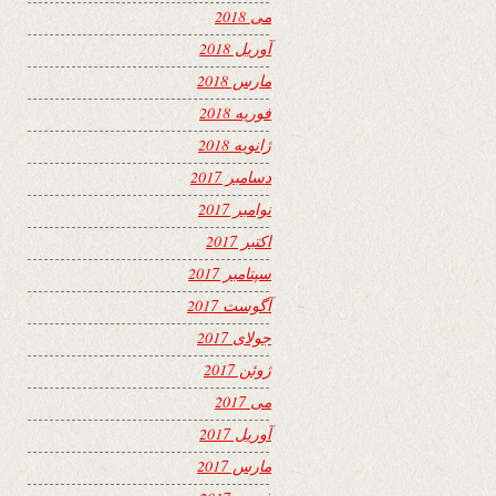
می 2018
آوریل 2018
مارس 2018
فوریه 2018
ژانویه 2018
دسامبر 2017
نوامبر 2017
اکتبر 2017
سپتامبر 2017
آگوست 2017
جولای 2017
ژوئن 2017
می 2017
آوریل 2017
مارس 2017