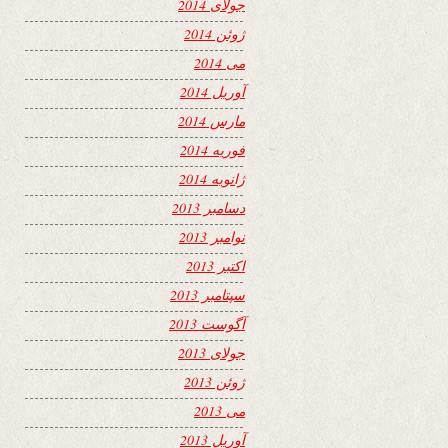
جولای 2014
ژوئن 2014
می 2014
آوریل 2014
مارس 2014
فوریه 2014
ژانویه 2014
دسامبر 2013
نوامبر 2013
اکتبر 2013
سپتامبر 2013
آگوست 2013
جولای 2013
ژوئن 2013
می 2013
آوریل 2013