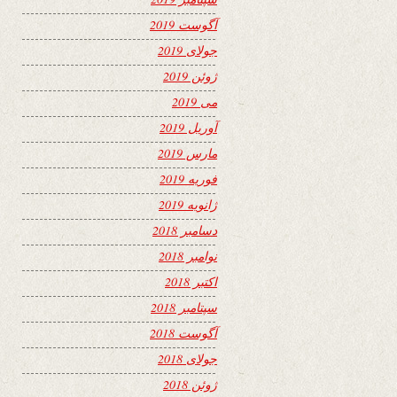
آگوست 2019
جولای 2019
ژوئن 2019
می 2019
آوریل 2019
مارس 2019
فوریه 2019
ژانویه 2019
دسامبر 2018
نوامبر 2018
اکتبر 2018
سپتامبر 2018
آگوست 2018
جولای 2018
ژوئن 2018