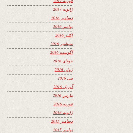
فوریه 2017
ژانویه 2017
دسامبر 2016
نوامبر 2016
اکتبر 2016
سپتامبر 2016
آگوست 2016
جولای 2016
ژوئن 2016
می 2016
آوریل 2016
مارس 2016
فوریه 2016
ژانویه 2016
دسامبر 2015
نوامبر 2015