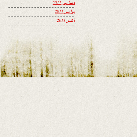
دسامبر 2011
نوامبر 2011
اکتبر 2011