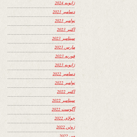
ژانویه 2024
دسامبر 2023
نوامبر 2023
اکتبر 2023
سپتامبر 2023
مارس 2023
فوریه 2023
ژانویه 2023
دسامبر 2022
نوامبر 2022
اکتبر 2022
سپتامبر 2022
آگوست 2022
جولای 2022
ژوئن 2022
می 2022