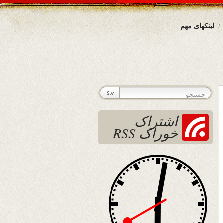
لینکهای مهم
اشتراک
خوراک RSS