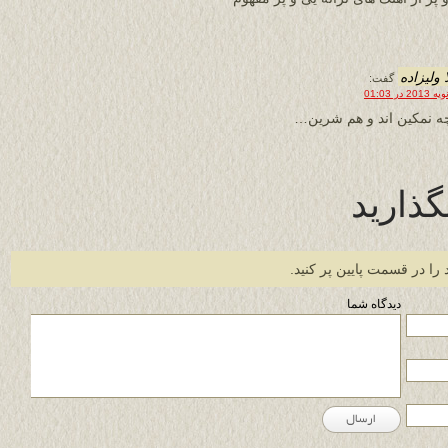
 ولیزاده
گفت:
ه نمکین اند و هم شرین…
گذارید
 را در قسمت پایین پر کنید.
دیدگاه شما