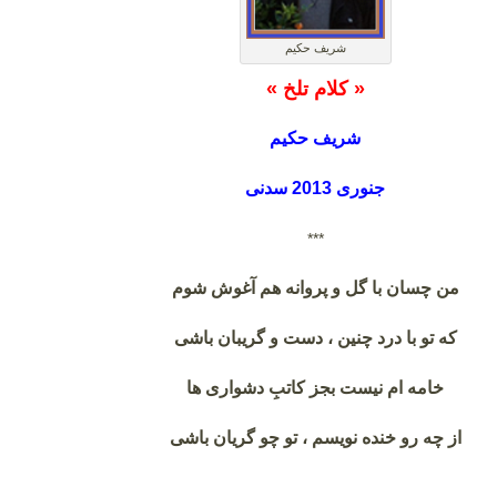
شریف حکیم
« کلام تلخ »
شریف حکیم
جنوری 2013 سدنی
***
من چسان با گل و پروانه هم آغوش شوم
که تو با درد چنین ، دست و گریبان باشی
خامه ام نیست بجز کاتبِ دشواری ها
از چه رو خنده نویسم ، تو چو گریان باشی