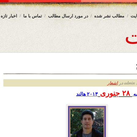
یت
مطالب نشر شده
در مورد ارسال مطالب
تماس با ما
اخبار تازه
ر
اشعار
۲۸
جنوری
ه
۲۰۱۳ هالند