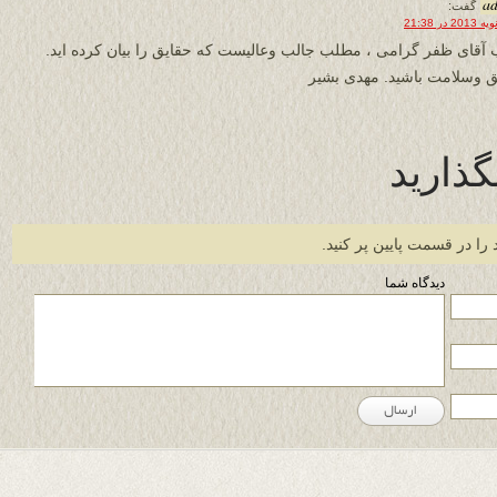
a
گفت:
 آقای ظفر گرامی ، مطلب جالب وعالیست که حقایق را بیان کرده اید.
 وسلامت باشید. مهدی بشیر
گذارید
 را در قسمت پایین پر کنید.
دیدگاه شما