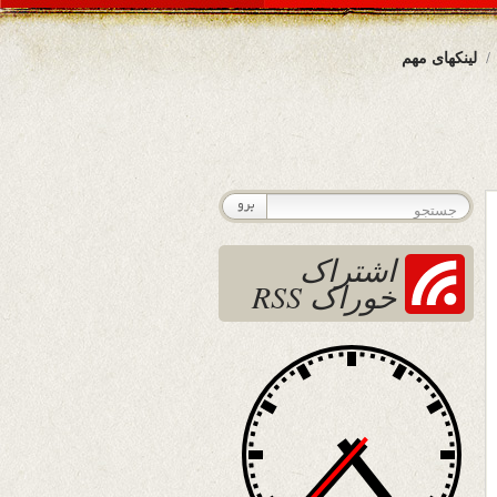
لینکهای مهم
اشتراک
خوراک RSS