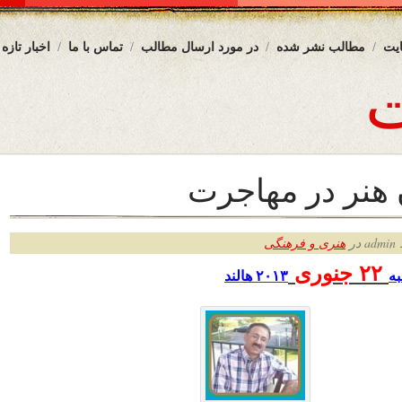
یت
مطالب نشر شده
در مورد ارسال مطالب
تماس با ما
اخبار تازه
 هنر در مهاجرت
ر
هنری و فرهنگی
۲۲
جنوری
ه
۲۰۱۳ هالند