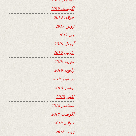
آگوست 2019
جولای 2019
ژوئن 2019
می 2019
آوریل 2019
مارس 2019
فوریه 2019
ژانویه 2019
دسامبر 2018
نوامبر 2018
اکتبر 2018
سپتامبر 2018
آگوست 2018
جولای 2018
ژوئن 2018