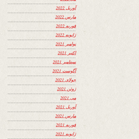
آوریل 2022
مارس 2022
فوریه 2022
ژانویه 2022
نوامبر 2021
اکتبر 2021
سپتامبر 2021
آگوست 2021
جولای 2021
ژوئن 2021
می 2021
آوریل 2021
مارس 2021
فوریه 2021
ژانویه 2021