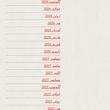
آگوست 2026
جولای 2026
ژوئن 2026
می 2026
آوریل 2026
مارس 2026
فوریه 2026
ژانویه 2026
دسامبر 2025
نوامبر 2025
اکتبر 2025
سپتامبر 2025
آگوست 2025
جولای 2025
ژوئن 2025
می 2025