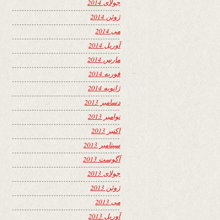
جولای 2014
ژوئن 2014
می 2014
آوریل 2014
مارس 2014
فوریه 2014
ژانویه 2014
دسامبر 2013
نوامبر 2013
اکتبر 2013
سپتامبر 2013
آگوست 2013
جولای 2013
ژوئن 2013
می 2013
آوریل 2013