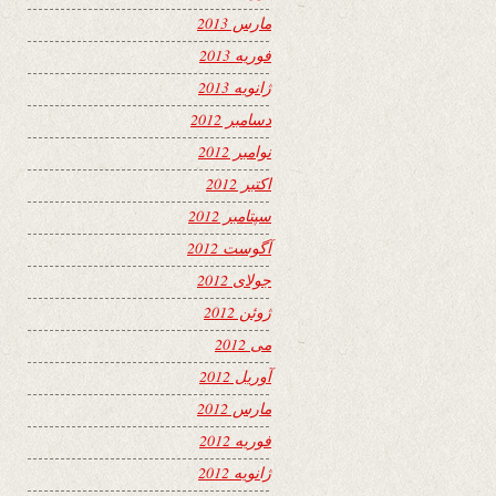
مارس 2013
فوریه 2013
ژانویه 2013
دسامبر 2012
نوامبر 2012
اکتبر 2012
سپتامبر 2012
آگوست 2012
جولای 2012
ژوئن 2012
می 2012
آوریل 2012
مارس 2012
فوریه 2012
ژانویه 2012