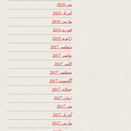
می 2018
آوریل 2018
مارس 2018
فوریه 2018
ژانویه 2018
دسامبر 2017
نوامبر 2017
اکتبر 2017
سپتامبر 2017
آگوست 2017
جولای 2017
ژوئن 2017
می 2017
آوریل 2017
مارس 2017