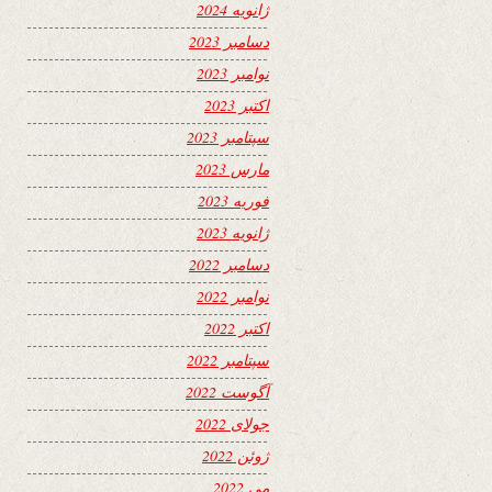
ژانویه 2024
دسامبر 2023
نوامبر 2023
اکتبر 2023
سپتامبر 2023
مارس 2023
فوریه 2023
ژانویه 2023
دسامبر 2022
نوامبر 2022
اکتبر 2022
سپتامبر 2022
آگوست 2022
جولای 2022
ژوئن 2022
می 2022