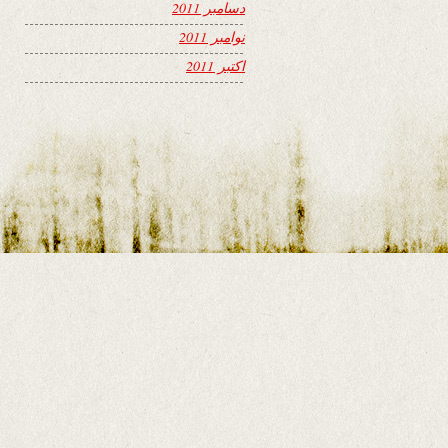
دسامبر 2011
نوامبر 2011
اکتبر 2011