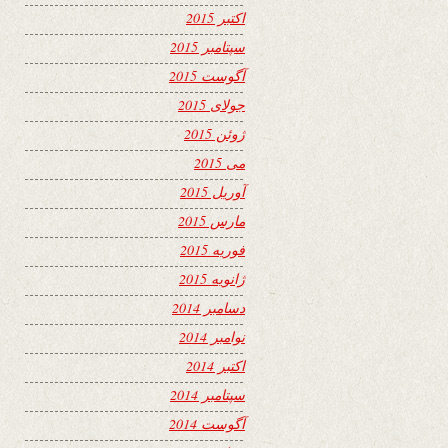
اکتبر 2015
سپتامبر 2015
آگوست 2015
جولای 2015
ژوئن 2015
می 2015
آوریل 2015
مارس 2015
فوریه 2015
ژانویه 2015
دسامبر 2014
نوامبر 2014
اکتبر 2014
سپتامبر 2014
آگوست 2014