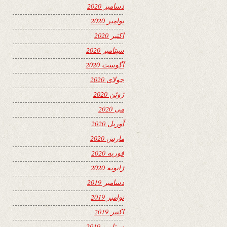
دسامبر 2020
نوامبر 2020
اکتبر 2020
سپتامبر 2020
آگوست 2020
جولای 2020
ژوئن 2020
می 2020
آوریل 2020
مارس 2020
فوریه 2020
ژانویه 2020
دسامبر 2019
نوامبر 2019
اکتبر 2019
سپتامبر 2019