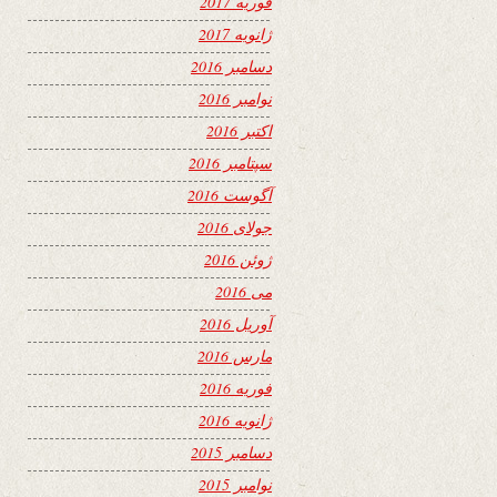
فوریه 2017
ژانویه 2017
دسامبر 2016
نوامبر 2016
اکتبر 2016
سپتامبر 2016
آگوست 2016
جولای 2016
ژوئن 2016
می 2016
آوریل 2016
مارس 2016
فوریه 2016
ژانویه 2016
دسامبر 2015
نوامبر 2015