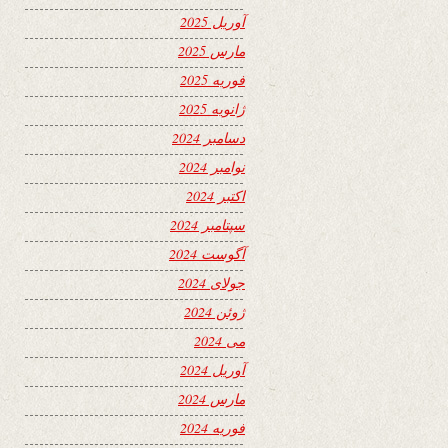
آوریل 2025
مارس 2025
فوریه 2025
ژانویه 2025
دسامبر 2024
نوامبر 2024
اکتبر 2024
سپتامبر 2024
آگوست 2024
جولای 2024
ژوئن 2024
می 2024
آوریل 2024
مارس 2024
فوریه 2024