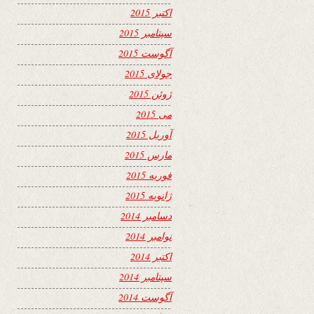
اکتبر 2015
سپتامبر 2015
آگوست 2015
جولای 2015
ژوئن 2015
می 2015
آوریل 2015
مارس 2015
فوریه 2015
ژانویه 2015
دسامبر 2014
نوامبر 2014
اکتبر 2014
سپتامبر 2014
آگوست 2014