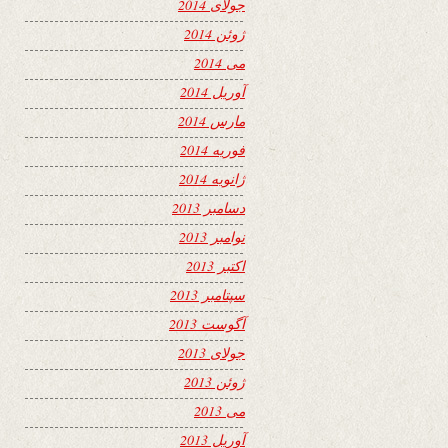
جولای 2014
ژوئن 2014
می 2014
آوریل 2014
مارس 2014
فوریه 2014
ژانویه 2014
دسامبر 2013
نوامبر 2013
اکتبر 2013
سپتامبر 2013
آگوست 2013
جولای 2013
ژوئن 2013
می 2013
آوریل 2013