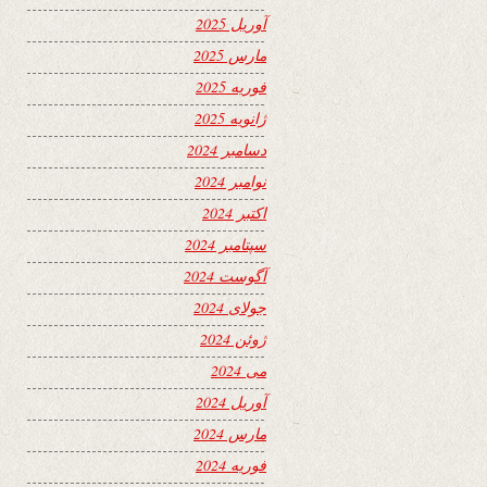
آوریل 2025
مارس 2025
فوریه 2025
ژانویه 2025
دسامبر 2024
نوامبر 2024
اکتبر 2024
سپتامبر 2024
آگوست 2024
جولای 2024
ژوئن 2024
می 2024
آوریل 2024
مارس 2024
فوریه 2024