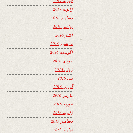
فوریه 2017
ژانویه 2017
دسامبر 2016
نوامبر 2016
اکتبر 2016
سپتامبر 2016
آگوست 2016
جولای 2016
ژوئن 2016
می 2016
آوریل 2016
مارس 2016
فوریه 2016
ژانویه 2016
دسامبر 2015
نوامبر 2015