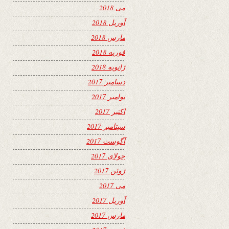
می 2018
آوریل 2018
مارس 2018
فوریه 2018
ژانویه 2018
دسامبر 2017
نوامبر 2017
اکتبر 2017
سپتامبر 2017
آگوست 2017
جولای 2017
ژوئن 2017
می 2017
آوریل 2017
مارس 2017