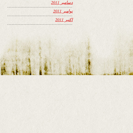
دسامبر 2011
نوامبر 2011
اکتبر 2011