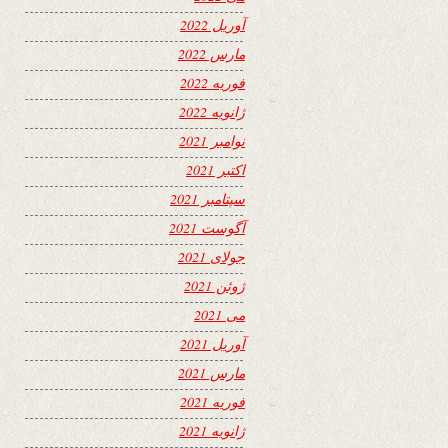
آوریل 2022
مارس 2022
فوریه 2022
ژانویه 2022
نوامبر 2021
اکتبر 2021
سپتامبر 2021
آگوست 2021
جولای 2021
ژوئن 2021
می 2021
آوریل 2021
مارس 2021
فوریه 2021
ژانویه 2021