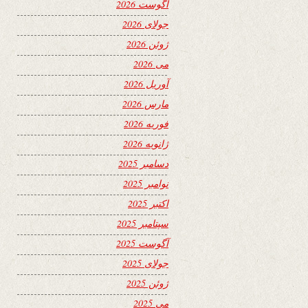
آگوست 2026
جولای 2026
ژوئن 2026
می 2026
آوریل 2026
مارس 2026
فوریه 2026
ژانویه 2026
دسامبر 2025
نوامبر 2025
اکتبر 2025
سپتامبر 2025
آگوست 2025
جولای 2025
ژوئن 2025
می 2025