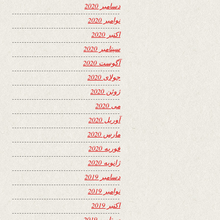
دسامبر 2020
نوامبر 2020
اکتبر 2020
سپتامبر 2020
آگوست 2020
جولای 2020
ژوئن 2020
می 2020
آوریل 2020
مارس 2020
فوریه 2020
ژانویه 2020
دسامبر 2019
نوامبر 2019
اکتبر 2019
سپتامبر 2019