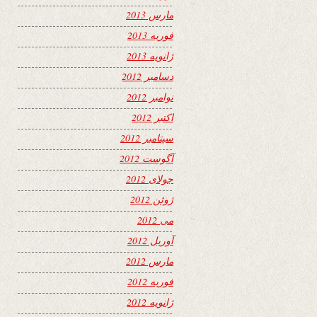
مارس 2013
فوریه 2013
ژانویه 2013
دسامبر 2012
نوامبر 2012
اکتبر 2012
سپتامبر 2012
آگوست 2012
جولای 2012
ژوئن 2012
می 2012
آوریل 2012
مارس 2012
فوریه 2012
ژانویه 2012