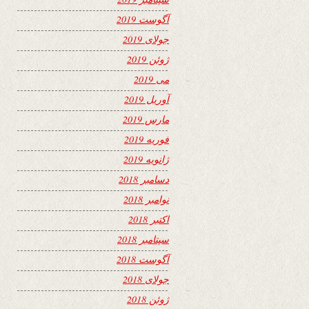
آگوست 2019
جولای 2019
ژوئن 2019
می 2019
آوریل 2019
مارس 2019
فوریه 2019
ژانویه 2019
دسامبر 2018
نوامبر 2018
اکتبر 2018
سپتامبر 2018
آگوست 2018
جولای 2018
ژوئن 2018