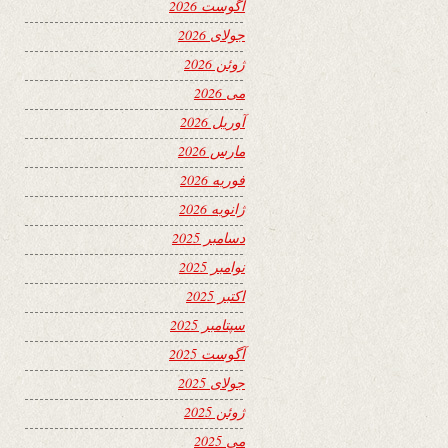
آگوست 2026
جولای 2026
ژوئن 2026
می 2026
آوریل 2026
مارس 2026
فوریه 2026
ژانویه 2026
دسامبر 2025
نوامبر 2025
اکتبر 2025
سپتامبر 2025
آگوست 2025
جولای 2025
ژوئن 2025
می 2025