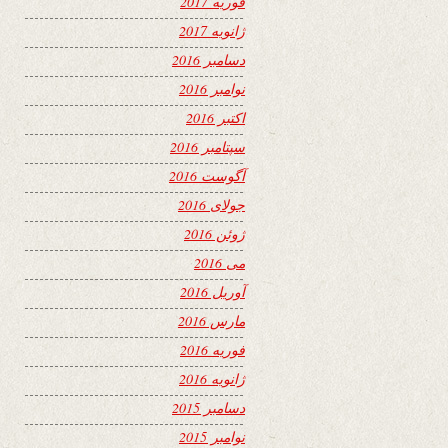
فوریه 2017
ژانویه 2017
دسامبر 2016
نوامبر 2016
اکتبر 2016
سپتامبر 2016
آگوست 2016
جولای 2016
ژوئن 2016
می 2016
آوریل 2016
مارس 2016
فوریه 2016
ژانویه 2016
دسامبر 2015
نوامبر 2015