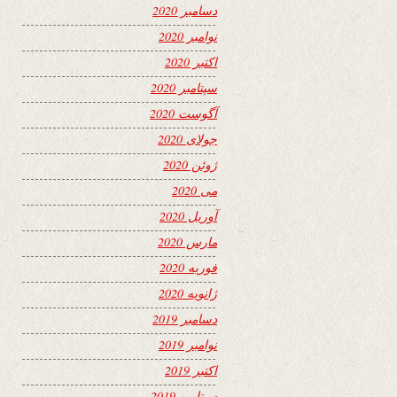
دسامبر 2020
نوامبر 2020
اکتبر 2020
سپتامبر 2020
آگوست 2020
جولای 2020
ژوئن 2020
می 2020
آوریل 2020
مارس 2020
فوریه 2020
ژانویه 2020
دسامبر 2019
نوامبر 2019
اکتبر 2019
سپتامبر 2019