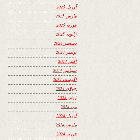
آوریل 2025
مارس 2025
فوریه 2025
ژانویه 2025
دسامبر 2024
نوامبر 2024
اکتبر 2024
سپتامبر 2024
آگوست 2024
جولای 2024
ژوئن 2024
می 2024
آوریل 2024
مارس 2024
فوریه 2024