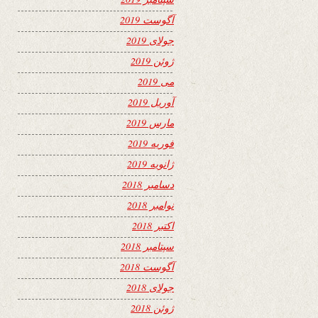
آگوست 2019
جولای 2019
ژوئن 2019
می 2019
آوریل 2019
مارس 2019
فوریه 2019
ژانویه 2019
دسامبر 2018
نوامبر 2018
اکتبر 2018
سپتامبر 2018
آگوست 2018
جولای 2018
ژوئن 2018