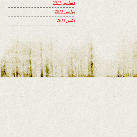
دسامبر 2011
نوامبر 2011
اکتبر 2011