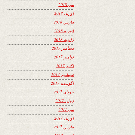
می 2018
آوریل 2018
مارس 2018
فوریه 2018
ژانویه 2018
دسامبر 2017
نوامبر 2017
اکتبر 2017
سپتامبر 2017
آگوست 2017
جولای 2017
ژوئن 2017
می 2017
آوریل 2017
مارس 2017