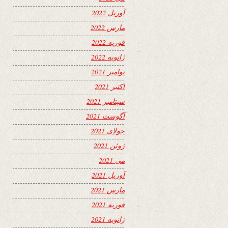
آوریل 2022
مارس 2022
فوریه 2022
ژانویه 2022
نوامبر 2021
اکتبر 2021
سپتامبر 2021
آگوست 2021
جولای 2021
ژوئن 2021
می 2021
آوریل 2021
مارس 2021
فوریه 2021
ژانویه 2021