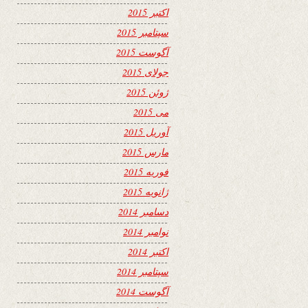
اکتبر 2015
سپتامبر 2015
آگوست 2015
جولای 2015
ژوئن 2015
می 2015
آوریل 2015
مارس 2015
فوریه 2015
ژانویه 2015
دسامبر 2014
نوامبر 2014
اکتبر 2014
سپتامبر 2014
آگوست 2014