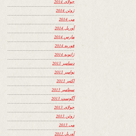
جولای 2014
ژوئن 2014
می 2014
آوریل 2014
مارس 2014
فوریه 2014
ژانویه 2014
دسامبر 2013
نوامبر 2013
اکتبر 2013
سپتامبر 2013
آگوست 2013
جولای 2013
ژوئن 2013
می 2013
آوریل 2013