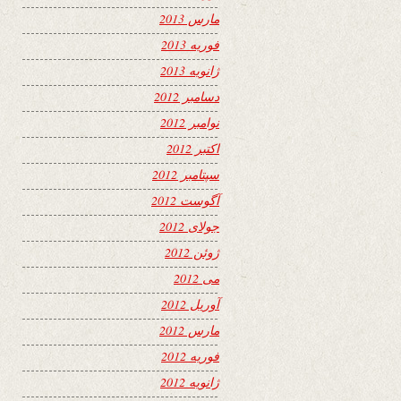
مارس 2013
فوریه 2013
ژانویه 2013
دسامبر 2012
نوامبر 2012
اکتبر 2012
سپتامبر 2012
آگوست 2012
جولای 2012
ژوئن 2012
می 2012
آوریل 2012
مارس 2012
فوریه 2012
ژانویه 2012