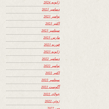
ژانویه 2024
دسامبر 2023
نوامبر 2023
اکتبر 2023
سپتامبر 2023
مارس 2023
فوریه 2023
ژانویه 2023
دسامبر 2022
نوامبر 2022
اکتبر 2022
سپتامبر 2022
آگوست 2022
جولای 2022
ژوئن 2022
می 2022