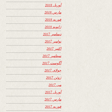
آوریل 2018
مارس 2018
فوریه 2018
ژانویه 2018
دسامبر 2017
نوامبر 2017
اکتبر 2017
سپتامبر 2017
آگوست 2017
جولای 2017
ژوئن 2017
می 2017
آوریل 2017
مارس 2017
فوریه 2017