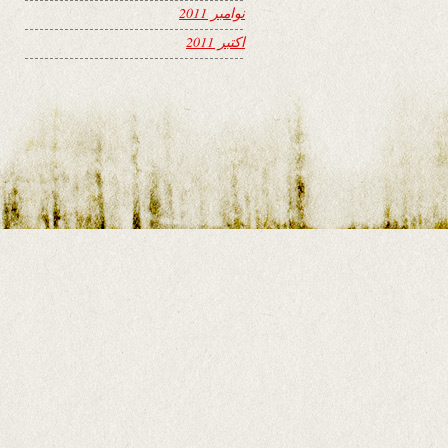
نوامبر 2011
اکتبر 2011