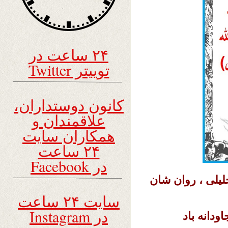
۲۴ ساعت در
توییتر Twitter
کانون دوستداران،
علاقمندان و
همکاران سایت
۲۴ ساعت
در Facebook
خلیلی ، روان شان
سایت ۲۴ ساعت
در Instagram
دانه باد