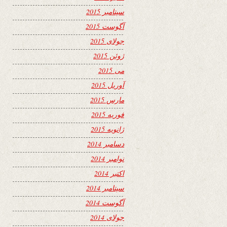
سپتامبر 2015
آگوست 2015
جولای 2015
ژوئن 2015
می 2015
آوریل 2015
مارس 2015
فوریه 2015
ژانویه 2015
دسامبر 2014
نوامبر 2014
اکتبر 2014
سپتامبر 2014
آگوست 2014
جولای 2014