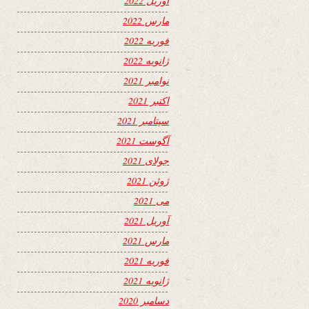
آوریل 2022
مارس 2022
فوریه 2022
ژانویه 2022
نوامبر 2021
اکتبر 2021
سپتامبر 2021
آگوست 2021
جولای 2021
ژوئن 2021
می 2021
آوریل 2021
مارس 2021
فوریه 2021
ژانویه 2021
دسامبر 2020