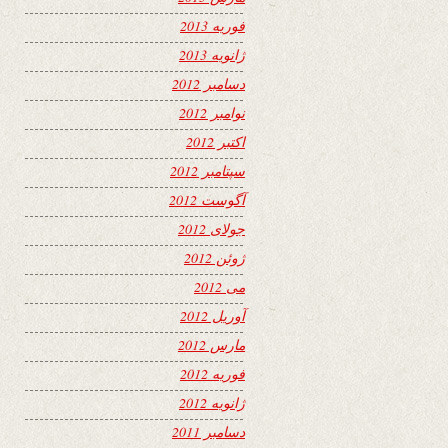
فوریه 2013
ژانویه 2013
دسامبر 2012
نوامبر 2012
اکتبر 2012
سپتامبر 2012
آگوست 2012
جولای 2012
ژوئن 2012
می 2012
آوریل 2012
مارس 2012
فوریه 2012
ژانویه 2012
دسامبر 2011