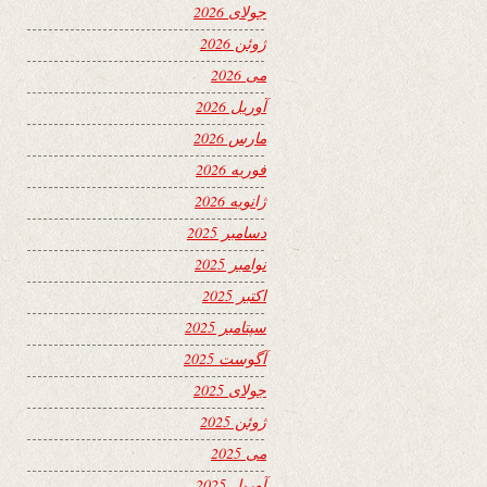
جولای 2026
ژوئن 2026
می 2026
آوریل 2026
مارس 2026
فوریه 2026
ژانویه 2026
دسامبر 2025
نوامبر 2025
اکتبر 2025
سپتامبر 2025
آگوست 2025
جولای 2025
ژوئن 2025
می 2025
آوریل 2025