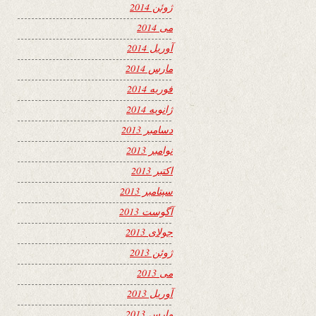
ژوئن 2014
می 2014
آوریل 2014
مارس 2014
فوریه 2014
ژانویه 2014
دسامبر 2013
نوامبر 2013
اکتبر 2013
سپتامبر 2013
آگوست 2013
جولای 2013
ژوئن 2013
می 2013
آوریل 2013
مارس 2013