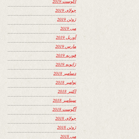
آگوست 2019
جولای 2019
ژوئن 2019
می 2019
آوریل 2019
مارس 2019
فوریه 2019
ژانویه 2019
دسامبر 2018
نوامبر 2018
اکتبر 2018
سپتامبر 2018
آگوست 2018
جولای 2018
ژوئن 2018
می 2018