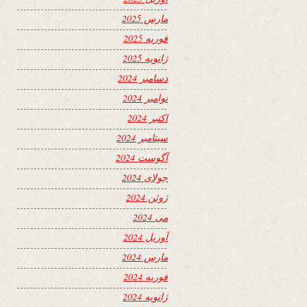
مارس 2025
فوریه 2025
ژانویه 2025
دسامبر 2024
نوامبر 2024
اکتبر 2024
سپتامبر 2024
آگوست 2024
جولای 2024
ژوئن 2024
می 2024
آوریل 2024
مارس 2024
فوریه 2024
ژانویه 2024