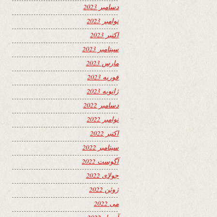
دسامبر 2023
نوامبر 2023
اکتبر 2023
سپتامبر 2023
مارس 2023
فوریه 2023
ژانویه 2023
دسامبر 2022
نوامبر 2022
اکتبر 2022
سپتامبر 2022
آگوست 2022
جولای 2022
ژوئن 2022
می 2022