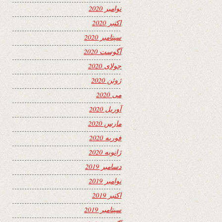
نوامبر 2020
اکتبر 2020
سپتامبر 2020
آگوست 2020
جولای 2020
ژوئن 2020
می 2020
آوریل 2020
مارس 2020
فوریه 2020
ژانویه 2020
دسامبر 2019
نوامبر 2019
اکتبر 2019
سپتامبر 2019