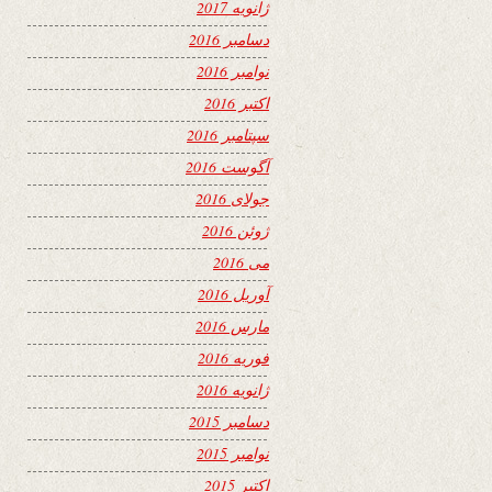
ژانویه 2017
دسامبر 2016
نوامبر 2016
اکتبر 2016
سپتامبر 2016
آگوست 2016
جولای 2016
ژوئن 2016
می 2016
آوریل 2016
مارس 2016
فوریه 2016
ژانویه 2016
دسامبر 2015
نوامبر 2015
اکتبر 2015