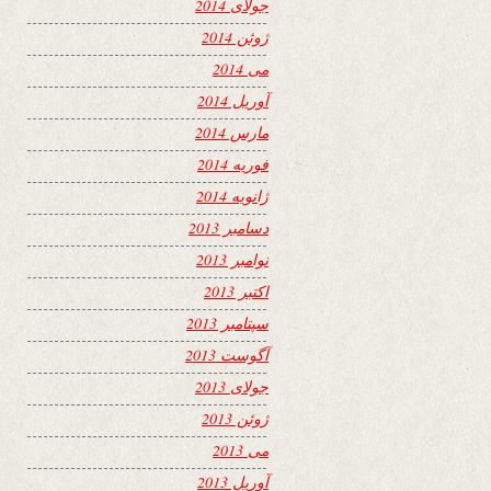
جولای 2014
ژوئن 2014
می 2014
آوریل 2014
مارس 2014
فوریه 2014
ژانویه 2014
دسامبر 2013
نوامبر 2013
اکتبر 2013
سپتامبر 2013
آگوست 2013
جولای 2013
ژوئن 2013
می 2013
آوریل 2013