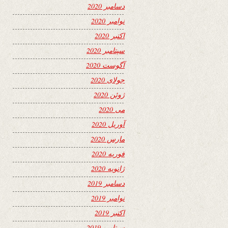
دسامبر 2020
نوامبر 2020
اکتبر 2020
سپتامبر 2020
آگوست 2020
جولای 2020
ژوئن 2020
می 2020
آوریل 2020
مارس 2020
فوریه 2020
ژانویه 2020
دسامبر 2019
نوامبر 2019
اکتبر 2019
سپتامبر 2019