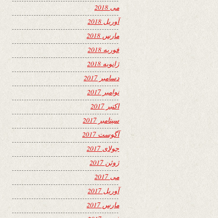
می 2018
آوریل 2018
مارس 2018
فوریه 2018
ژانویه 2018
دسامبر 2017
نوامبر 2017
اکتبر 2017
سپتامبر 2017
آگوست 2017
جولای 2017
ژوئن 2017
می 2017
آوریل 2017
مارس 2017