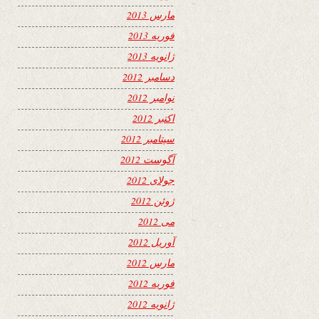
مارس 2013
فوریه 2013
ژانویه 2013
دسامبر 2012
نوامبر 2012
اکتبر 2012
سپتامبر 2012
آگوست 2012
جولای 2012
ژوئن 2012
می 2012
آوریل 2012
مارس 2012
فوریه 2012
ژانویه 2012