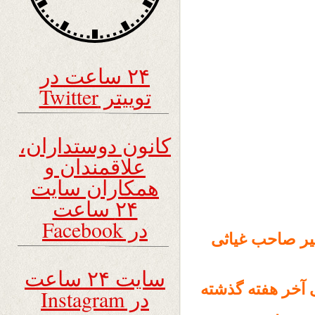
۲۴ ساعت در
توییتر Twitter
کانون دوستداران،
علاقمندان و
همکاران سایت
۲۴ ساعت
در Facebook
نیر صاحب غیاثی
سایت ۲۴ ساعت
 آخر هفته گذشته
در Instagram