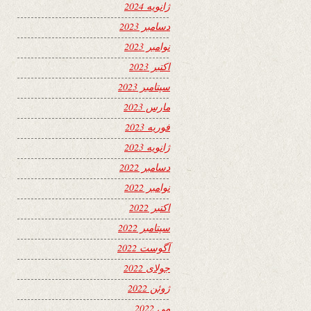
ژانویه 2024
دسامبر 2023
نوامبر 2023
اکتبر 2023
سپتامبر 2023
مارس 2023
فوریه 2023
ژانویه 2023
دسامبر 2022
نوامبر 2022
اکتبر 2022
سپتامبر 2022
آگوست 2022
جولای 2022
ژوئن 2022
می 2022