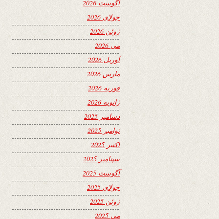
آگوست 2026
جولای 2026
ژوئن 2026
می 2026
آوریل 2026
مارس 2026
فوریه 2026
ژانویه 2026
دسامبر 2025
نوامبر 2025
اکتبر 2025
سپتامبر 2025
آگوست 2025
جولای 2025
ژوئن 2025
می 2025