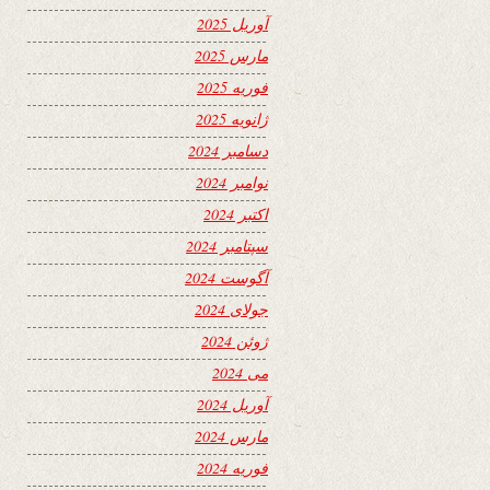
آوریل 2025
مارس 2025
فوریه 2025
ژانویه 2025
دسامبر 2024
نوامبر 2024
اکتبر 2024
سپتامبر 2024
آگوست 2024
جولای 2024
ژوئن 2024
می 2024
آوریل 2024
مارس 2024
فوریه 2024