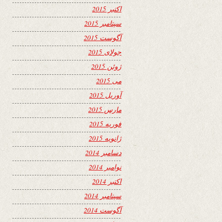
اکتبر 2015
سپتامبر 2015
آگوست 2015
جولای 2015
ژوئن 2015
می 2015
آوریل 2015
مارس 2015
فوریه 2015
ژانویه 2015
دسامبر 2014
نوامبر 2014
اکتبر 2014
سپتامبر 2014
آگوست 2014