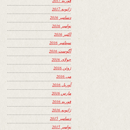
فوریه 2017
ژانویه 2017
دسامبر 2016
نوامبر 2016
اکتبر 2016
سپتامبر 2016
آگوست 2016
جولای 2016
ژوئن 2016
می 2016
آوریل 2016
مارس 2016
فوریه 2016
ژانویه 2016
دسامبر 2015
نوامبر 2015