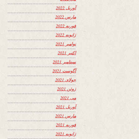
آوریل 2022
مارس 2022
فوریه 2022
ژانویه 2022
نوامبر 2021
اکتبر 2021
سپتامبر 2021
آگوست 2021
جولای 2021
ژوئن 2021
می 2021
آوریل 2021
مارس 2021
فوریه 2021
ژانویه 2021