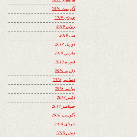
آگوست 2019
جولای 2019
ژوئن 2019
می 2019
آوریل 2019
مارس 2019
فوریه 2019
ژانویه 2019
دسامبر 2018
نوامبر 2018
اکتبر 2018
سپتامبر 2018
آگوست 2018
جولای 2018
ژوئن 2018