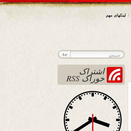
لینکهای مهم
اشتراک
خوراک RSS