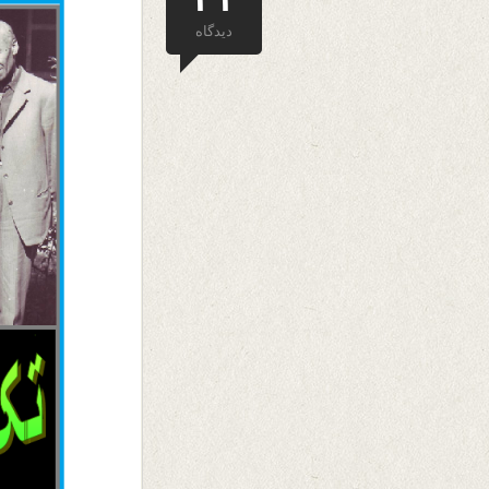
دیدگاه