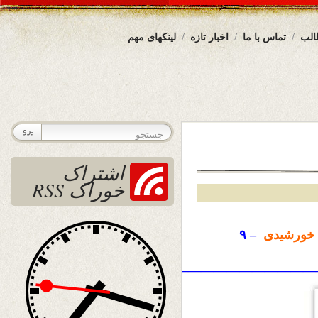
الب
تماس با ما
اخبار تازه
لینکهای مهم
اشتراک
خوراک RSS
خورشیدی
– ۹
————————————————