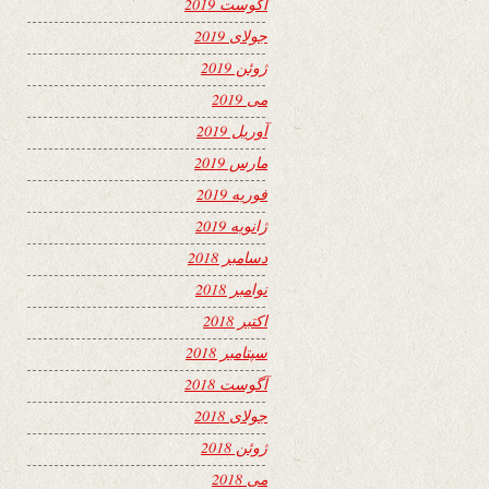
آگوست 2019
جولای 2019
ژوئن 2019
می 2019
آوریل 2019
مارس 2019
فوریه 2019
ژانویه 2019
دسامبر 2018
نوامبر 2018
اکتبر 2018
سپتامبر 2018
آگوست 2018
جولای 2018
ژوئن 2018
می 2018