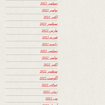
دسامبر 2023
نوامبر 2023
اکتبر 2023
سپتامبر 2023
مارس 2023
فوریه 2023
ژانویه 2023
دسامبر 2022
نوامبر 2022
اکتبر 2022
سپتامبر 2022
آگوست 2022
جولای 2022
ژوئن 2022
می 2022