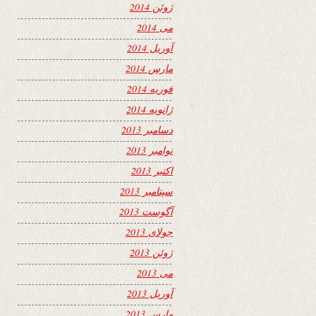
ژوئن 2014
می 2014
آوریل 2014
مارس 2014
فوریه 2014
ژانویه 2014
دسامبر 2013
نوامبر 2013
اکتبر 2013
سپتامبر 2013
آگوست 2013
جولای 2013
ژوئن 2013
می 2013
آوریل 2013
مارس 2013