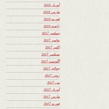
آوریل 2018
مارس 2018
فوریه 2018
ژانویه 2018
دسامبر 2017
نوامبر 2017
اکتبر 2017
سپتامبر 2017
آگوست 2017
جولای 2017
ژوئن 2017
می 2017
آوریل 2017
مارس 2017
فوریه 2017