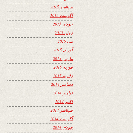
سپتامبر 2015
آگوست 2015
جولای 2015
ژوئن 2015
می 2015
آوریل 2015
مارس 2015
فوریه 2015
ژانویه 2015
دسامبر 2014
نوامبر 2014
اکتبر 2014
سپتامبر 2014
آگوست 2014
جولای 2014