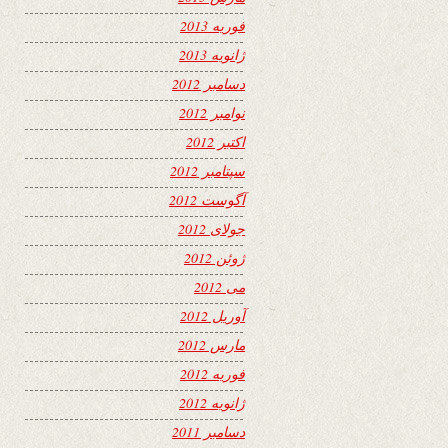
فوریه 2013
ژانویه 2013
دسامبر 2012
نوامبر 2012
اکتبر 2012
سپتامبر 2012
آگوست 2012
جولای 2012
ژوئن 2012
می 2012
آوریل 2012
مارس 2012
فوریه 2012
ژانویه 2012
دسامبر 2011