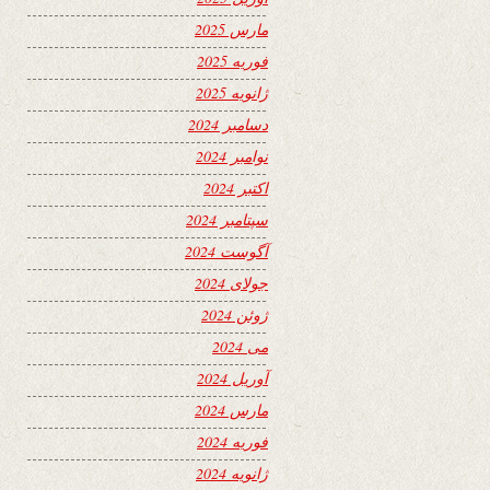
مارس 2025
فوریه 2025
ژانویه 2025
دسامبر 2024
نوامبر 2024
اکتبر 2024
سپتامبر 2024
آگوست 2024
جولای 2024
ژوئن 2024
می 2024
آوریل 2024
مارس 2024
فوریه 2024
ژانویه 2024