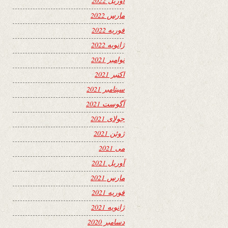
آوریل 2022
مارس 2022
فوریه 2022
ژانویه 2022
نوامبر 2021
اکتبر 2021
سپتامبر 2021
آگوست 2021
جولای 2021
ژوئن 2021
می 2021
آوریل 2021
مارس 2021
فوریه 2021
ژانویه 2021
دسامبر 2020