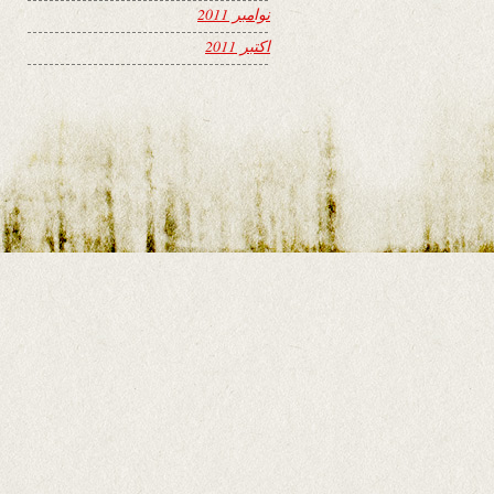
نوامبر 2011
اکتبر 2011