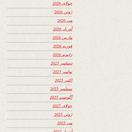
جولای 2026
ژوئن 2026
می 2026
آوریل 2026
مارس 2026
فوریه 2026
ژانویه 2026
دسامبر 2025
نوامبر 2025
اکتبر 2025
سپتامبر 2025
آگوست 2025
جولای 2025
ژوئن 2025
می 2025
آوریل 2025