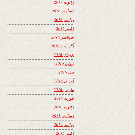
ژانویه 2017
دسامبر 2016
نوامبر 2016
اکتبر 2016
سپتامبر 2016
آگوست 2016
جولای 2016
ژوئن 2016
می 2016
آوریل 2016
مارس 2016
فوریه 2016
ژانویه 2016
دسامبر 2015
نوامبر 2015
اکتبر 2015