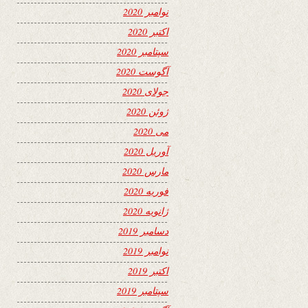
نوامبر 2020
اکتبر 2020
سپتامبر 2020
آگوست 2020
جولای 2020
ژوئن 2020
می 2020
آوریل 2020
مارس 2020
فوریه 2020
ژانویه 2020
دسامبر 2019
نوامبر 2019
اکتبر 2019
سپتامبر 2019