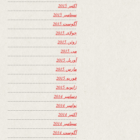
اکتبر 2015
سپتامبر 2015
آگوست 2015
جولای 2015
ژوئن 2015
می 2015
آوریل 2015
مارس 2015
فوریه 2015
ژانویه 2015
دسامبر 2014
نوامبر 2014
اکتبر 2014
سپتامبر 2014
آگوست 2014