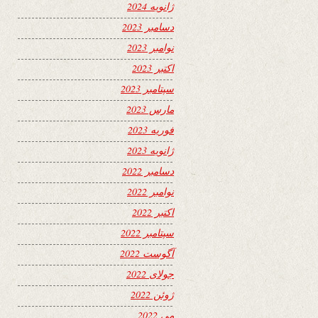
ژانویه 2024
دسامبر 2023
نوامبر 2023
اکتبر 2023
سپتامبر 2023
مارس 2023
فوریه 2023
ژانویه 2023
دسامبر 2022
نوامبر 2022
اکتبر 2022
سپتامبر 2022
آگوست 2022
جولای 2022
ژوئن 2022
می 2022