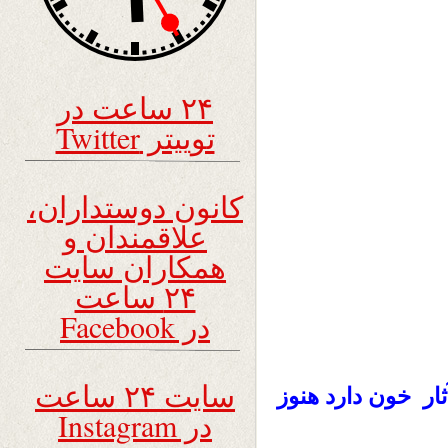
۲۴ ساعت در
توییتر Twitter
کانون دوستداران،
علاقمندان و
همکاران سایت
۲۴ ساعت
در Facebook
سایت ۲۴ ساعت
ار خون دارد هنوز
در Instagram