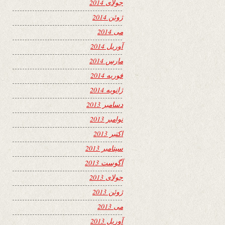
جولای 2014
ژوئن 2014
می 2014
آوریل 2014
مارس 2014
فوریه 2014
ژانویه 2014
دسامبر 2013
نوامبر 2013
اکتبر 2013
سپتامبر 2013
آگوست 2013
جولای 2013
ژوئن 2013
می 2013
آوریل 2013