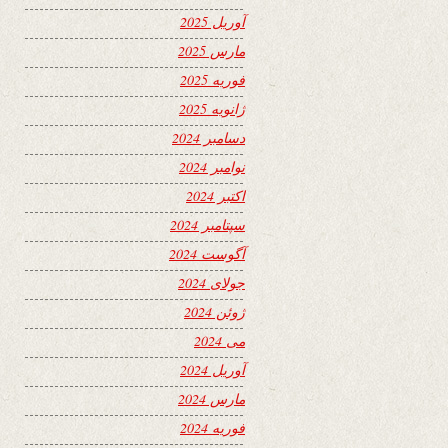
آوریل 2025
مارس 2025
فوریه 2025
ژانویه 2025
دسامبر 2024
نوامبر 2024
اکتبر 2024
سپتامبر 2024
آگوست 2024
جولای 2024
ژوئن 2024
می 2024
آوریل 2024
مارس 2024
فوریه 2024