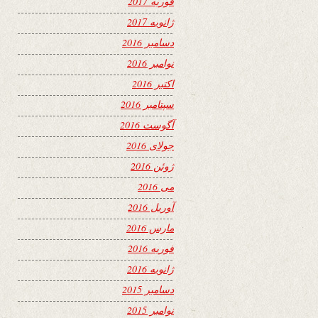
فوریه 2017
ژانویه 2017
دسامبر 2016
نوامبر 2016
اکتبر 2016
سپتامبر 2016
آگوست 2016
جولای 2016
ژوئن 2016
می 2016
آوریل 2016
مارس 2016
فوریه 2016
ژانویه 2016
دسامبر 2015
نوامبر 2015