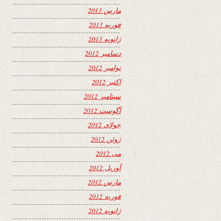
مارس 2013
فوریه 2013
ژانویه 2013
دسامبر 2012
نوامبر 2012
اکتبر 2012
سپتامبر 2012
آگوست 2012
جولای 2012
ژوئن 2012
می 2012
آوریل 2012
مارس 2012
فوریه 2012
ژانویه 2012