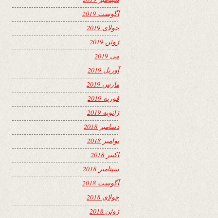
آگوست 2019
جولای 2019
ژوئن 2019
می 2019
آوریل 2019
مارس 2019
فوریه 2019
ژانویه 2019
دسامبر 2018
نوامبر 2018
اکتبر 2018
سپتامبر 2018
آگوست 2018
جولای 2018
ژوئن 2018