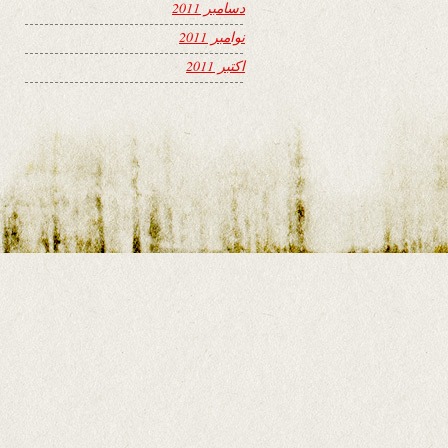
دسامبر 2011
نوامبر 2011
اکتبر 2011