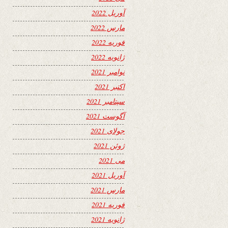
آوریل 2022
مارس 2022
فوریه 2022
ژانویه 2022
نوامبر 2021
اکتبر 2021
سپتامبر 2021
آگوست 2021
جولای 2021
ژوئن 2021
می 2021
آوریل 2021
مارس 2021
فوریه 2021
ژانویه 2021