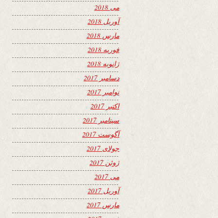
می 2018
آوریل 2018
مارس 2018
فوریه 2018
ژانویه 2018
دسامبر 2017
نوامبر 2017
اکتبر 2017
سپتامبر 2017
آگوست 2017
جولای 2017
ژوئن 2017
می 2017
آوریل 2017
مارس 2017