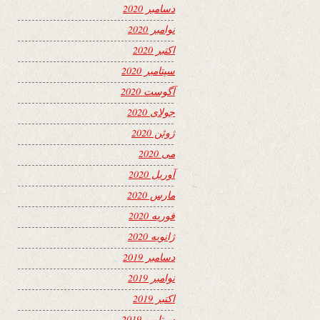
دسامبر 2020
نوامبر 2020
اکتبر 2020
سپتامبر 2020
آگوست 2020
جولای 2020
ژوئن 2020
می 2020
آوریل 2020
مارس 2020
فوریه 2020
ژانویه 2020
دسامبر 2019
نوامبر 2019
اکتبر 2019
سپتامبر 2019