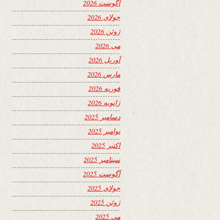
آگوست 2026
جولای 2026
ژوئن 2026
می 2026
آوریل 2026
مارس 2026
فوریه 2026
ژانویه 2026
دسامبر 2025
نوامبر 2025
اکتبر 2025
سپتامبر 2025
آگوست 2025
جولای 2025
ژوئن 2025
می 2025