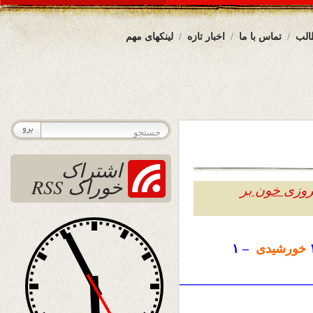
الب
تماس با ما
اخبار تازه
لینکهای مهم
اشتراک
خوراک RSS
روزی خون بر
خورشیدی
– ۱
————————————————