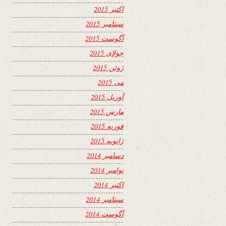
اکتبر 2015
سپتامبر 2015
آگوست 2015
جولای 2015
ژوئن 2015
می 2015
آوریل 2015
مارس 2015
فوریه 2015
ژانویه 2015
دسامبر 2014
نوامبر 2014
اکتبر 2014
سپتامبر 2014
آگوست 2014