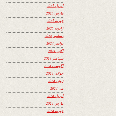
آوریل 2025
مارس 2025
فوریه 2025
ژانویه 2025
دسامبر 2024
نوامبر 2024
اکتبر 2024
سپتامبر 2024
آگوست 2024
جولای 2024
ژوئن 2024
می 2024
آوریل 2024
مارس 2024
فوریه 2024