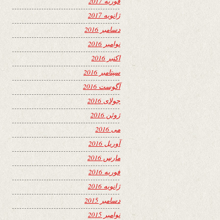
فوریه 2017
ژانویه 2017
دسامبر 2016
نوامبر 2016
اکتبر 2016
سپتامبر 2016
آگوست 2016
جولای 2016
ژوئن 2016
می 2016
آوریل 2016
مارس 2016
فوریه 2016
ژانویه 2016
دسامبر 2015
نوامبر 2015