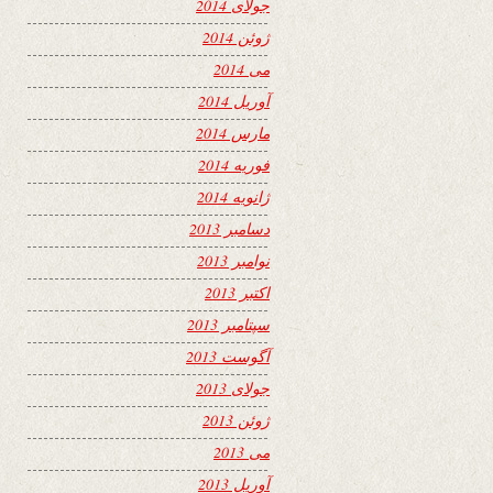
جولای 2014
ژوئن 2014
می 2014
آوریل 2014
مارس 2014
فوریه 2014
ژانویه 2014
دسامبر 2013
نوامبر 2013
اکتبر 2013
سپتامبر 2013
آگوست 2013
جولای 2013
ژوئن 2013
می 2013
آوریل 2013