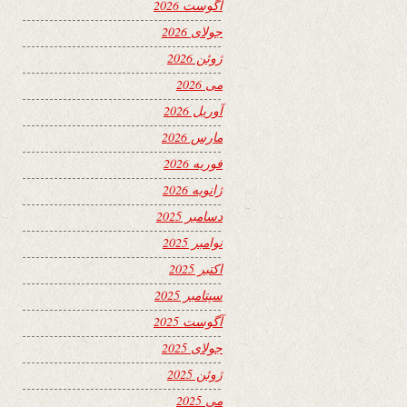
آگوست 2026
جولای 2026
ژوئن 2026
می 2026
آوریل 2026
مارس 2026
فوریه 2026
ژانویه 2026
دسامبر 2025
نوامبر 2025
اکتبر 2025
سپتامبر 2025
آگوست 2025
جولای 2025
ژوئن 2025
می 2025