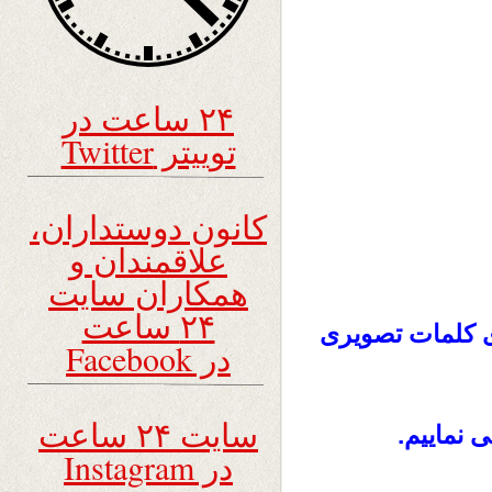
۲۴ ساعت در
توییتر Twitter
کانون دوستداران،
علاقمندان و
همکاران سایت
۲۴ ساعت
ی کلمات تصویری
در Facebook
سایت ۲۴ ساعت
نماییم.
در Instagram