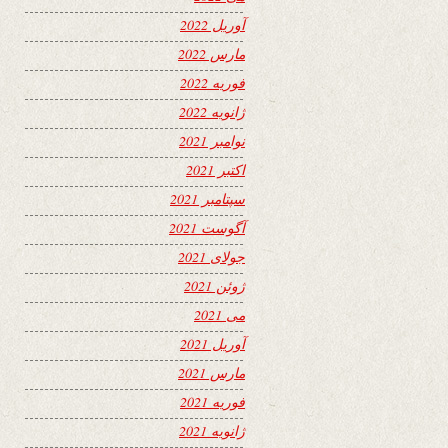
آوریل 2022
مارس 2022
فوریه 2022
ژانویه 2022
نوامبر 2021
اکتبر 2021
سپتامبر 2021
آگوست 2021
جولای 2021
ژوئن 2021
می 2021
آوریل 2021
مارس 2021
فوریه 2021
ژانویه 2021