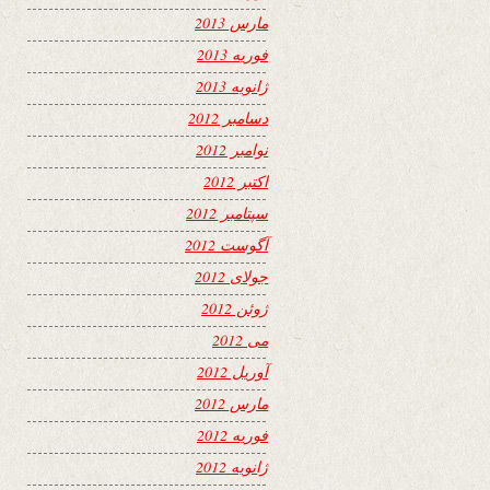
مارس 2013
فوریه 2013
ژانویه 2013
دسامبر 2012
نوامبر 2012
اکتبر 2012
سپتامبر 2012
آگوست 2012
جولای 2012
ژوئن 2012
می 2012
آوریل 2012
مارس 2012
فوریه 2012
ژانویه 2012