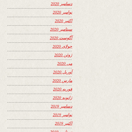
دسامبر 2020
نوامبر 2020
اکتبر 2020
سپتامبر 2020
آگوست 2020
جولای 2020
ژوئن 2020
می 2020
آوریل 2020
مارس 2020
فوریه 2020
ژانویه 2020
دسامبر 2019
نوامبر 2019
اکتبر 2019
سپتامبر 2019