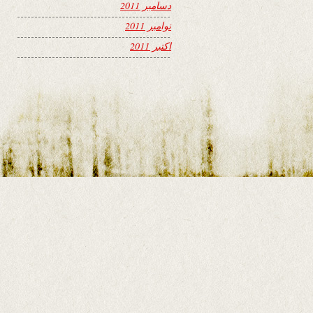
دسامبر 2011
نوامبر 2011
اکتبر 2011