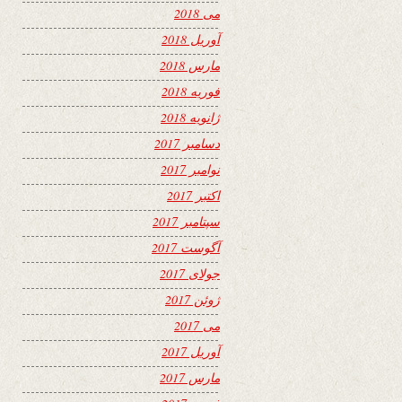
می 2018
آوریل 2018
مارس 2018
فوریه 2018
ژانویه 2018
دسامبر 2017
نوامبر 2017
اکتبر 2017
سپتامبر 2017
آگوست 2017
جولای 2017
ژوئن 2017
می 2017
آوریل 2017
مارس 2017