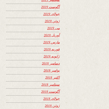
آگوست 2019
جولای 2019
ژوئن 2019
می 2019
آوریل 2019
مارس 2019
فوریه 2019
ژانویه 2019
دسامبر 2018
نوامبر 2018
اکتبر 2018
سپتامبر 2018
آگوست 2018
جولای 2018
ژوئن 2018