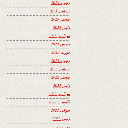
ژانویه 2024
دسامبر 2023
نوامبر 2023
اکتبر 2023
سپتامبر 2023
مارس 2023
فوریه 2023
ژانویه 2023
دسامبر 2022
نوامبر 2022
اکتبر 2022
سپتامبر 2022
آگوست 2022
جولای 2022
ژوئن 2022
می 2022