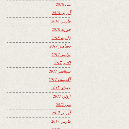
می 2018
آوریل 2018
مارس 2018
فوریه 2018
ژانویه 2018
دسامبر 2017
نوامبر 2017
اکتبر 2017
سپتامبر 2017
آگوست 2017
جولای 2017
ژوئن 2017
می 2017
آوریل 2017
مارس 2017