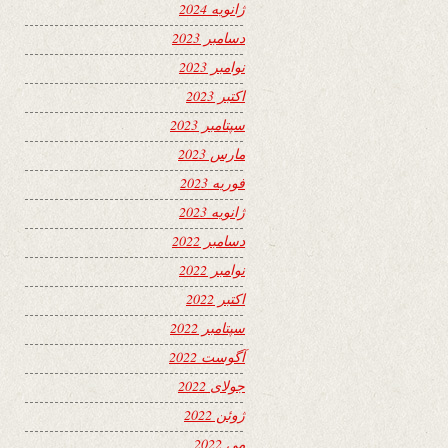
ژانویه 2024
دسامبر 2023
نوامبر 2023
اکتبر 2023
سپتامبر 2023
مارس 2023
فوریه 2023
ژانویه 2023
دسامبر 2022
نوامبر 2022
اکتبر 2022
سپتامبر 2022
آگوست 2022
جولای 2022
ژوئن 2022
می 2022