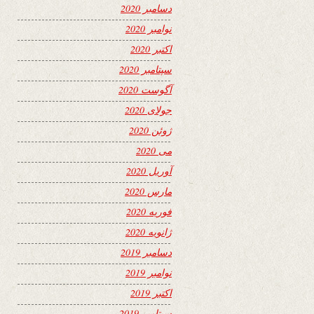
دسامبر 2020
نوامبر 2020
اکتبر 2020
سپتامبر 2020
آگوست 2020
جولای 2020
ژوئن 2020
می 2020
آوریل 2020
مارس 2020
فوریه 2020
ژانویه 2020
دسامبر 2019
نوامبر 2019
اکتبر 2019
سپتامبر 2019