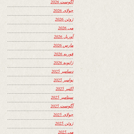
آگوست 2026
جولای 2026
ژوئن 2026
می 2026
آوریل 2026
مارس 2026
فوریه 2026
ژانویه 2026
دسامبر 2025
نوامبر 2025
اکتبر 2025
سپتامبر 2025
آگوست 2025
جولای 2025
ژوئن 2025
می 2025