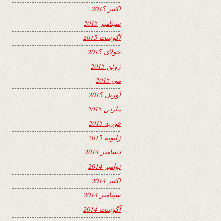
اکتبر 2015
سپتامبر 2015
آگوست 2015
جولای 2015
ژوئن 2015
می 2015
آوریل 2015
مارس 2015
فوریه 2015
ژانویه 2015
دسامبر 2014
نوامبر 2014
اکتبر 2014
سپتامبر 2014
آگوست 2014