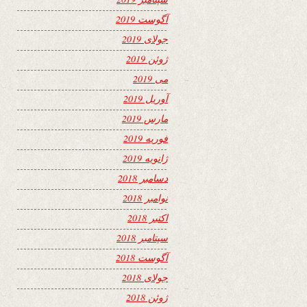
آگوست 2019
جولای 2019
ژوئن 2019
می 2019
آوریل 2019
مارس 2019
فوریه 2019
ژانویه 2019
دسامبر 2018
نوامبر 2018
اکتبر 2018
سپتامبر 2018
آگوست 2018
جولای 2018
ژوئن 2018