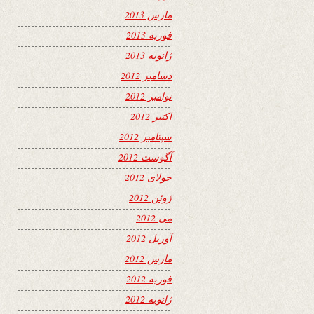
مارس 2013
فوریه 2013
ژانویه 2013
دسامبر 2012
نوامبر 2012
اکتبر 2012
سپتامبر 2012
آگوست 2012
جولای 2012
ژوئن 2012
می 2012
آوریل 2012
مارس 2012
فوریه 2012
ژانویه 2012