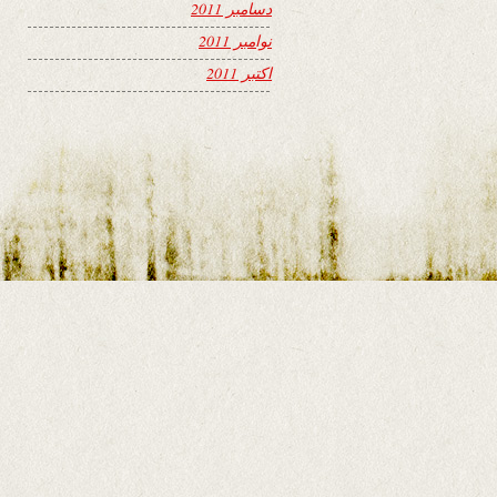
دسامبر 2011
نوامبر 2011
اکتبر 2011