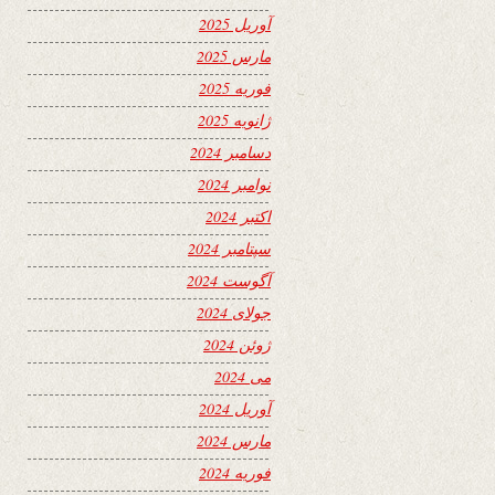
آوریل 2025
مارس 2025
فوریه 2025
ژانویه 2025
دسامبر 2024
نوامبر 2024
اکتبر 2024
سپتامبر 2024
آگوست 2024
جولای 2024
ژوئن 2024
می 2024
آوریل 2024
مارس 2024
فوریه 2024