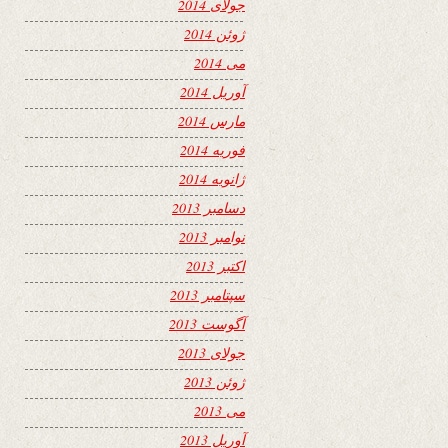
جولای 2014
ژوئن 2014
می 2014
آوریل 2014
مارس 2014
فوریه 2014
ژانویه 2014
دسامبر 2013
نوامبر 2013
اکتبر 2013
سپتامبر 2013
آگوست 2013
جولای 2013
ژوئن 2013
می 2013
آوریل 2013