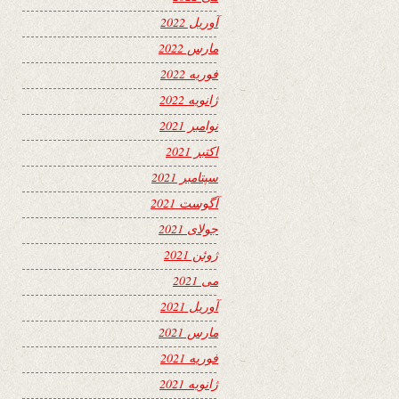
آوریل 2022
مارس 2022
فوریه 2022
ژانویه 2022
نوامبر 2021
اکتبر 2021
سپتامبر 2021
آگوست 2021
جولای 2021
ژوئن 2021
می 2021
آوریل 2021
مارس 2021
فوریه 2021
ژانویه 2021