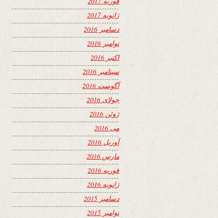
فوریه 2017
ژانویه 2017
دسامبر 2016
نوامبر 2016
اکتبر 2016
سپتامبر 2016
آگوست 2016
جولای 2016
ژوئن 2016
می 2016
آوریل 2016
مارس 2016
فوریه 2016
ژانویه 2016
دسامبر 2015
نوامبر 2015