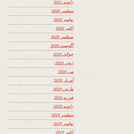
ژانویه 2021
دسامبر 2020
نوامبر 2020
اکتبر 2020
سپتامبر 2020
آگوست 2020
جولای 2020
ژوئن 2020
می 2020
آوریل 2020
مارس 2020
فوریه 2020
ژانویه 2020
دسامبر 2019
نوامبر 2019
اکتبر 2019