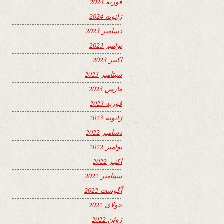
فوریه 2024
ژانویه 2024
دسامبر 2023
نوامبر 2023
اکتبر 2023
سپتامبر 2023
مارس 2023
فوریه 2023
ژانویه 2023
دسامبر 2022
نوامبر 2022
اکتبر 2022
سپتامبر 2022
آگوست 2022
جولای 2022
ژوئن 2022