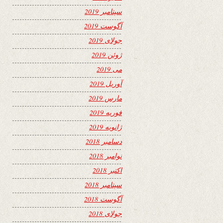
سپتامبر 2019
آگوست 2019
جولای 2019
ژوئن 2019
می 2019
آوریل 2019
مارس 2019
فوریه 2019
ژانویه 2019
دسامبر 2018
نوامبر 2018
اکتبر 2018
سپتامبر 2018
آگوست 2018
جولای 2018