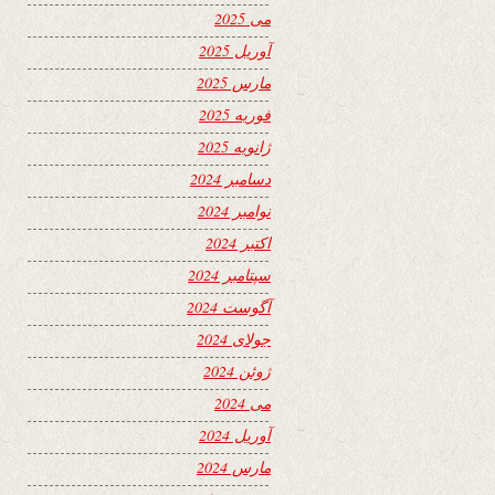
می 2025
آوریل 2025
مارس 2025
فوریه 2025
ژانویه 2025
دسامبر 2024
نوامبر 2024
اکتبر 2024
سپتامبر 2024
آگوست 2024
جولای 2024
ژوئن 2024
می 2024
آوریل 2024
مارس 2024