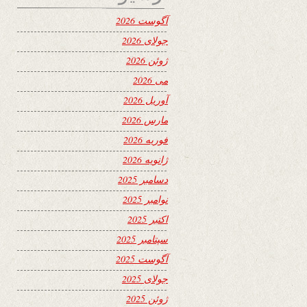
آگوست 2026
جولای 2026
ژوئن 2026
می 2026
آوریل 2026
مارس 2026
فوریه 2026
ژانویه 2026
دسامبر 2025
نوامبر 2025
اکتبر 2025
سپتامبر 2025
آگوست 2025
جولای 2025
ژوئن 2025