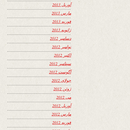
آوریل 2013
مارس 2013
فوریه 2013
ژانویه 2013
دسامبر 2012
نوامبر 2012
اکتبر 2012
سپتامبر 2012
آگوست 2012
جولای 2012
ژوئن 2012
می 2012
آوریل 2012
مارس 2012
فوریه 2012