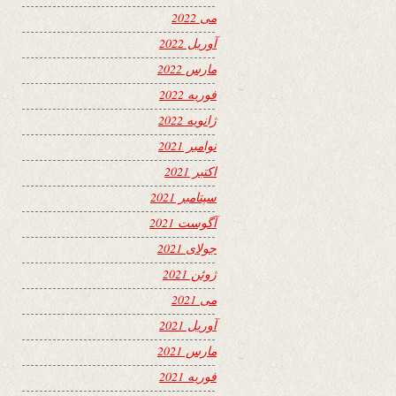
می 2022
آوریل 2022
مارس 2022
فوریه 2022
ژانویه 2022
نوامبر 2021
اکتبر 2021
سپتامبر 2021
آگوست 2021
جولای 2021
ژوئن 2021
می 2021
آوریل 2021
مارس 2021
فوریه 2021