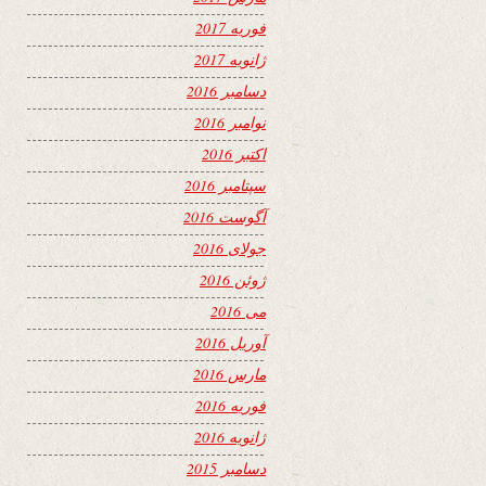
فوریه 2017
ژانویه 2017
دسامبر 2016
نوامبر 2016
اکتبر 2016
سپتامبر 2016
آگوست 2016
جولای 2016
ژوئن 2016
می 2016
آوریل 2016
مارس 2016
فوریه 2016
ژانویه 2016
دسامبر 2015