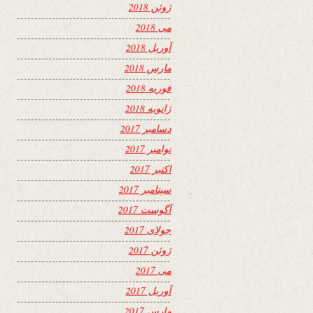
ژوئن 2018
می 2018
آوریل 2018
مارس 2018
فوریه 2018
ژانویه 2018
دسامبر 2017
نوامبر 2017
اکتبر 2017
سپتامبر 2017
آگوست 2017
جولای 2017
ژوئن 2017
می 2017
آوریل 2017
مارس 2017