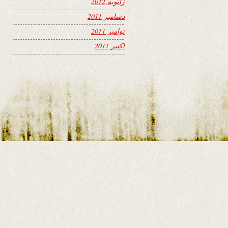
ژانویه 2012
دسامبر 2011
نوامبر 2011
اکتبر 2011