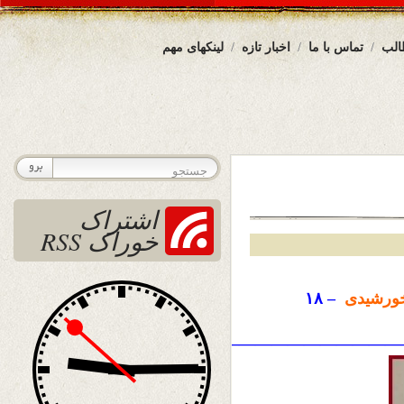
الب
تماس با ما
اخبار تازه
لینکهای مهم
اشتراک
خوراک RSS
ورشیدی
– ۱۸
——————————————————