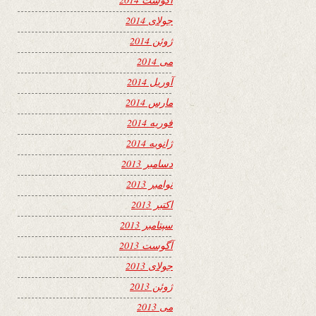
جولای 2014
ژوئن 2014
می 2014
آوریل 2014
مارس 2014
فوریه 2014
ژانویه 2014
دسامبر 2013
نوامبر 2013
اکتبر 2013
سپتامبر 2013
آگوست 2013
جولای 2013
ژوئن 2013
می 2013