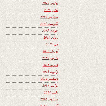
نوامبر 2015
اکتبر 2015
سپتامبر 2015
آگوست 2015
جولای 2015
ژوئن 2015
می 2015
آوریل 2015
مارس 2015
فوریه 2015
ژانویه 2015
دسامبر 2014
نوامبر 2014
اکتبر 2014
سپتامبر 2014
آگوست 2014