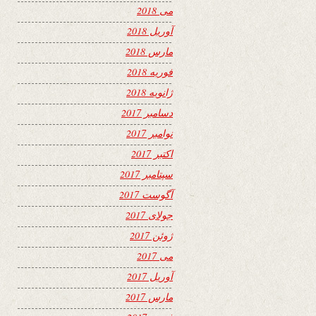
می 2018
آوریل 2018
مارس 2018
فوریه 2018
ژانویه 2018
دسامبر 2017
نوامبر 2017
اکتبر 2017
سپتامبر 2017
آگوست 2017
جولای 2017
ژوئن 2017
می 2017
آوریل 2017
مارس 2017