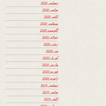
دسامبر 2020
نوامبر 2020
اکتبر 2020
سپتامبر 2020
آگوست 2020
جولای 2020
ژوئن 2020
می 2020
آوریل 2020
مارس 2020
فوریه 2020
ژانویه 2020
دسامبر 2019
نوامبر 2019
اکتبر 2019
سپتامبر 2019