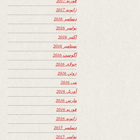
فوریه 2017
ژانویه 2017
دسامبر 2016
نوامبر 2016
اکتبر 2016
سپتامبر 2016
آگوست 2016
جولای 2016
ژوئن 2016
می 2016
آوریل 2016
مارس 2016
فوریه 2016
ژانویه 2016
دسامبر 2015
نوامبر 2015