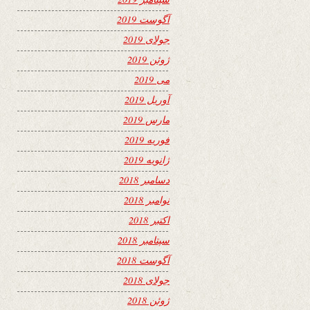
آگوست 2019
جولای 2019
ژوئن 2019
می 2019
آوریل 2019
مارس 2019
فوریه 2019
ژانویه 2019
دسامبر 2018
نوامبر 2018
اکتبر 2018
سپتامبر 2018
آگوست 2018
جولای 2018
ژوئن 2018