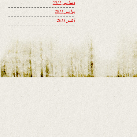
دسامبر 2011
نوامبر 2011
اکتبر 2011