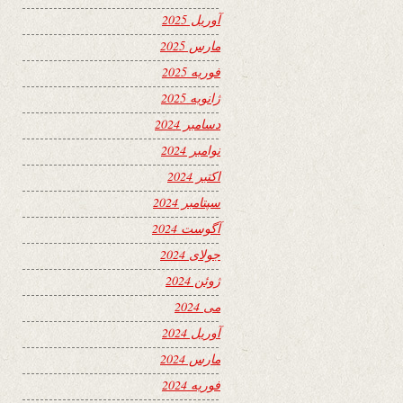
آوریل 2025
مارس 2025
فوریه 2025
ژانویه 2025
دسامبر 2024
نوامبر 2024
اکتبر 2024
سپتامبر 2024
آگوست 2024
جولای 2024
ژوئن 2024
می 2024
آوریل 2024
مارس 2024
فوریه 2024