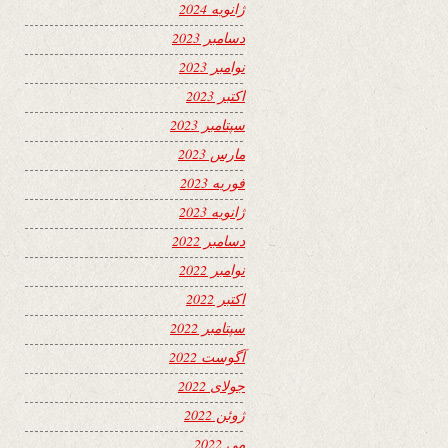
ژانویه 2024
دسامبر 2023
نوامبر 2023
اکتبر 2023
سپتامبر 2023
مارس 2023
فوریه 2023
ژانویه 2023
دسامبر 2022
نوامبر 2022
اکتبر 2022
سپتامبر 2022
آگوست 2022
جولای 2022
ژوئن 2022
می 2022