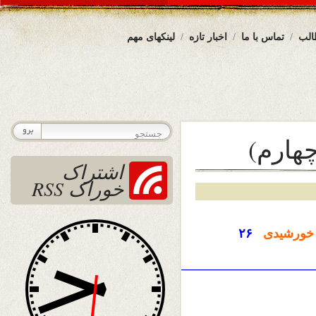
الب
تماس با ما
اخبار تازه
لینکهای مهم
هارم)
اشتراک
خوراک RSS
ورشیدی
۲۶
————————————————————