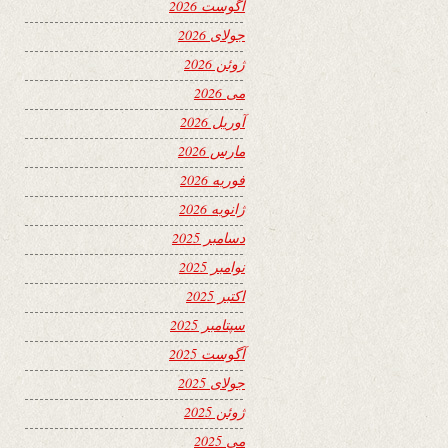
آگوست 2026
جولای 2026
ژوئن 2026
می 2026
آوریل 2026
مارس 2026
فوریه 2026
ژانویه 2026
دسامبر 2025
نوامبر 2025
اکتبر 2025
سپتامبر 2025
آگوست 2025
جولای 2025
ژوئن 2025
می 2025