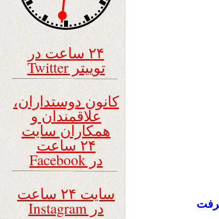
۲۴ ساعت در
توییتر Twitter
کانون دوستداران،
علاقمندان و
همکاران سایت
۲۴ ساعت
در Facebook
سایت ۲۴ ساعت
گرفت
در Instagram