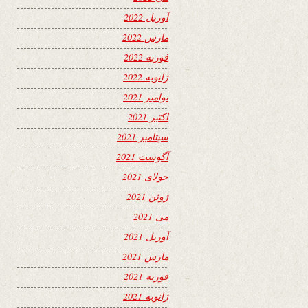
آوریل 2022
مارس 2022
فوریه 2022
ژانویه 2022
نوامبر 2021
اکتبر 2021
سپتامبر 2021
آگوست 2021
جولای 2021
ژوئن 2021
می 2021
آوریل 2021
مارس 2021
فوریه 2021
ژانویه 2021