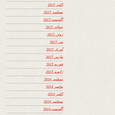
اکتبر 2015
سپتامبر 2015
آگوست 2015
جولای 2015
ژوئن 2015
می 2015
آوریل 2015
مارس 2015
فوریه 2015
ژانویه 2015
دسامبر 2014
نوامبر 2014
اکتبر 2014
سپتامبر 2014
آگوست 2014