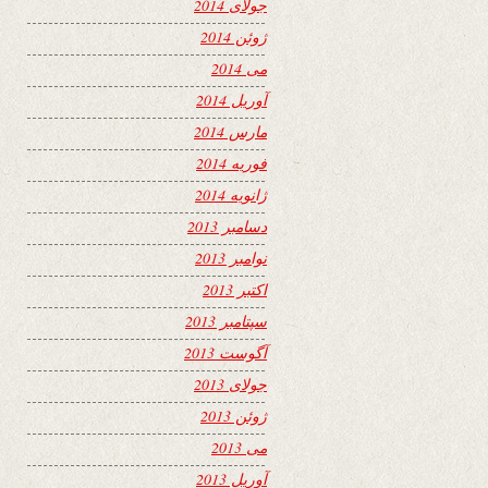
جولای 2014
ژوئن 2014
می 2014
آوریل 2014
مارس 2014
فوریه 2014
ژانویه 2014
دسامبر 2013
نوامبر 2013
اکتبر 2013
سپتامبر 2013
آگوست 2013
جولای 2013
ژوئن 2013
می 2013
آوریل 2013