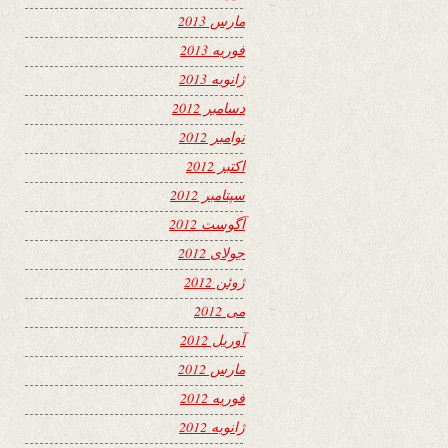
مارس 2013
فوریه 2013
ژانویه 2013
دسامبر 2012
نوامبر 2012
اکتبر 2012
سپتامبر 2012
آگوست 2012
جولای 2012
ژوئن 2012
می 2012
آوریل 2012
مارس 2012
فوریه 2012
ژانویه 2012