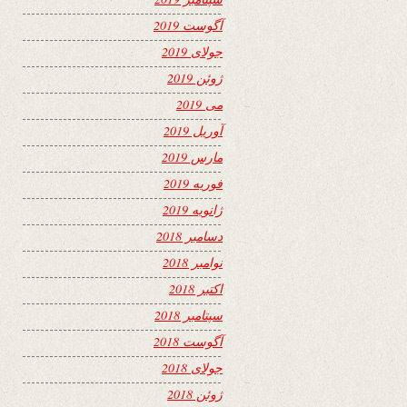
آگوست 2019
جولای 2019
ژوئن 2019
می 2019
آوریل 2019
مارس 2019
فوریه 2019
ژانویه 2019
دسامبر 2018
نوامبر 2018
اکتبر 2018
سپتامبر 2018
آگوست 2018
جولای 2018
ژوئن 2018