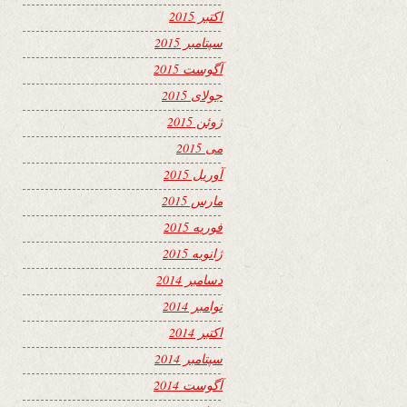
اکتبر 2015
سپتامبر 2015
آگوست 2015
جولای 2015
ژوئن 2015
می 2015
آوریل 2015
مارس 2015
فوریه 2015
ژانویه 2015
دسامبر 2014
نوامبر 2014
اکتبر 2014
سپتامبر 2014
آگوست 2014