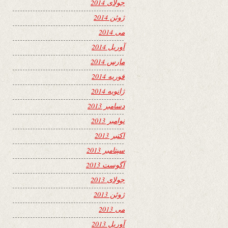
جولای 2014
ژوئن 2014
می 2014
آوریل 2014
مارس 2014
فوریه 2014
ژانویه 2014
دسامبر 2013
نوامبر 2013
اکتبر 2013
سپتامبر 2013
آگوست 2013
جولای 2013
ژوئن 2013
می 2013
آوریل 2013