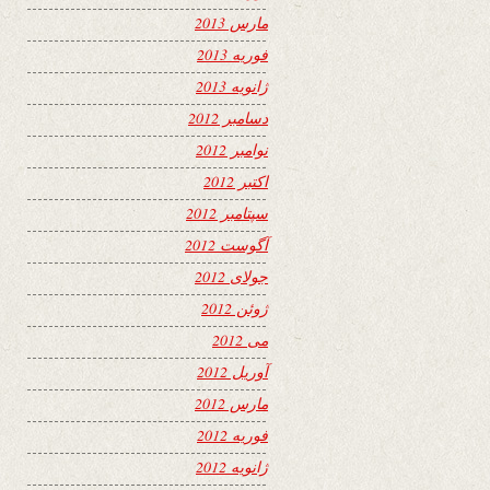
مارس 2013
فوریه 2013
ژانویه 2013
دسامبر 2012
نوامبر 2012
اکتبر 2012
سپتامبر 2012
آگوست 2012
جولای 2012
ژوئن 2012
می 2012
آوریل 2012
مارس 2012
فوریه 2012
ژانویه 2012