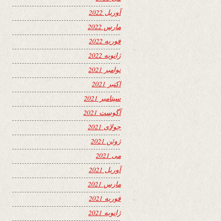
آوریل 2022
مارس 2022
فوریه 2022
ژانویه 2022
نوامبر 2021
اکتبر 2021
سپتامبر 2021
آگوست 2021
جولای 2021
ژوئن 2021
می 2021
آوریل 2021
مارس 2021
فوریه 2021
ژانویه 2021