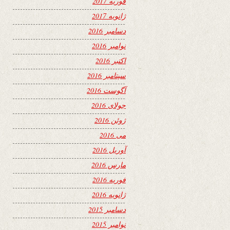
فوریه 2017
ژانویه 2017
دسامبر 2016
نوامبر 2016
اکتبر 2016
سپتامبر 2016
آگوست 2016
جولای 2016
ژوئن 2016
می 2016
آوریل 2016
مارس 2016
فوریه 2016
ژانویه 2016
دسامبر 2015
نوامبر 2015