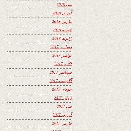
می 2018
آوریل 2018
مارس 2018
فوریه 2018
ژانویه 2018
دسامبر 2017
نوامبر 2017
اکتبر 2017
سپتامبر 2017
آگوست 2017
جولای 2017
ژوئن 2017
می 2017
آوریل 2017
مارس 2017