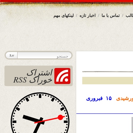
الب
تماس با ما
اخبار تازه
لینکهای مهم
اشتراک
خوراک RSS
رشیدی
۱۵
فبروری
————————————————————