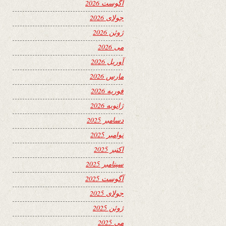
آگوست 2026
جولای 2026
ژوئن 2026
می 2026
آوریل 2026
مارس 2026
فوریه 2026
ژانویه 2026
دسامبر 2025
نوامبر 2025
اکتبر 2025
سپتامبر 2025
آگوست 2025
جولای 2025
ژوئن 2025
می 2025