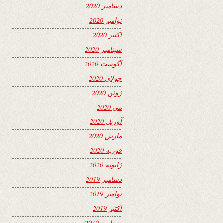
دسامبر 2020
نوامبر 2020
اکتبر 2020
سپتامبر 2020
آگوست 2020
جولای 2020
ژوئن 2020
می 2020
آوریل 2020
مارس 2020
فوریه 2020
ژانویه 2020
دسامبر 2019
نوامبر 2019
اکتبر 2019
سپتامبر 2019