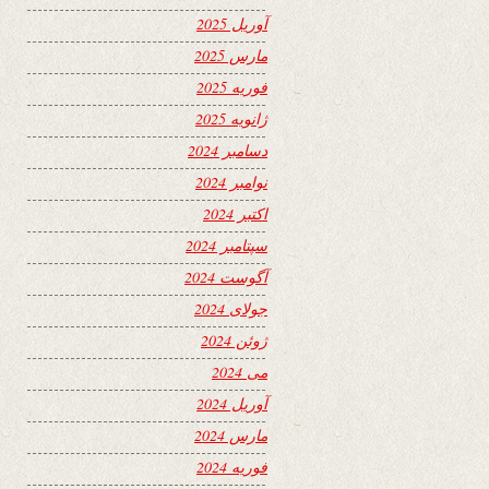
آوریل 2025
مارس 2025
فوریه 2025
ژانویه 2025
دسامبر 2024
نوامبر 2024
اکتبر 2024
سپتامبر 2024
آگوست 2024
جولای 2024
ژوئن 2024
می 2024
آوریل 2024
مارس 2024
فوریه 2024