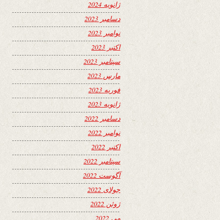
ژانویه 2024
دسامبر 2023
نوامبر 2023
اکتبر 2023
سپتامبر 2023
مارس 2023
فوریه 2023
ژانویه 2023
دسامبر 2022
نوامبر 2022
اکتبر 2022
سپتامبر 2022
آگوست 2022
جولای 2022
ژوئن 2022
می 2022