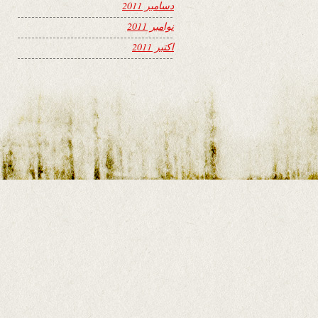
دسامبر 2011
نوامبر 2011
اکتبر 2011