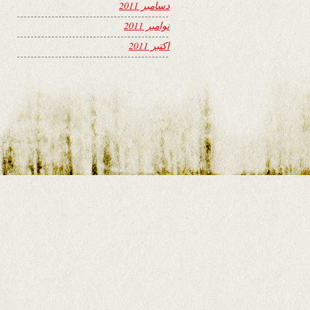
دسامبر 2011
نوامبر 2011
اکتبر 2011