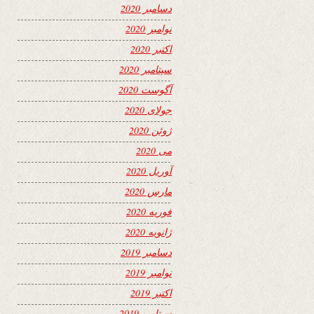
دسامبر 2020
نوامبر 2020
اکتبر 2020
سپتامبر 2020
آگوست 2020
جولای 2020
ژوئن 2020
می 2020
آوریل 2020
مارس 2020
فوریه 2020
ژانویه 2020
دسامبر 2019
نوامبر 2019
اکتبر 2019
سپتامبر 2019