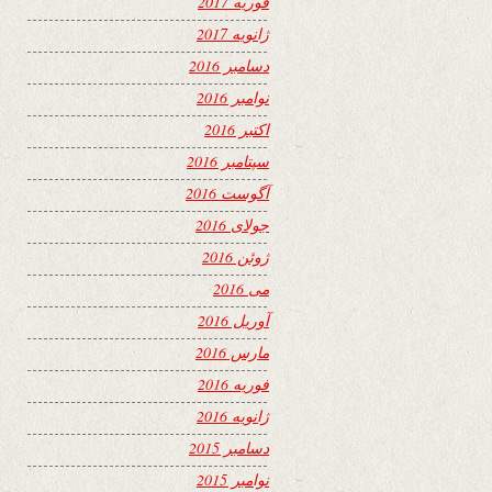
فوریه 2017
ژانویه 2017
دسامبر 2016
نوامبر 2016
اکتبر 2016
سپتامبر 2016
آگوست 2016
جولای 2016
ژوئن 2016
می 2016
آوریل 2016
مارس 2016
فوریه 2016
ژانویه 2016
دسامبر 2015
نوامبر 2015