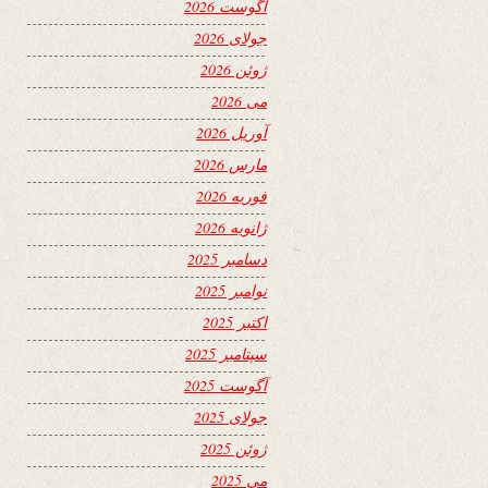
آگوست 2026
جولای 2026
ژوئن 2026
می 2026
آوریل 2026
مارس 2026
فوریه 2026
ژانویه 2026
دسامبر 2025
نوامبر 2025
اکتبر 2025
سپتامبر 2025
آگوست 2025
جولای 2025
ژوئن 2025
می 2025