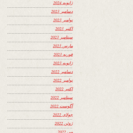
ژانویه 2024
دسامبر 2023
نوامبر 2023
اکتبر 2023
سپتامبر 2023
مارس 2023
فوریه 2023
ژانویه 2023
دسامبر 2022
نوامبر 2022
اکتبر 2022
سپتامبر 2022
آگوست 2022
جولای 2022
ژوئن 2022
می 2022