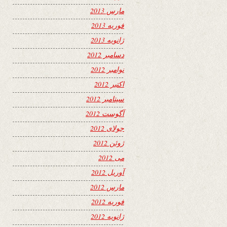
مارس 2013
فوریه 2013
ژانویه 2013
دسامبر 2012
نوامبر 2012
اکتبر 2012
سپتامبر 2012
آگوست 2012
جولای 2012
ژوئن 2012
می 2012
آوریل 2012
مارس 2012
فوریه 2012
ژانویه 2012