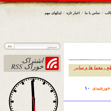
الب
تماس با ما
اخبار تازه
لینکهای مهم
اشتراک
خوراک RSS
 ، معما ها و سایر
ورشیدی
۱۰
————————————————————