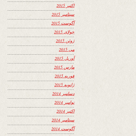
اکتبر 2015
سپتامبر 2015
آگوست 2015
جولای 2015
ژوئن 2015
می 2015
آوریل 2015
مارس 2015
فوریه 2015
ژانویه 2015
دسامبر 2014
نوامبر 2014
اکتبر 2014
سپتامبر 2014
آگوست 2014