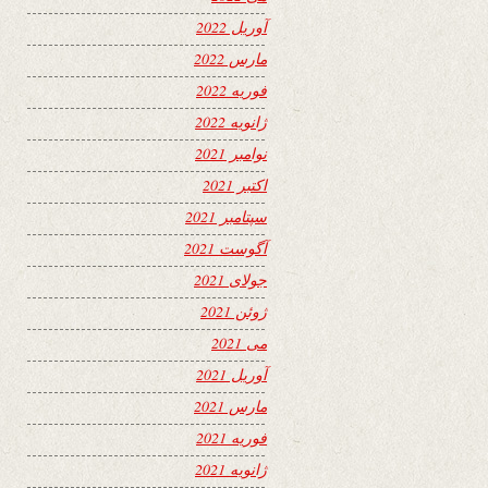
آوریل 2022
مارس 2022
فوریه 2022
ژانویه 2022
نوامبر 2021
اکتبر 2021
سپتامبر 2021
آگوست 2021
جولای 2021
ژوئن 2021
می 2021
آوریل 2021
مارس 2021
فوریه 2021
ژانویه 2021