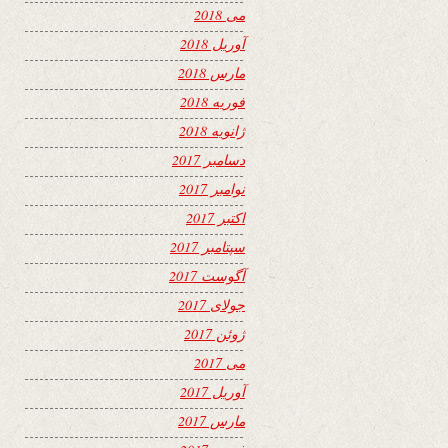
می 2018
آوریل 2018
مارس 2018
فوریه 2018
ژانویه 2018
دسامبر 2017
نوامبر 2017
اکتبر 2017
سپتامبر 2017
آگوست 2017
جولای 2017
ژوئن 2017
می 2017
آوریل 2017
مارس 2017