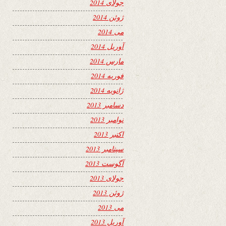
جولای 2014
ژوئن 2014
می 2014
آوریل 2014
مارس 2014
فوریه 2014
ژانویه 2014
دسامبر 2013
نوامبر 2013
اکتبر 2013
سپتامبر 2013
آگوست 2013
جولای 2013
ژوئن 2013
می 2013
آوریل 2013