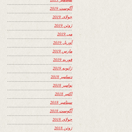
آگوست 2019
جولای 2019
ژوئن 2019
می 2019
آوریل 2019
مارس 2019
فوریه 2019
ژانویه 2019
دسامبر 2018
نوامبر 2018
اکتبر 2018
سپتامبر 2018
آگوست 2018
جولای 2018
ژوئن 2018