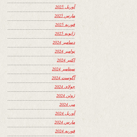
آوریل 2025
مارس 2025
فوریه 2025
ژانویه 2025
دسامبر 2024
نوامبر 2024
اکتبر 2024
سپتامبر 2024
آگوست 2024
جولای 2024
ژوئن 2024
می 2024
آوریل 2024
مارس 2024
فوریه 2024