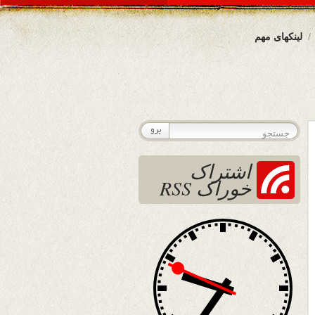
لینکهای مهم
اشتراک
خوراک RSS