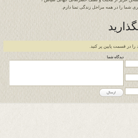
ی شما را در همه مراحل زندگی تمنا دارم.
گذارید
 را در قسمت پایین پر کنید.
دیدگاه شما