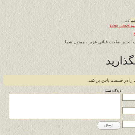
a
گفت:
انجنیر صاحب غیاثی عزیز ، ممنون شما.
گذارید
 را در قسمت پایین پر کنید.
دیدگاه شما