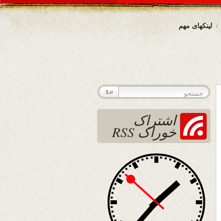
لینکهای مهم
اشتراک
خوراک RSS