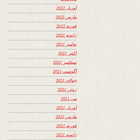
آوریل 2022
مارس 2022
فوریه 2022
ژانویه 2022
نوامبر 2021
اکتبر 2021
سپتامبر 2021
آگوست 2021
جولای 2021
ژوئن 2021
می 2021
آوریل 2021
مارس 2021
فوریه 2021
ژانویه 2021