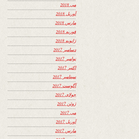
می 2018
آوریل 2018
مارس 2018
فوریه 2018
ژانویه 2018
دسامبر 2017
نوامبر 2017
اکتبر 2017
سپتامبر 2017
آگوست 2017
جولای 2017
ژوئن 2017
می 2017
آوریل 2017
مارس 2017