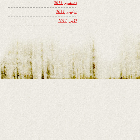
دسامبر 2011
نوامبر 2011
اکتبر 2011