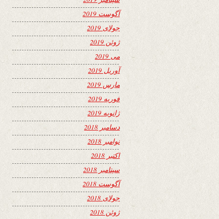
آگوست 2019
جولای 2019
ژوئن 2019
می 2019
آوریل 2019
مارس 2019
فوریه 2019
ژانویه 2019
دسامبر 2018
نوامبر 2018
اکتبر 2018
سپتامبر 2018
آگوست 2018
جولای 2018
ژوئن 2018