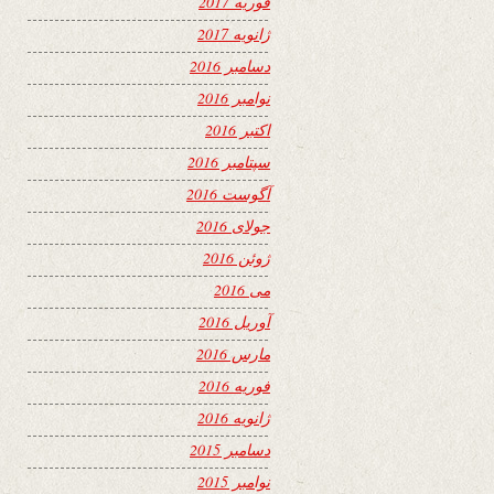
فوریه 2017
ژانویه 2017
دسامبر 2016
نوامبر 2016
اکتبر 2016
سپتامبر 2016
آگوست 2016
جولای 2016
ژوئن 2016
می 2016
آوریل 2016
مارس 2016
فوریه 2016
ژانویه 2016
دسامبر 2015
نوامبر 2015