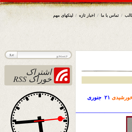
الب
تماس با ما
اخبار تازه
لینکهای مهم
اشتراک
خوراک RSS
ورشیدی
۲۱ جنوری
————————————————————