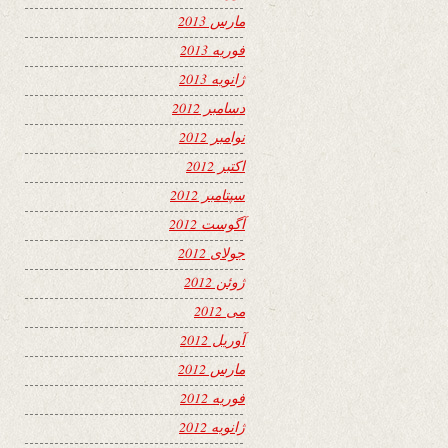
مارس 2013
فوریه 2013
ژانویه 2013
دسامبر 2012
نوامبر 2012
اکتبر 2012
سپتامبر 2012
آگوست 2012
جولای 2012
ژوئن 2012
می 2012
آوریل 2012
مارس 2012
فوریه 2012
ژانویه 2012