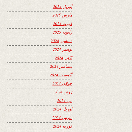
آوریل 2025
مارس 2025
فوریه 2025
ژانویه 2025
دسامبر 2024
نوامبر 2024
اکتبر 2024
سپتامبر 2024
آگوست 2024
جولای 2024
ژوئن 2024
می 2024
آوریل 2024
مارس 2024
فوریه 2024