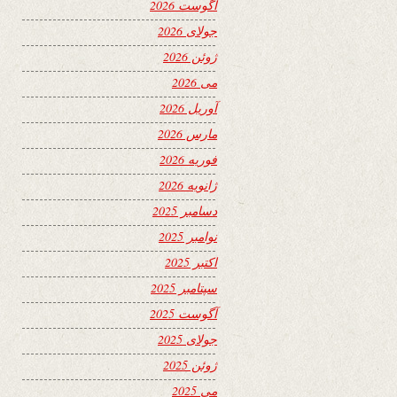
آگوست 2026
جولای 2026
ژوئن 2026
می 2026
آوریل 2026
مارس 2026
فوریه 2026
ژانویه 2026
دسامبر 2025
نوامبر 2025
اکتبر 2025
سپتامبر 2025
آگوست 2025
جولای 2025
ژوئن 2025
می 2025