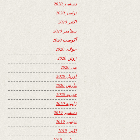
دسامبر 2020
نوامبر 2020
اکتبر 2020
سپتامبر 2020
آگوست 2020
جولای 2020
ژوئن 2020
می 2020
آوریل 2020
مارس 2020
فوریه 2020
ژانویه 2020
دسامبر 2019
نوامبر 2019
اکتبر 2019
سپتامبر 2019