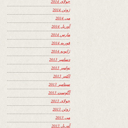
جولای 2014
ژوئن 2014
می 2014
آوریل 2014
مارس 2014
فوریه 2014
ژانویه 2014
دسامبر 2013
نوامبر 2013
اکتبر 2013
سپتامبر 2013
آگوست 2013
جولای 2013
ژوئن 2013
می 2013
آوریل 2013