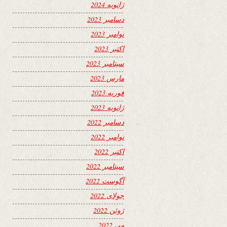
ژانویه 2024
دسامبر 2023
نوامبر 2023
اکتبر 2023
سپتامبر 2023
مارس 2023
فوریه 2023
ژانویه 2023
دسامبر 2022
نوامبر 2022
اکتبر 2022
سپتامبر 2022
آگوست 2022
جولای 2022
ژوئن 2022
می 2022