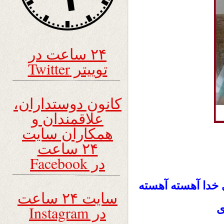
۲۴ ساعت در
توییتر Twitter
کانون دوستداران،
علاقمندان و
همکاران سایت
۲۴ ساعت
در Facebook
خدا آهسته آهسته
سایت ۲۴ ساعت
ی
در Instagram