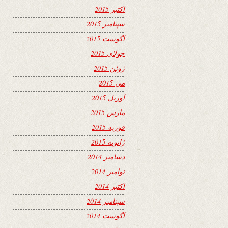
اکتبر 2015
سپتامبر 2015
آگوست 2015
جولای 2015
ژوئن 2015
می 2015
آوریل 2015
مارس 2015
فوریه 2015
ژانویه 2015
دسامبر 2014
نوامبر 2014
اکتبر 2014
سپتامبر 2014
آگوست 2014