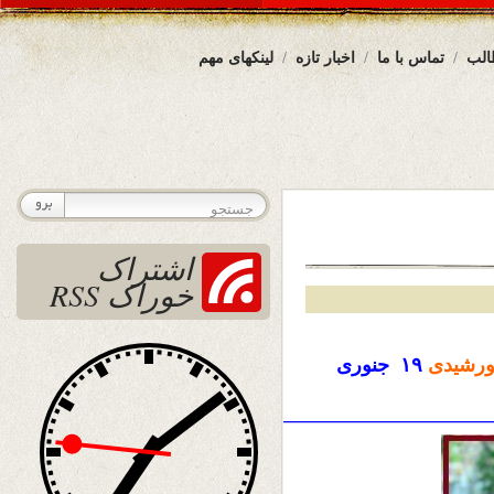
الب
تماس با ما
اخبار تازه
لینکهای مهم
اشتراک
خوراک RSS
رشیدی
۱۹ جنوری
————————————————————