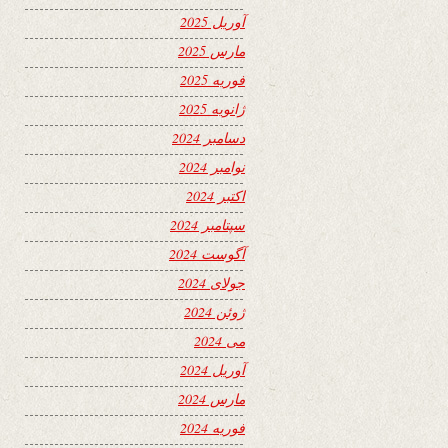
آوریل 2025
مارس 2025
فوریه 2025
ژانویه 2025
دسامبر 2024
نوامبر 2024
اکتبر 2024
سپتامبر 2024
آگوست 2024
جولای 2024
ژوئن 2024
می 2024
آوریل 2024
مارس 2024
فوریه 2024