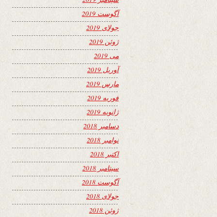
آگوست 2019
جولای 2019
ژوئن 2019
می 2019
آوریل 2019
مارس 2019
فوریه 2019
ژانویه 2019
دسامبر 2018
نوامبر 2018
اکتبر 2018
سپتامبر 2018
آگوست 2018
جولای 2018
ژوئن 2018