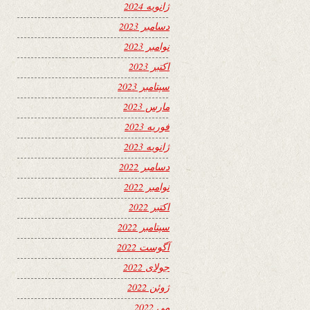
ژانویه 2024
دسامبر 2023
نوامبر 2023
اکتبر 2023
سپتامبر 2023
مارس 2023
فوریه 2023
ژانویه 2023
دسامبر 2022
نوامبر 2022
اکتبر 2022
سپتامبر 2022
آگوست 2022
جولای 2022
ژوئن 2022
می 2022