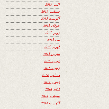
اکتبر 2015
سپتامبر 2015
آگوست 2015
جولای 2015
ژوئن 2015
می 2015
آوریل 2015
مارس 2015
فوریه 2015
ژانویه 2015
دسامبر 2014
نوامبر 2014
اکتبر 2014
سپتامبر 2014
آگوست 2014