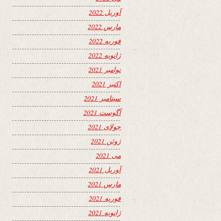
آوریل 2022
مارس 2022
فوریه 2022
ژانویه 2022
نوامبر 2021
اکتبر 2021
سپتامبر 2021
آگوست 2021
جولای 2021
ژوئن 2021
می 2021
آوریل 2021
مارس 2021
فوریه 2021
ژانویه 2021