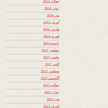
جولای 2014
ژوئن 2014
می 2014
آوریل 2014
مارس 2014
فوریه 2014
ژانویه 2014
دسامبر 2013
نوامبر 2013
اکتبر 2013
سپتامبر 2013
آگوست 2013
جولای 2013
ژوئن 2013
می 2013
آوریل 2013