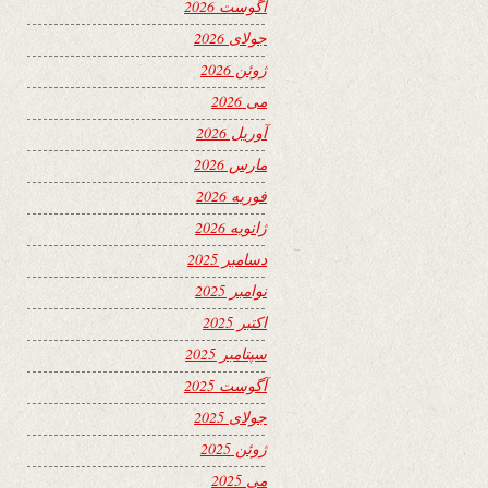
آگوست 2026
جولای 2026
ژوئن 2026
می 2026
آوریل 2026
مارس 2026
فوریه 2026
ژانویه 2026
دسامبر 2025
نوامبر 2025
اکتبر 2025
سپتامبر 2025
آگوست 2025
جولای 2025
ژوئن 2025
می 2025