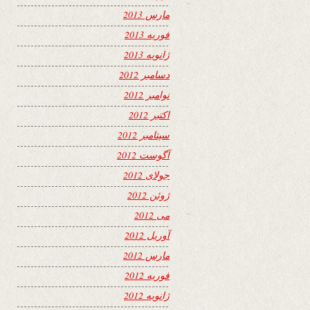
مارس 2013
فوریه 2013
ژانویه 2013
دسامبر 2012
نوامبر 2012
اکتبر 2012
سپتامبر 2012
آگوست 2012
جولای 2012
ژوئن 2012
می 2012
آوریل 2012
مارس 2012
فوریه 2012
ژانویه 2012