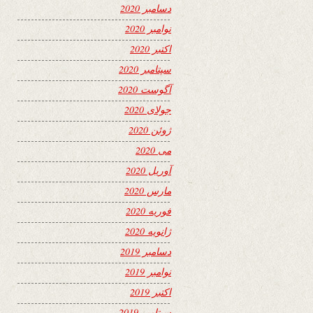
دسامبر 2020
نوامبر 2020
اکتبر 2020
سپتامبر 2020
آگوست 2020
جولای 2020
ژوئن 2020
می 2020
آوریل 2020
مارس 2020
فوریه 2020
ژانویه 2020
دسامبر 2019
نوامبر 2019
اکتبر 2019
سپتامبر 2019