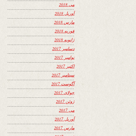
می 2018
آوریل 2018
مارس 2018
فوریه 2018
ژانویه 2018
دسامبر 2017
نوامبر 2017
اکتبر 2017
سپتامبر 2017
آگوست 2017
جولای 2017
ژوئن 2017
می 2017
آوریل 2017
مارس 2017