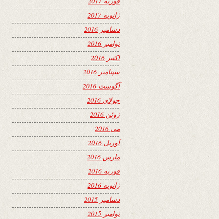
فوریه 2017
ژانویه 2017
دسامبر 2016
نوامبر 2016
اکتبر 2016
سپتامبر 2016
آگوست 2016
جولای 2016
ژوئن 2016
می 2016
آوریل 2016
مارس 2016
فوریه 2016
ژانویه 2016
دسامبر 2015
نوامبر 2015