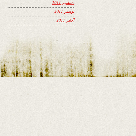
دسامبر 2011
نوامبر 2011
اکتبر 2011