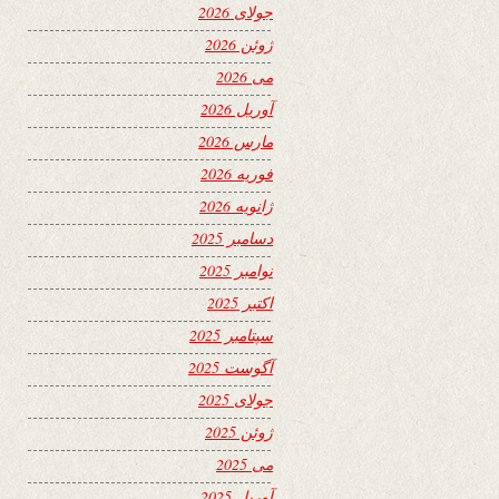
جولای 2026
ژوئن 2026
می 2026
آوریل 2026
مارس 2026
فوریه 2026
ژانویه 2026
دسامبر 2025
نوامبر 2025
اکتبر 2025
سپتامبر 2025
آگوست 2025
جولای 2025
ژوئن 2025
می 2025
آوریل 2025