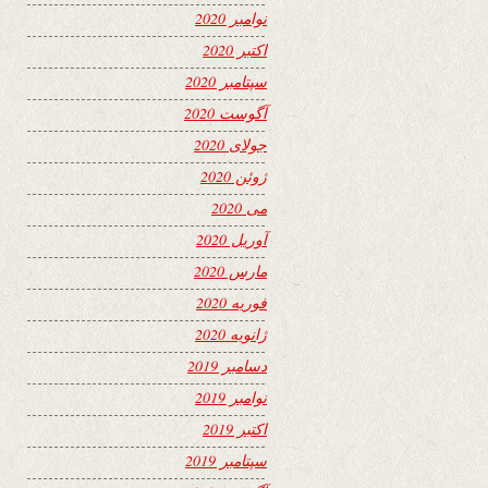
نوامبر 2020
اکتبر 2020
سپتامبر 2020
آگوست 2020
جولای 2020
ژوئن 2020
می 2020
آوریل 2020
مارس 2020
فوریه 2020
ژانویه 2020
دسامبر 2019
نوامبر 2019
اکتبر 2019
سپتامبر 2019