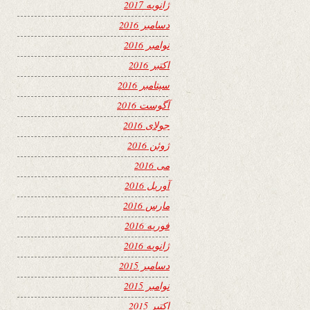
ژانویه 2017
دسامبر 2016
نوامبر 2016
اکتبر 2016
سپتامبر 2016
آگوست 2016
جولای 2016
ژوئن 2016
می 2016
آوریل 2016
مارس 2016
فوریه 2016
ژانویه 2016
دسامبر 2015
نوامبر 2015
اکتبر 2015