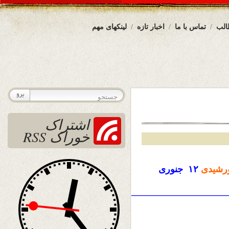
الب
تماس با ما
اخبار تازه
لینکهای مهم
اشتراک
خوراک RSS
رشیدی
۱۲ جنوری
————————————————————