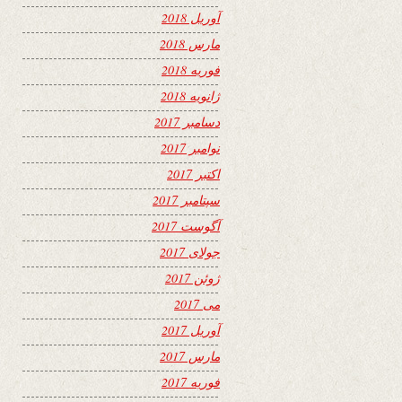
آوریل 2018
مارس 2018
فوریه 2018
ژانویه 2018
دسامبر 2017
نوامبر 2017
اکتبر 2017
سپتامبر 2017
آگوست 2017
جولای 2017
ژوئن 2017
می 2017
آوریل 2017
مارس 2017
فوریه 2017