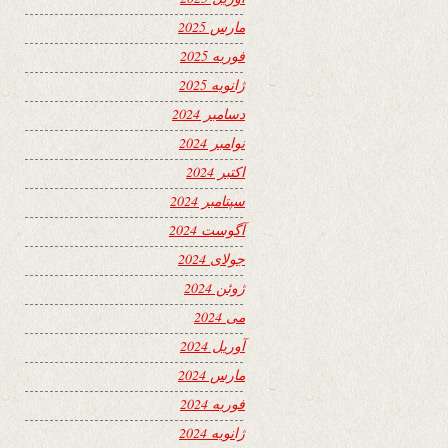
مارس 2025
فوریه 2025
ژانویه 2025
دسامبر 2024
نوامبر 2024
اکتبر 2024
سپتامبر 2024
آگوست 2024
جولای 2024
ژوئن 2024
می 2024
آوریل 2024
مارس 2024
فوریه 2024
ژانویه 2024