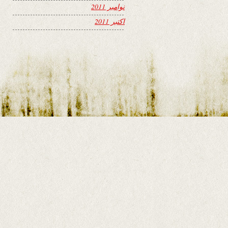
نوامبر 2011
اکتبر 2011