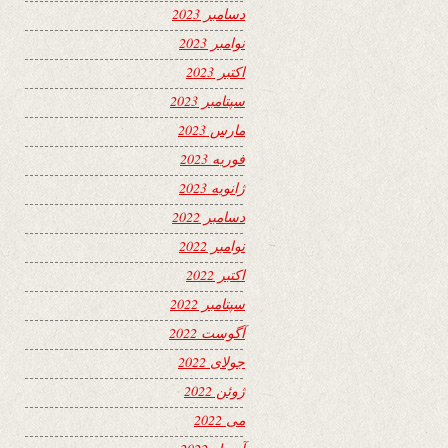
دسامبر 2023
نوامبر 2023
اکتبر 2023
سپتامبر 2023
مارس 2023
فوریه 2023
ژانویه 2023
دسامبر 2022
نوامبر 2022
اکتبر 2022
سپتامبر 2022
آگوست 2022
جولای 2022
ژوئن 2022
می 2022