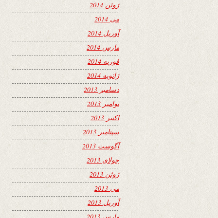
ژوئن 2014
می 2014
آوریل 2014
مارس 2014
فوریه 2014
ژانویه 2014
دسامبر 2013
نوامبر 2013
اکتبر 2013
سپتامبر 2013
آگوست 2013
جولای 2013
ژوئن 2013
می 2013
آوریل 2013
مارس 2013