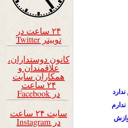
۲۴ ساعت در
توییتر Twitter
کانون دوستداران،
علاقمندان و
همکاران سایت
۲۴ ساعت
در Facebook
ندارد
ندارم
سایت ۲۴ ساعت
وازش
در Instagram