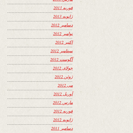
فوریه 2013
ژانویه 2013
دسامبر 2012
نوامبر 2012
اکتبر 2012
سپتامبر 2012
آگوست 2012
جولای 2012
ژوئن 2012
می 2012
آوریل 2012
مارس 2012
فوریه 2012
ژانویه 2012
دسامبر 2011