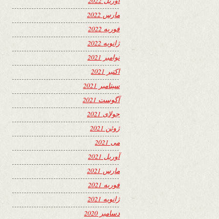
آوریل 2022
مارس 2022
فوریه 2022
ژانویه 2022
نوامبر 2021
اکتبر 2021
سپتامبر 2021
آگوست 2021
جولای 2021
ژوئن 2021
می 2021
آوریل 2021
مارس 2021
فوریه 2021
ژانویه 2021
دسامبر 2020