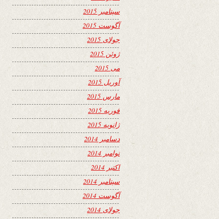
سپتامبر 2015
آگوست 2015
جولای 2015
ژوئن 2015
می 2015
آوریل 2015
مارس 2015
فوریه 2015
ژانویه 2015
دسامبر 2014
نوامبر 2014
اکتبر 2014
سپتامبر 2014
آگوست 2014
جولای 2014