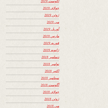
آگوست 2019
جولای 2019
ژوئن 2019
می 2019
آوریل 2019
مارس 2019
فوریه 2019
ژانویه 2019
دسامبر 2018
نوامبر 2018
اکتبر 2018
سپتامبر 2018
آگوست 2018
جولای 2018
ژوئن 2018
می 2018