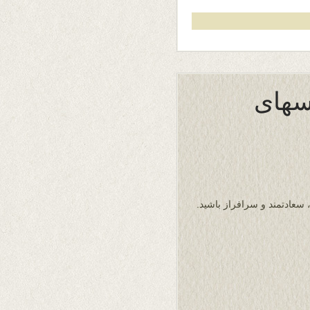
اسهای
 سعادتمند و سرافراز باشید.