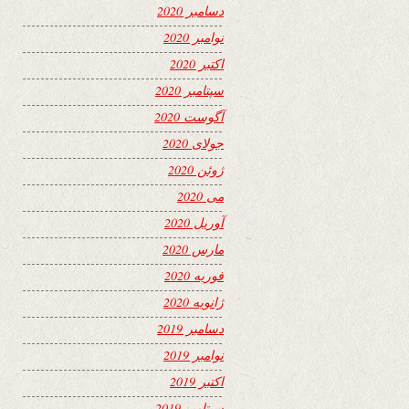
دسامبر 2020
نوامبر 2020
اکتبر 2020
سپتامبر 2020
آگوست 2020
جولای 2020
ژوئن 2020
می 2020
آوریل 2020
مارس 2020
فوریه 2020
ژانویه 2020
دسامبر 2019
نوامبر 2019
اکتبر 2019
سپتامبر 2019