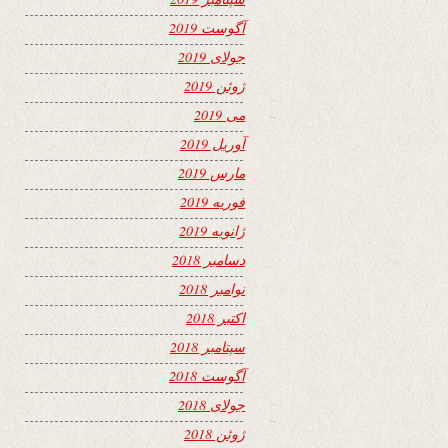
آگوست 2019
جولای 2019
ژوئن 2019
می 2019
آوریل 2019
مارس 2019
فوریه 2019
ژانویه 2019
دسامبر 2018
نوامبر 2018
اکتبر 2018
سپتامبر 2018
آگوست 2018
جولای 2018
ژوئن 2018