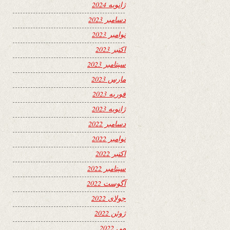
ژانویه 2024
دسامبر 2023
نوامبر 2023
اکتبر 2023
سپتامبر 2023
مارس 2023
فوریه 2023
ژانویه 2023
دسامبر 2022
نوامبر 2022
اکتبر 2022
سپتامبر 2022
آگوست 2022
جولای 2022
ژوئن 2022
می 2022