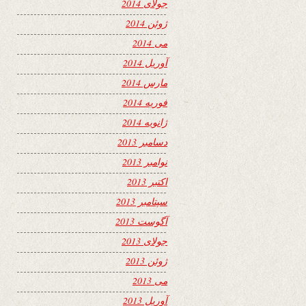
جولای 2014
ژوئن 2014
می 2014
آوریل 2014
مارس 2014
فوریه 2014
ژانویه 2014
دسامبر 2013
نوامبر 2013
اکتبر 2013
سپتامبر 2013
آگوست 2013
جولای 2013
ژوئن 2013
می 2013
آوریل 2013