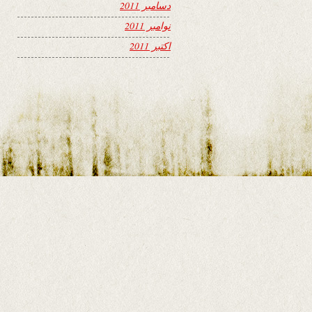
دسامبر 2011
نوامبر 2011
اکتبر 2011