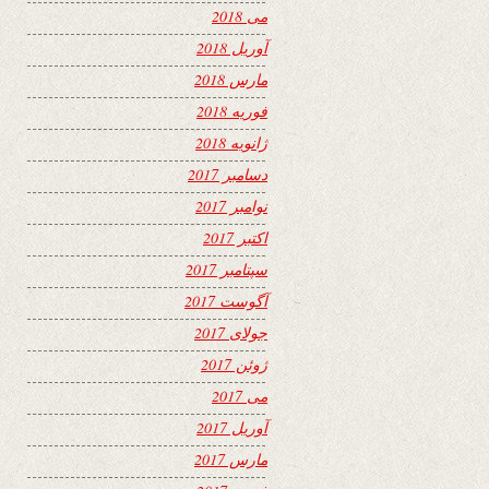
می 2018
آوریل 2018
مارس 2018
فوریه 2018
ژانویه 2018
دسامبر 2017
نوامبر 2017
اکتبر 2017
سپتامبر 2017
آگوست 2017
جولای 2017
ژوئن 2017
می 2017
آوریل 2017
مارس 2017