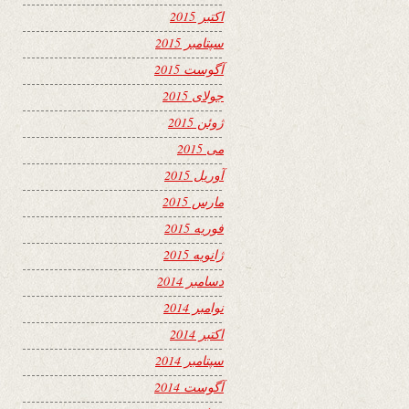
اکتبر 2015
سپتامبر 2015
آگوست 2015
جولای 2015
ژوئن 2015
می 2015
آوریل 2015
مارس 2015
فوریه 2015
ژانویه 2015
دسامبر 2014
نوامبر 2014
اکتبر 2014
سپتامبر 2014
آگوست 2014