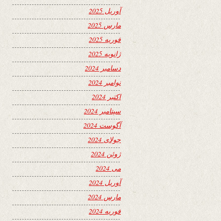
آوریل 2025
مارس 2025
فوریه 2025
ژانویه 2025
دسامبر 2024
نوامبر 2024
اکتبر 2024
سپتامبر 2024
آگوست 2024
جولای 2024
ژوئن 2024
می 2024
آوریل 2024
مارس 2024
فوریه 2024