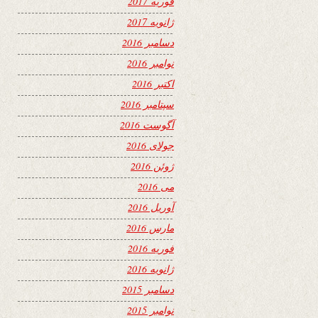
فوریه 2017
ژانویه 2017
دسامبر 2016
نوامبر 2016
اکتبر 2016
سپتامبر 2016
آگوست 2016
جولای 2016
ژوئن 2016
می 2016
آوریل 2016
مارس 2016
فوریه 2016
ژانویه 2016
دسامبر 2015
نوامبر 2015