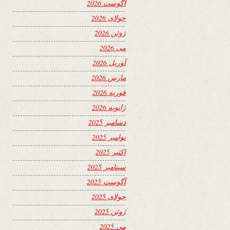
آگوست 2026
جولای 2026
ژوئن 2026
می 2026
آوریل 2026
مارس 2026
فوریه 2026
ژانویه 2026
دسامبر 2025
نوامبر 2025
اکتبر 2025
سپتامبر 2025
آگوست 2025
جولای 2025
ژوئن 2025
می 2025