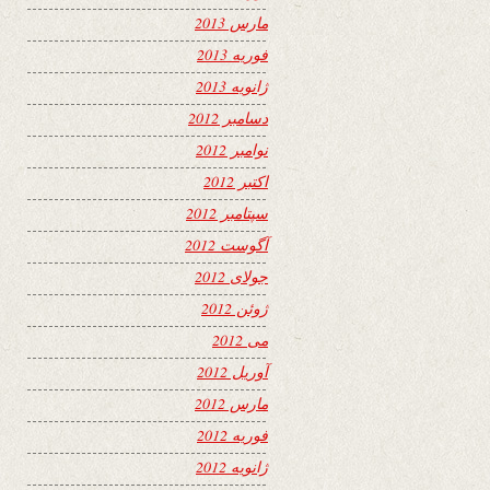
مارس 2013
فوریه 2013
ژانویه 2013
دسامبر 2012
نوامبر 2012
اکتبر 2012
سپتامبر 2012
آگوست 2012
جولای 2012
ژوئن 2012
می 2012
آوریل 2012
مارس 2012
فوریه 2012
ژانویه 2012