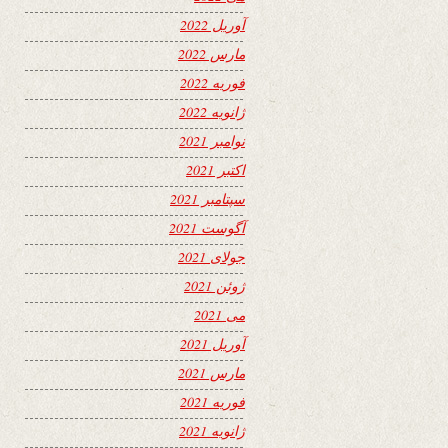
آوریل 2022
مارس 2022
فوریه 2022
ژانویه 2022
نوامبر 2021
اکتبر 2021
سپتامبر 2021
آگوست 2021
جولای 2021
ژوئن 2021
می 2021
آوریل 2021
مارس 2021
فوریه 2021
ژانویه 2021