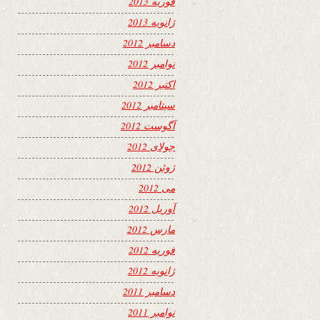
فوریه 2013
ژانویه 2013
دسامبر 2012
نوامبر 2012
اکتبر 2012
سپتامبر 2012
آگوست 2012
جولای 2012
ژوئن 2012
می 2012
آوریل 2012
مارس 2012
فوریه 2012
ژانویه 2012
دسامبر 2011
نوامبر 2011