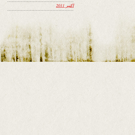
اکتبر 2011