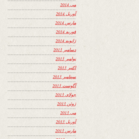
می 2014
آوریل 2014
مارس 2014
فوریه 2014
ژانویه 2014
دسامبر 2013
نوامبر 2013
اکتبر 2013
سپتامبر 2013
آگوست 2013
جولای 2013
ژوئن 2013
می 2013
آوریل 2013
مارس 2013