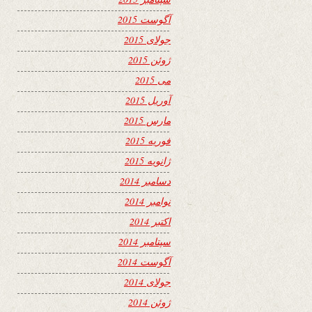
آگوست 2015
جولای 2015
ژوئن 2015
می 2015
آوریل 2015
مارس 2015
فوریه 2015
ژانویه 2015
دسامبر 2014
نوامبر 2014
اکتبر 2014
سپتامبر 2014
آگوست 2014
جولای 2014
ژوئن 2014