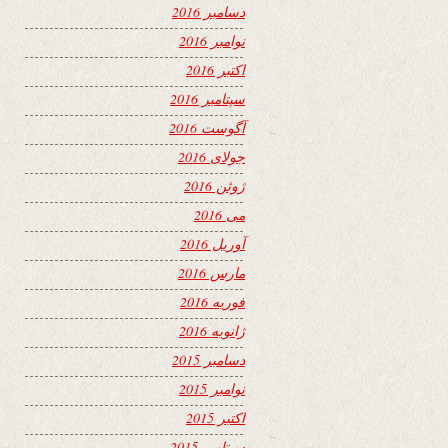
دسامبر 2016
نوامبر 2016
اکتبر 2016
سپتامبر 2016
آگوست 2016
جولای 2016
ژوئن 2016
می 2016
آوریل 2016
مارس 2016
فوریه 2016
ژانویه 2016
دسامبر 2015
نوامبر 2015
اکتبر 2015
سپتامبر 2015