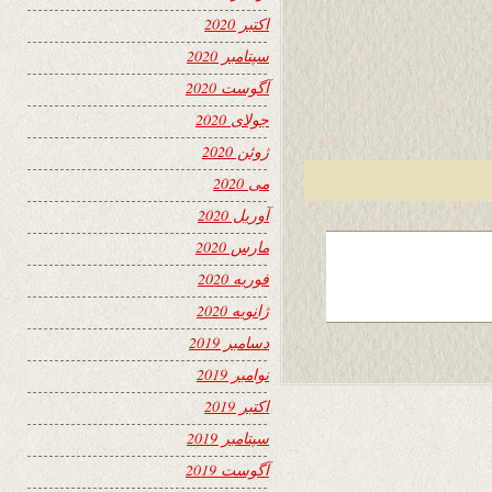
اکتبر 2020
سپتامبر 2020
آگوست 2020
جولای 2020
ژوئن 2020
می 2020
آوریل 2020
مارس 2020
فوریه 2020
ژانویه 2020
دسامبر 2019
نوامبر 2019
اکتبر 2019
سپتامبر 2019
آگوست 2019