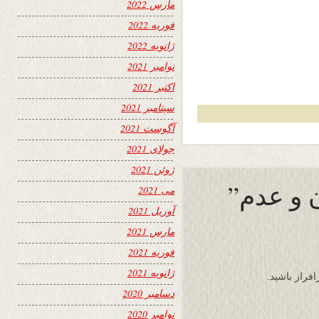
مارس 2022
فوریه 2022
ژانویه 2022
نوامبر 2021
اکتبر 2021
سپتامبر 2021
آگوست 2021
جولای 2021
ژوئن 2021
 و عدم”
می 2021
آوریل 2021
مارس 2021
فوریه 2021
ژانویه 2021
افراز باشید.
دسامبر 2020
نوامبر 2020