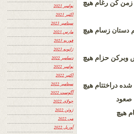
غ زمن کن رغام هیچ
نوامبر 2023
اکتبر 2023
سپتامبر 2023
م
زسام هیچ
دستان
مارس 2023
فوریه 2023
ژانویه 2023
وبرکن حزام هیچ
دسامبر 2022
نوامبر 2022
اکتبر 2022
سپتامبر 2022
دراختتام هیچ
 شده
آگوست 2022
 صعود
جولای 2022
ژوئن 2022
ام هیچ
می 2022
آوریل 2022