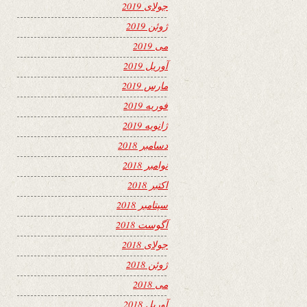
جولای 2019
ژوئن 2019
می 2019
آوریل 2019
مارس 2019
فوریه 2019
ژانویه 2019
دسامبر 2018
نوامبر 2018
اکتبر 2018
سپتامبر 2018
آگوست 2018
جولای 2018
ژوئن 2018
می 2018
آوریل 2018