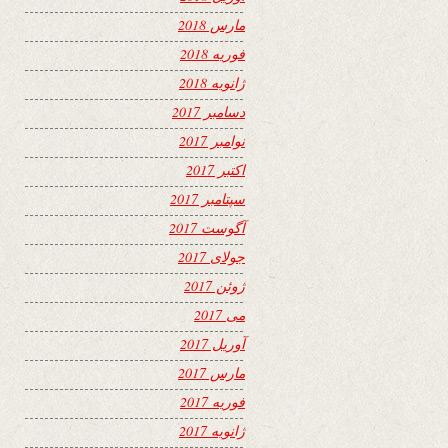
مارس 2018
فوریه 2018
ژانویه 2018
دسامبر 2017
نوامبر 2017
اکتبر 2017
سپتامبر 2017
آگوست 2017
جولای 2017
ژوئن 2017
می 2017
آوریل 2017
مارس 2017
فوریه 2017
ژانویه 2017