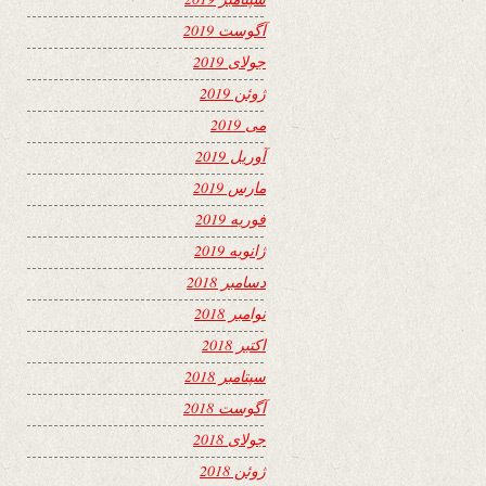
آگوست 2019
جولای 2019
ژوئن 2019
می 2019
آوریل 2019
مارس 2019
فوریه 2019
ژانویه 2019
دسامبر 2018
نوامبر 2018
اکتبر 2018
سپتامبر 2018
آگوست 2018
جولای 2018
ژوئن 2018