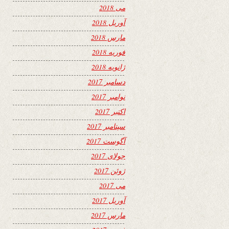
می 2018
آوریل 2018
مارس 2018
فوریه 2018
ژانویه 2018
دسامبر 2017
نوامبر 2017
اکتبر 2017
سپتامبر 2017
آگوست 2017
جولای 2017
ژوئن 2017
می 2017
آوریل 2017
مارس 2017