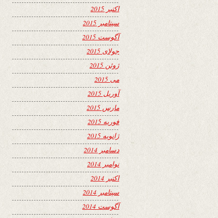
اکتبر 2015
سپتامبر 2015
آگوست 2015
جولای 2015
ژوئن 2015
می 2015
آوریل 2015
مارس 2015
فوریه 2015
ژانویه 2015
دسامبر 2014
نوامبر 2014
اکتبر 2014
سپتامبر 2014
آگوست 2014