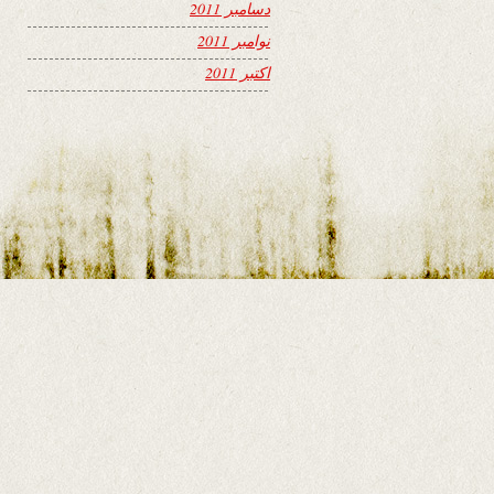
دسامبر 2011
نوامبر 2011
اکتبر 2011