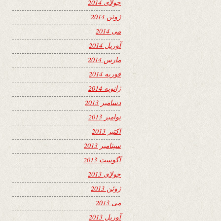
جولای 2014
ژوئن 2014
می 2014
آوریل 2014
مارس 2014
فوریه 2014
ژانویه 2014
دسامبر 2013
نوامبر 2013
اکتبر 2013
سپتامبر 2013
آگوست 2013
جولای 2013
ژوئن 2013
می 2013
آوریل 2013