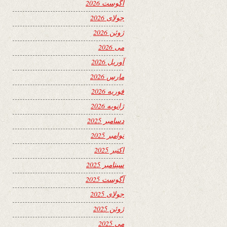
آگوست 2026
جولای 2026
ژوئن 2026
می 2026
آوریل 2026
مارس 2026
فوریه 2026
ژانویه 2026
دسامبر 2025
نوامبر 2025
اکتبر 2025
سپتامبر 2025
آگوست 2025
جولای 2025
ژوئن 2025
می 2025