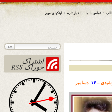
الب
تماس با ما
اخبار تازه
لینکهای مهم
اشتراک
خوراک RSS
شیدی –
۱۴
دسامبر