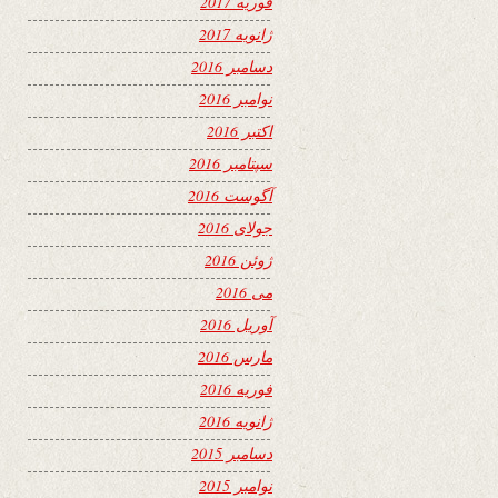
فوریه 2017
ژانویه 2017
دسامبر 2016
نوامبر 2016
اکتبر 2016
سپتامبر 2016
آگوست 2016
جولای 2016
ژوئن 2016
می 2016
آوریل 2016
مارس 2016
فوریه 2016
ژانویه 2016
دسامبر 2015
نوامبر 2015