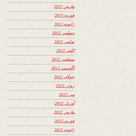
مارس 2013
فوریه 2013
ژانویه 2013
دسامبر 2012
نوامبر 2012
اکتبر 2012
سپتامبر 2012
آگوست 2012
جولای 2012
ژوئن 2012
می 2012
آوریل 2012
مارس 2012
فوریه 2012
ژانویه 2012