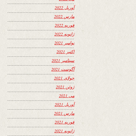
آوریل 2022
مارس 2022
فوریه 2022
ژانویه 2022
نوامبر 2021
اکتبر 2021
سپتامبر 2021
آگوست 2021
جولای 2021
ژوئن 2021
می 2021
آوریل 2021
مارس 2021
فوریه 2021
ژانویه 2021