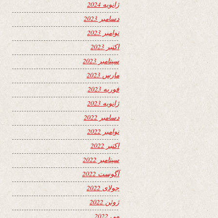
ژانویه 2024
دسامبر 2023
نوامبر 2023
اکتبر 2023
سپتامبر 2023
مارس 2023
فوریه 2023
ژانویه 2023
دسامبر 2022
نوامبر 2022
اکتبر 2022
سپتامبر 2022
آگوست 2022
جولای 2022
ژوئن 2022
می 2022