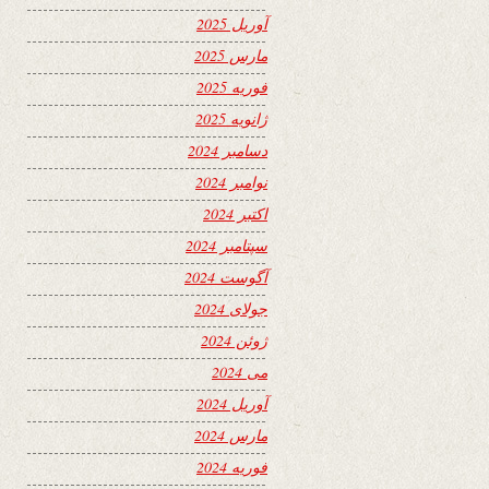
آوریل 2025
مارس 2025
فوریه 2025
ژانویه 2025
دسامبر 2024
نوامبر 2024
اکتبر 2024
سپتامبر 2024
آگوست 2024
جولای 2024
ژوئن 2024
می 2024
آوریل 2024
مارس 2024
فوریه 2024