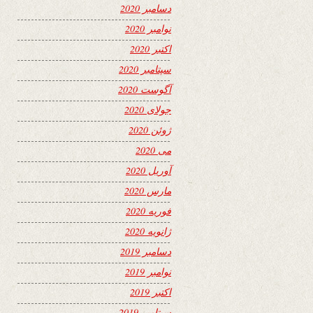
دسامبر 2020
نوامبر 2020
اکتبر 2020
سپتامبر 2020
آگوست 2020
جولای 2020
ژوئن 2020
می 2020
آوریل 2020
مارس 2020
فوریه 2020
ژانویه 2020
دسامبر 2019
نوامبر 2019
اکتبر 2019
سپتامبر 2019