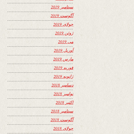
سپتامبر 2019
آگوست 2019
جولای 2019
ژوئن 2019
می 2019
آوریل 2019
مارس 2019
فوریه 2019
ژانویه 2019
دسامبر 2018
نوامبر 2018
اکتبر 2018
سپتامبر 2018
آگوست 2018
جولای 2018