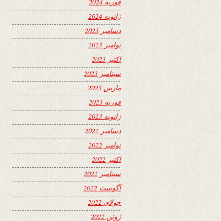
فوریه 2024
ژانویه 2024
دسامبر 2023
نوامبر 2023
اکتبر 2023
سپتامبر 2023
مارس 2023
فوریه 2023
ژانویه 2023
دسامبر 2022
نوامبر 2022
اکتبر 2022
سپتامبر 2022
آگوست 2022
جولای 2022
ژوئن 2022