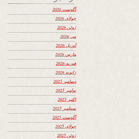
آگوست 2026
جولای 2026
ژوئن 2026
می 2026
آوریل 2026
مارس 2026
فوریه 2026
ژانویه 2026
دسامبر 2025
نوامبر 2025
اکتبر 2025
سپتامبر 2025
آگوست 2025
جولای 2025
ژوئن 2025