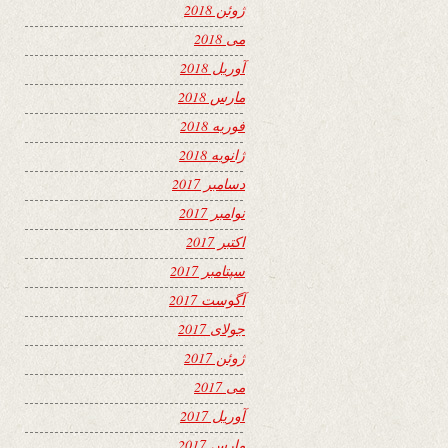
ژوئن 2018
می 2018
آوریل 2018
مارس 2018
فوریه 2018
ژانویه 2018
دسامبر 2017
نوامبر 2017
اکتبر 2017
سپتامبر 2017
آگوست 2017
جولای 2017
ژوئن 2017
می 2017
آوریل 2017
مارس 2017