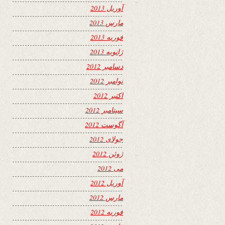
آوریل 2013
مارس 2013
فوریه 2013
ژانویه 2013
دسامبر 2012
نوامبر 2012
اکتبر 2012
سپتامبر 2012
آگوست 2012
جولای 2012
ژوئن 2012
می 2012
آوریل 2012
مارس 2012
فوریه 2012