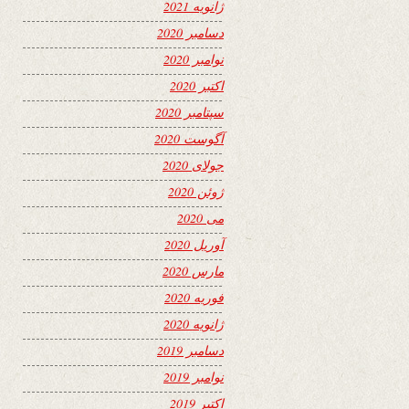
ژانویه 2021
دسامبر 2020
نوامبر 2020
اکتبر 2020
سپتامبر 2020
آگوست 2020
جولای 2020
ژوئن 2020
می 2020
آوریل 2020
مارس 2020
فوریه 2020
ژانویه 2020
دسامبر 2019
نوامبر 2019
اکتبر 2019