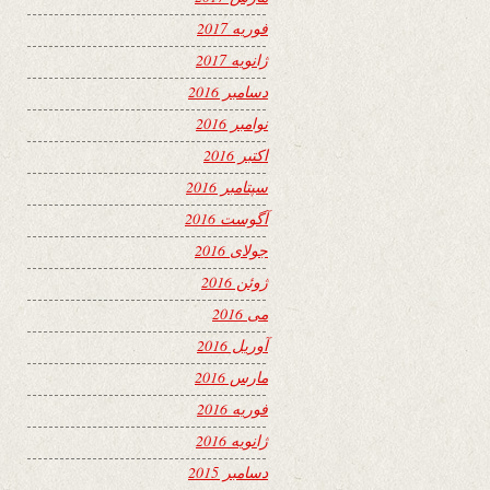
فوریه 2017
ژانویه 2017
دسامبر 2016
نوامبر 2016
اکتبر 2016
سپتامبر 2016
آگوست 2016
جولای 2016
ژوئن 2016
می 2016
آوریل 2016
مارس 2016
فوریه 2016
ژانویه 2016
دسامبر 2015