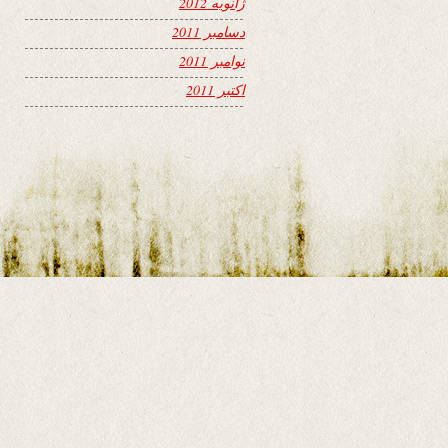
ژانویه 2012
دسامبر 2011
نوامبر 2011
اکتبر 2011