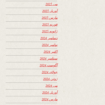
می 2025
آوریل 2025
مارس 2025
فوریه 2025
ژانویه 2025
دسامبر 2024
نوامبر 2024
اکتبر 2024
سپتامبر 2024
آگوست 2024
جولای 2024
ژوئن 2024
می 2024
آوریل 2024
مارس 2024