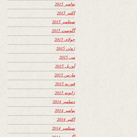
نوامبر 2015
اکتبر 2015
سپتامبر 2015
آگوست 2015
جولای 2015
ژوئن 2015
می 2015
آوریل 2015
مارس 2015
فوریه 2015
ژانویه 2015
دسامبر 2014
نوامبر 2014
اکتبر 2014
سپتامبر 2014
آگوست 2014