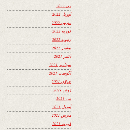
می 2022
آوریل 2022
مارس 2022
فوریه 2022
ژانویه 2022
نوامبر 2021
اکتبر 2021
سپتامبر 2021
آگوست 2021
جولای 2021
ژوئن 2021
می 2021
آوریل 2021
مارس 2021
فوریه 2021