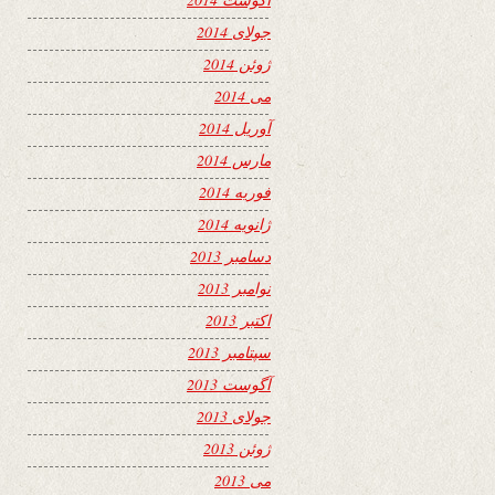
جولای 2014
ژوئن 2014
می 2014
آوریل 2014
مارس 2014
فوریه 2014
ژانویه 2014
دسامبر 2013
نوامبر 2013
اکتبر 2013
سپتامبر 2013
آگوست 2013
جولای 2013
ژوئن 2013
می 2013