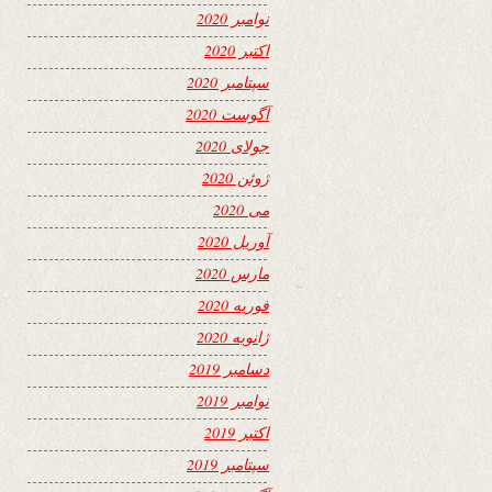
نوامبر 2020
اکتبر 2020
سپتامبر 2020
آگوست 2020
جولای 2020
ژوئن 2020
می 2020
آوریل 2020
مارس 2020
فوریه 2020
ژانویه 2020
دسامبر 2019
نوامبر 2019
اکتبر 2019
سپتامبر 2019