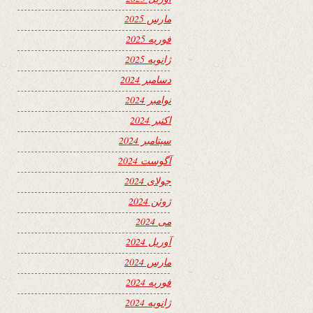
مارس 2025
فوریه 2025
ژانویه 2025
دسامبر 2024
نوامبر 2024
اکتبر 2024
سپتامبر 2024
آگوست 2024
جولای 2024
ژوئن 2024
می 2024
آوریل 2024
مارس 2024
فوریه 2024
ژانویه 2024