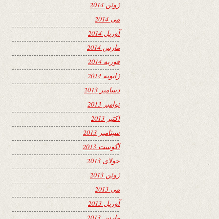
ژوئن 2014
می 2014
آوریل 2014
مارس 2014
فوریه 2014
ژانویه 2014
دسامبر 2013
نوامبر 2013
اکتبر 2013
سپتامبر 2013
آگوست 2013
جولای 2013
ژوئن 2013
می 2013
آوریل 2013
مارس 2013