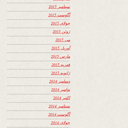
سپتامبر 2015
آگوست 2015
جولای 2015
ژوئن 2015
می 2015
آوریل 2015
مارس 2015
فوریه 2015
ژانویه 2015
دسامبر 2014
نوامبر 2014
اکتبر 2014
سپتامبر 2014
آگوست 2014
جولای 2014