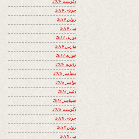
آگوست 2019
جولای 2019
ژوئن 2019
می 2019
آوریل 2019
مارس 2019
فوریه 2019
ژانویه 2019
دسامبر 2018
نوامبر 2018
اکتبر 2018
سپتامبر 2018
آگوست 2018
جولای 2018
ژوئن 2018
می 2018