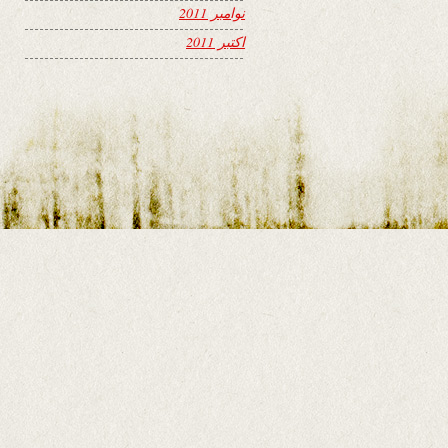
نوامبر 2011
اکتبر 2011