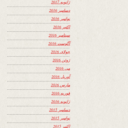
ژانویه 2017
دسامبر 2016
نوامبر 2016
اکتبر 2016
سپتامبر 2016
آگوست 2016
جولای 2016
ژوئن 2016
می 2016
آوریل 2016
مارس 2016
فوریه 2016
ژانویه 2016
دسامبر 2015
نوامبر 2015
اکتبر 2015