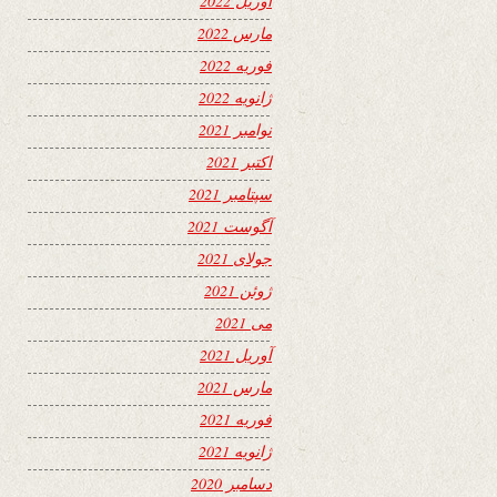
آوریل 2022
مارس 2022
فوریه 2022
ژانویه 2022
نوامبر 2021
اکتبر 2021
سپتامبر 2021
آگوست 2021
جولای 2021
ژوئن 2021
می 2021
آوریل 2021
مارس 2021
فوریه 2021
ژانویه 2021
دسامبر 2020