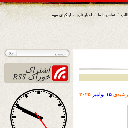
الب
تماس با ما
اخبار تازه
لینکهای مهم
اشتراک
خوراک RSS
شیدی
۱۵
نوامبر
۲۰۲۵