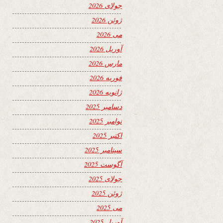
جولای 2026
ژوئن 2026
می 2026
آوریل 2026
مارس 2026
فوریه 2026
ژانویه 2026
دسامبر 2025
نوامبر 2025
اکتبر 2025
سپتامبر 2025
آگوست 2025
جولای 2025
ژوئن 2025
می 2025
آوریل 2025