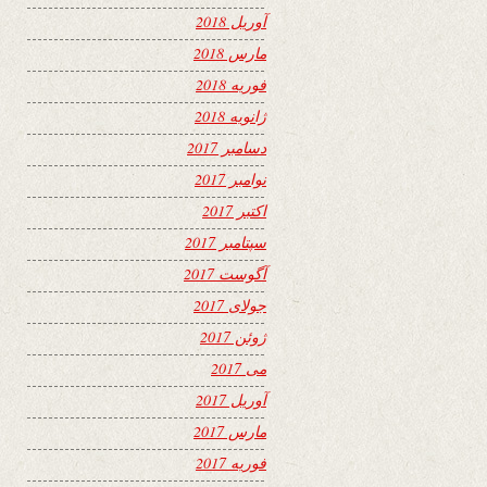
آوریل 2018
مارس 2018
فوریه 2018
ژانویه 2018
دسامبر 2017
نوامبر 2017
اکتبر 2017
سپتامبر 2017
آگوست 2017
جولای 2017
ژوئن 2017
می 2017
آوریل 2017
مارس 2017
فوریه 2017