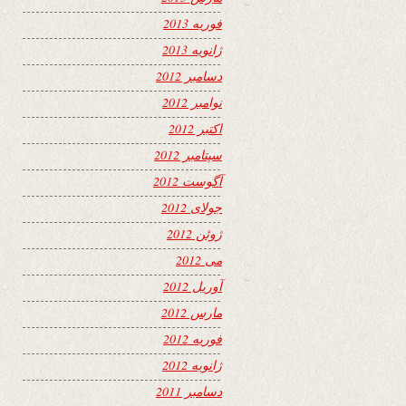
فوریه 2013
ژانویه 2013
دسامبر 2012
نوامبر 2012
اکتبر 2012
سپتامبر 2012
آگوست 2012
جولای 2012
ژوئن 2012
می 2012
آوریل 2012
مارس 2012
فوریه 2012
ژانویه 2012
دسامبر 2011