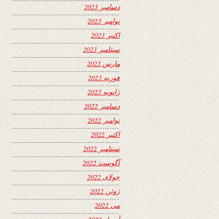
دسامبر 2023
نوامبر 2023
اکتبر 2023
سپتامبر 2023
مارس 2023
فوریه 2023
ژانویه 2023
دسامبر 2022
نوامبر 2022
اکتبر 2022
سپتامبر 2022
آگوست 2022
جولای 2022
ژوئن 2022
می 2022