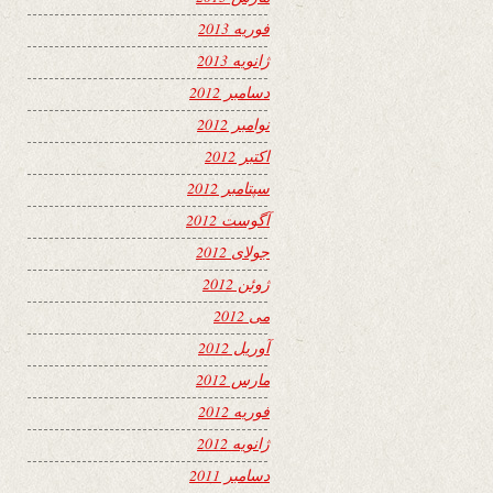
فوریه 2013
ژانویه 2013
دسامبر 2012
نوامبر 2012
اکتبر 2012
سپتامبر 2012
آگوست 2012
جولای 2012
ژوئن 2012
می 2012
آوریل 2012
مارس 2012
فوریه 2012
ژانویه 2012
دسامبر 2011