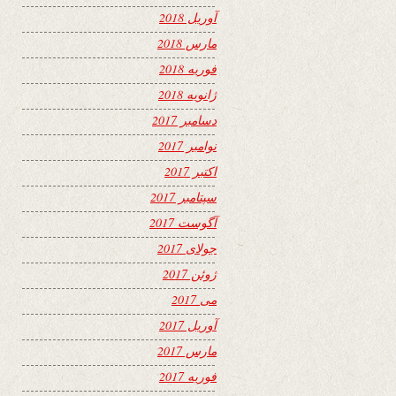
آوریل 2018
مارس 2018
فوریه 2018
ژانویه 2018
دسامبر 2017
نوامبر 2017
اکتبر 2017
سپتامبر 2017
آگوست 2017
جولای 2017
ژوئن 2017
می 2017
آوریل 2017
مارس 2017
فوریه 2017