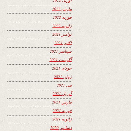
آوریل 2022
مارس 2022
فوریه 2022
ژانویه 2022
نوامبر 2021
اکتبر 2021
سپتامبر 2021
آگوست 2021
جولای 2021
ژوئن 2021
می 2021
آوریل 2021
مارس 2021
فوریه 2021
ژانویه 2021
دسامبر 2020