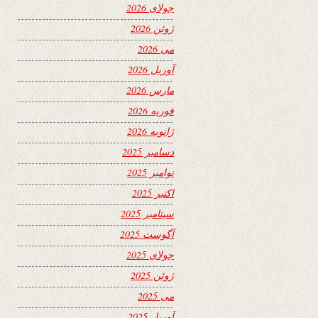
جولای 2026
ژوئن 2026
می 2026
آوریل 2026
مارس 2026
فوریه 2026
ژانویه 2026
دسامبر 2025
نوامبر 2025
اکتبر 2025
سپتامبر 2025
آگوست 2025
جولای 2025
ژوئن 2025
می 2025
آوریل 2025