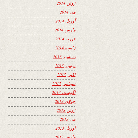
ژوئن 2014
می 2014
آوریل 2014
مارس 2014
فوریه 2014
ژانویه 2014
دسامبر 2013
نوامبر 2013
اکتبر 2013
سپتامبر 2013
آگوست 2013
جولای 2013
ژوئن 2013
می 2013
آوریل 2013
مارس 2013