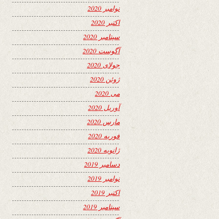
نوامبر 2020
اکتبر 2020
سپتامبر 2020
آگوست 2020
جولای 2020
ژوئن 2020
می 2020
آوریل 2020
مارس 2020
فوریه 2020
ژانویه 2020
دسامبر 2019
نوامبر 2019
اکتبر 2019
سپتامبر 2019