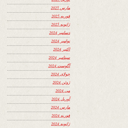
مارس 2025
فوریه 2025
ژانویه 2025
دسامبر 2024
نوامبر 2024
اکتبر 2024
سپتامبر 2024
آگوست 2024
جولای 2024
ژوئن 2024
می 2024
آوریل 2024
مارس 2024
فوریه 2024
ژانویه 2024