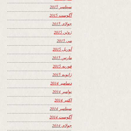
سپتامبر 2015
آگوست 2015
جولای 2015
ژوئن 2015
می 2015
آوریل 2015
مارس 2015
فوریه 2015
ژانویه 2015
دسامبر 2014
نوامبر 2014
اکتبر 2014
سپتامبر 2014
آگوست 2014
جولای 2014