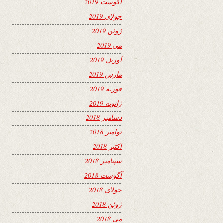
آگوست 2019
جولای 2019
ژوئن 2019
می 2019
آوریل 2019
مارس 2019
فوریه 2019
ژانویه 2019
دسامبر 2018
نوامبر 2018
اکتبر 2018
سپتامبر 2018
آگوست 2018
جولای 2018
ژوئن 2018
می 2018