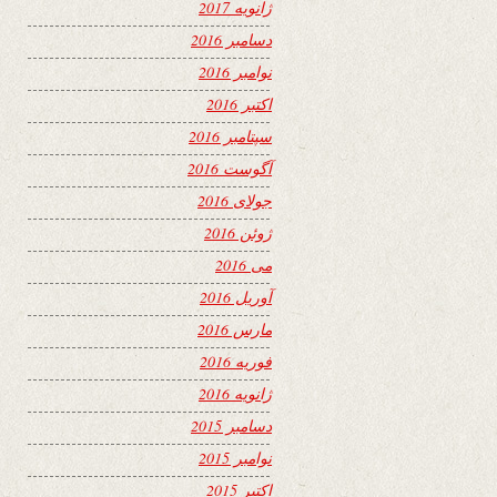
ژانویه 2017
دسامبر 2016
نوامبر 2016
اکتبر 2016
سپتامبر 2016
آگوست 2016
جولای 2016
ژوئن 2016
می 2016
آوریل 2016
مارس 2016
فوریه 2016
ژانویه 2016
دسامبر 2015
نوامبر 2015
اکتبر 2015