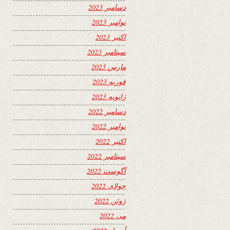
دسامبر 2023
نوامبر 2023
اکتبر 2023
سپتامبر 2023
مارس 2023
فوریه 2023
ژانویه 2023
دسامبر 2022
نوامبر 2022
اکتبر 2022
سپتامبر 2022
آگوست 2022
جولای 2022
ژوئن 2022
می 2022