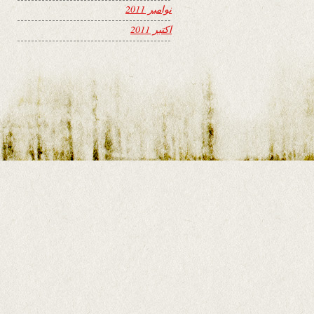
نوامبر 2011
اکتبر 2011