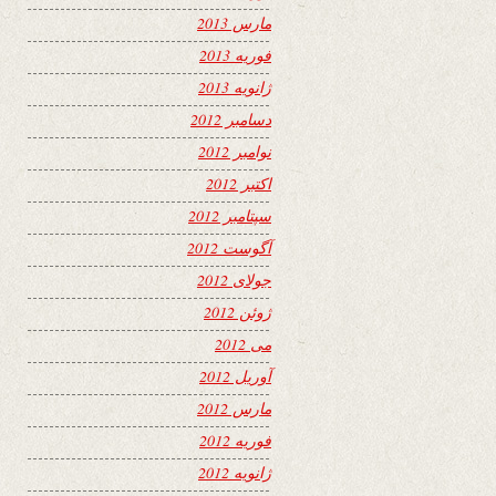
مارس 2013
فوریه 2013
ژانویه 2013
دسامبر 2012
نوامبر 2012
اکتبر 2012
سپتامبر 2012
آگوست 2012
جولای 2012
ژوئن 2012
می 2012
آوریل 2012
مارس 2012
فوریه 2012
ژانویه 2012