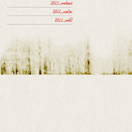
دسامبر 2011
نوامبر 2011
اکتبر 2011