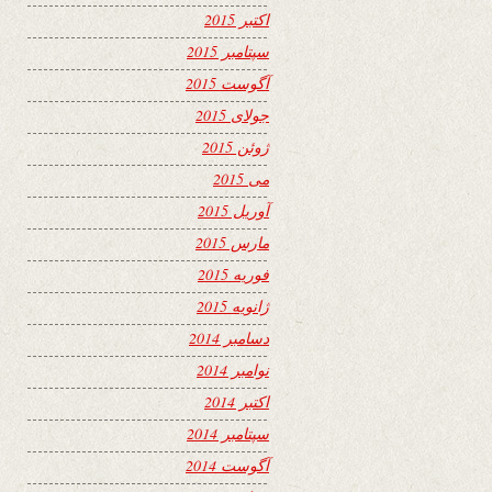
اکتبر 2015
سپتامبر 2015
آگوست 2015
جولای 2015
ژوئن 2015
می 2015
آوریل 2015
مارس 2015
فوریه 2015
ژانویه 2015
دسامبر 2014
نوامبر 2014
اکتبر 2014
سپتامبر 2014
آگوست 2014