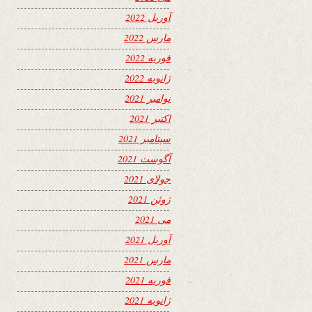
آوریل 2022
مارس 2022
فوریه 2022
ژانویه 2022
نوامبر 2021
اکتبر 2021
سپتامبر 2021
آگوست 2021
جولای 2021
ژوئن 2021
می 2021
آوریل 2021
مارس 2021
فوریه 2021
ژانویه 2021