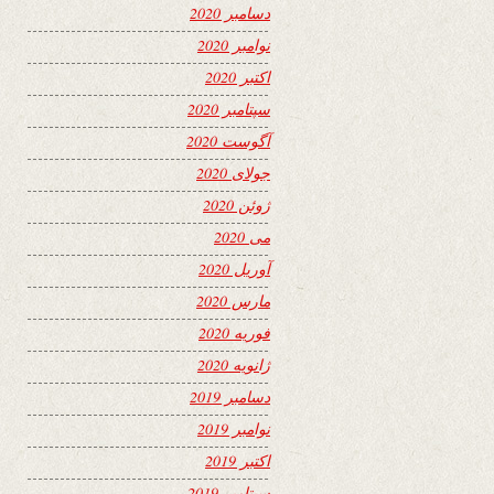
دسامبر 2020
نوامبر 2020
اکتبر 2020
سپتامبر 2020
آگوست 2020
جولای 2020
ژوئن 2020
می 2020
آوریل 2020
مارس 2020
فوریه 2020
ژانویه 2020
دسامبر 2019
نوامبر 2019
اکتبر 2019
سپتامبر 2019