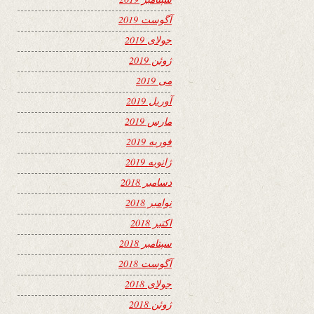
آگوست 2019
جولای 2019
ژوئن 2019
می 2019
آوریل 2019
مارس 2019
فوریه 2019
ژانویه 2019
دسامبر 2018
نوامبر 2018
اکتبر 2018
سپتامبر 2018
آگوست 2018
جولای 2018
ژوئن 2018