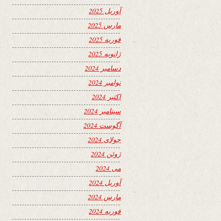
آوریل 2025
مارس 2025
فوریه 2025
ژانویه 2025
دسامبر 2024
نوامبر 2024
اکتبر 2024
سپتامبر 2024
آگوست 2024
جولای 2024
ژوئن 2024
می 2024
آوریل 2024
مارس 2024
فوریه 2024