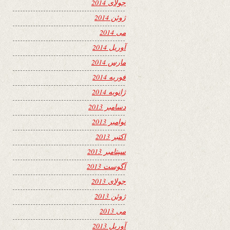
جولای 2014
ژوئن 2014
می 2014
آوریل 2014
مارس 2014
فوریه 2014
ژانویه 2014
دسامبر 2013
نوامبر 2013
اکتبر 2013
سپتامبر 2013
آگوست 2013
جولای 2013
ژوئن 2013
می 2013
آوریل 2013