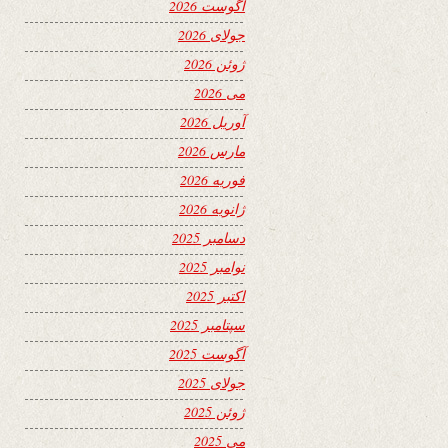
آگوست 2026
جولای 2026
ژوئن 2026
می 2026
آوریل 2026
مارس 2026
فوریه 2026
ژانویه 2026
دسامبر 2025
نوامبر 2025
اکتبر 2025
سپتامبر 2025
آگوست 2025
جولای 2025
ژوئن 2025
می 2025