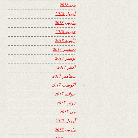
می 2018
آوریل 2018
مارس 2018
فوریه 2018
ژانویه 2018
دسامبر 2017
نوامبر 2017
اکتبر 2017
سپتامبر 2017
آگوست 2017
جولای 2017
ژوئن 2017
می 2017
آوریل 2017
مارس 2017