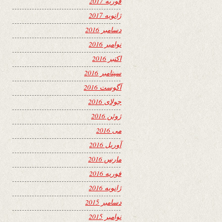
فوریه 2017
ژانویه 2017
دسامبر 2016
نوامبر 2016
اکتبر 2016
سپتامبر 2016
آگوست 2016
جولای 2016
ژوئن 2016
می 2016
آوریل 2016
مارس 2016
فوریه 2016
ژانویه 2016
دسامبر 2015
نوامبر 2015