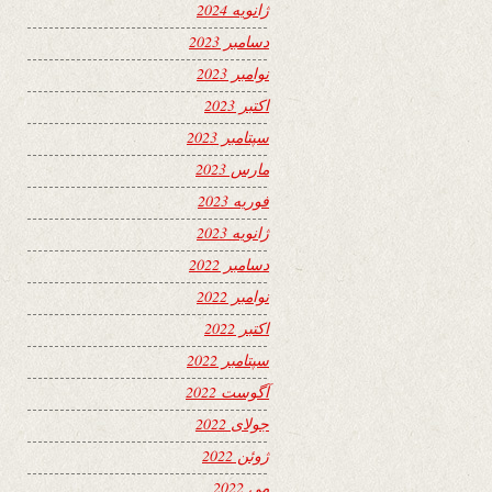
ژانویه 2024
دسامبر 2023
نوامبر 2023
اکتبر 2023
سپتامبر 2023
مارس 2023
فوریه 2023
ژانویه 2023
دسامبر 2022
نوامبر 2022
اکتبر 2022
سپتامبر 2022
آگوست 2022
جولای 2022
ژوئن 2022
می 2022