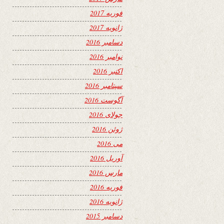
فوریه 2017
ژانویه 2017
دسامبر 2016
نوامبر 2016
اکتبر 2016
سپتامبر 2016
آگوست 2016
جولای 2016
ژوئن 2016
می 2016
آوریل 2016
مارس 2016
فوریه 2016
ژانویه 2016
دسامبر 2015