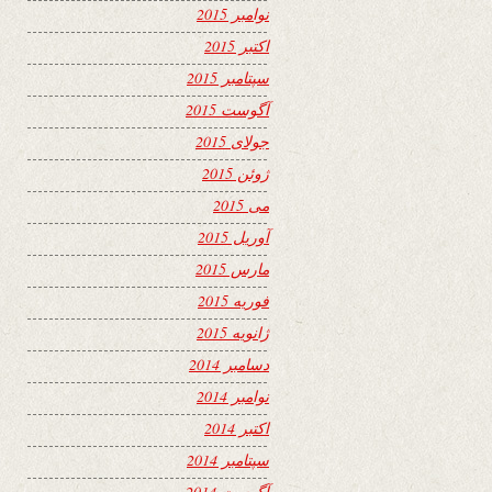
نوامبر 2015
اکتبر 2015
سپتامبر 2015
آگوست 2015
جولای 2015
ژوئن 2015
می 2015
آوریل 2015
مارس 2015
فوریه 2015
ژانویه 2015
دسامبر 2014
نوامبر 2014
اکتبر 2014
سپتامبر 2014
آگوست 2014