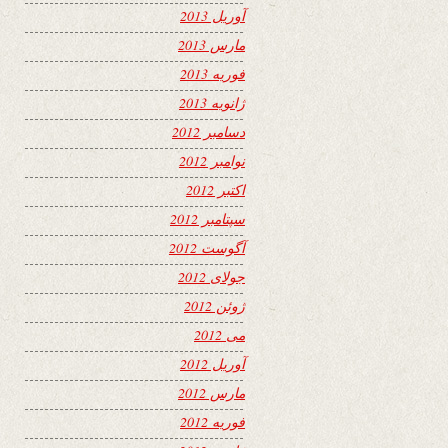
آوریل 2013
مارس 2013
فوریه 2013
ژانویه 2013
دسامبر 2012
نوامبر 2012
اکتبر 2012
سپتامبر 2012
آگوست 2012
جولای 2012
ژوئن 2012
می 2012
آوریل 2012
مارس 2012
فوریه 2012