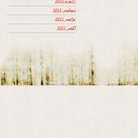
ژانویه 2012
دسامبر 2011
نوامبر 2011
اکتبر 2011