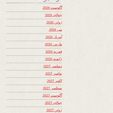
آگوست 2026
جولای 2026
ژوئن 2026
می 2026
آوریل 2026
مارس 2026
فوریه 2026
ژانویه 2026
دسامبر 2025
نوامبر 2025
اکتبر 2025
سپتامبر 2025
آگوست 2025
جولای 2025
ژوئن 2025