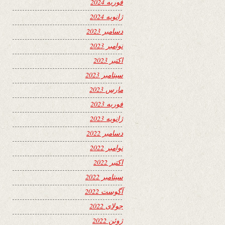
فوریه 2024
ژانویه 2024
دسامبر 2023
نوامبر 2023
اکتبر 2023
سپتامبر 2023
مارس 2023
فوریه 2023
ژانویه 2023
دسامبر 2022
نوامبر 2022
اکتبر 2022
سپتامبر 2022
آگوست 2022
جولای 2022
ژوئن 2022