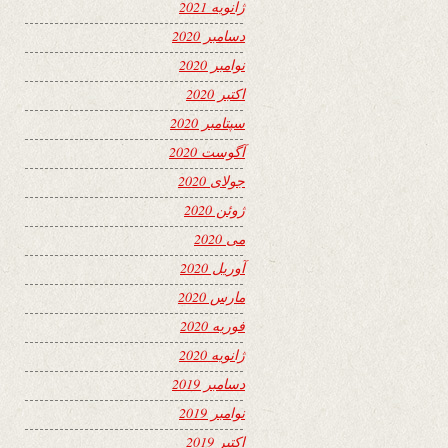
ژانویه 2021
دسامبر 2020
نوامبر 2020
اکتبر 2020
سپتامبر 2020
آگوست 2020
جولای 2020
ژوئن 2020
می 2020
آوریل 2020
مارس 2020
فوریه 2020
ژانویه 2020
دسامبر 2019
نوامبر 2019
اکتبر 2019