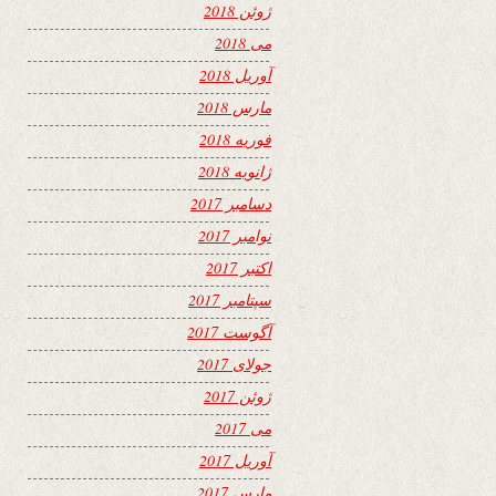
ژوئن 2018
می 2018
آوریل 2018
مارس 2018
فوریه 2018
ژانویه 2018
دسامبر 2017
نوامبر 2017
اکتبر 2017
سپتامبر 2017
آگوست 2017
جولای 2017
ژوئن 2017
می 2017
آوریل 2017
مارس 2017