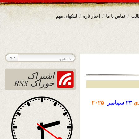
الب
تماس با ما
اخبار تازه
لینکهای مهم
اشتراک
خوراک RSS
ی
۲۳ سپتامبر
۲۰۲۵