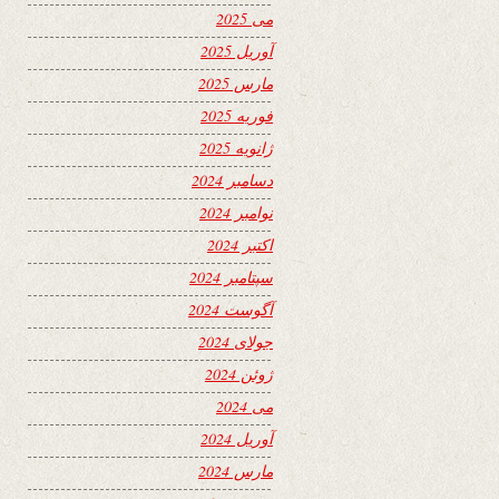
می 2025
آوریل 2025
مارس 2025
فوریه 2025
ژانویه 2025
دسامبر 2024
نوامبر 2024
اکتبر 2024
سپتامبر 2024
آگوست 2024
جولای 2024
ژوئن 2024
می 2024
آوریل 2024
مارس 2024