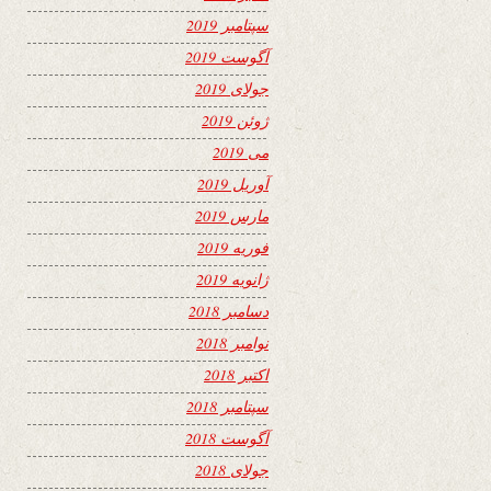
سپتامبر 2019
آگوست 2019
جولای 2019
ژوئن 2019
می 2019
آوریل 2019
مارس 2019
فوریه 2019
ژانویه 2019
دسامبر 2018
نوامبر 2018
اکتبر 2018
سپتامبر 2018
آگوست 2018
جولای 2018