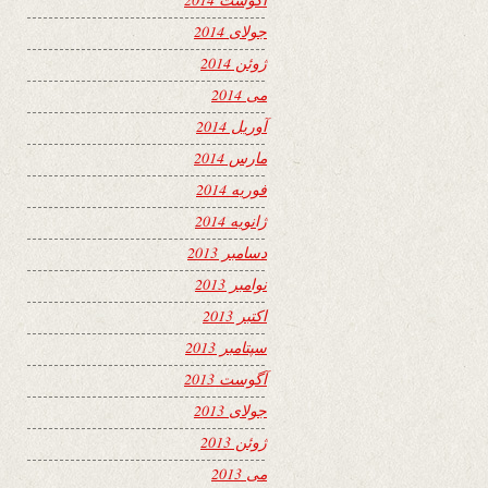
جولای 2014
ژوئن 2014
می 2014
آوریل 2014
مارس 2014
فوریه 2014
ژانویه 2014
دسامبر 2013
نوامبر 2013
اکتبر 2013
سپتامبر 2013
آگوست 2013
جولای 2013
ژوئن 2013
می 2013