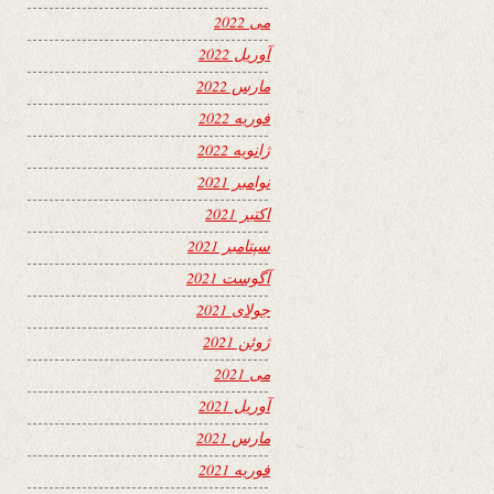
می 2022
آوریل 2022
مارس 2022
فوریه 2022
ژانویه 2022
نوامبر 2021
اکتبر 2021
سپتامبر 2021
آگوست 2021
جولای 2021
ژوئن 2021
می 2021
آوریل 2021
مارس 2021
فوریه 2021