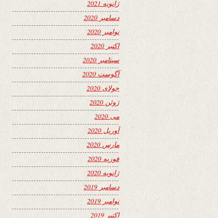
ژانویه 2021
دسامبر 2020
نوامبر 2020
اکتبر 2020
سپتامبر 2020
آگوست 2020
جولای 2020
ژوئن 2020
می 2020
آوریل 2020
مارس 2020
فوریه 2020
ژانویه 2020
دسامبر 2019
نوامبر 2019
اکتبر 2019