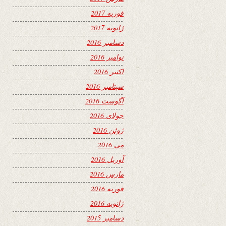
فوریه 2017
ژانویه 2017
دسامبر 2016
نوامبر 2016
اکتبر 2016
سپتامبر 2016
آگوست 2016
جولای 2016
ژوئن 2016
می 2016
آوریل 2016
مارس 2016
فوریه 2016
ژانویه 2016
دسامبر 2015