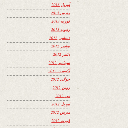
آوریل 2013
مارس 2013
فوریه 2013
ژانویه 2013
دسامبر 2012
نوامبر 2012
اکتبر 2012
سپتامبر 2012
آگوست 2012
جولای 2012
ژوئن 2012
می 2012
آوریل 2012
مارس 2012
فوریه 2012