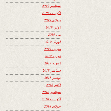
سپتامبر 2019
آگوست 2019
جولای 2019
ژوئن 2019
می 2019
آوریل 2019
مارس 2019
فوریه 2019
ژانویه 2019
دسامبر 2018
نوامبر 2018
اکتبر 2018
سپتامبر 2018
آگوست 2018
جولای 2018