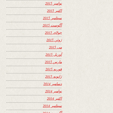
نوامبر 2015
اکتبر 2015
سپتامبر 2015
آگوست 2015
جولای 2015
ژوئن 2015
می 2015
آوریل 2015
مارس 2015
فوریه 2015
ژانویه 2015
دسامبر 2014
نوامبر 2014
اکتبر 2014
سپتامبر 2014
آگوست 2014