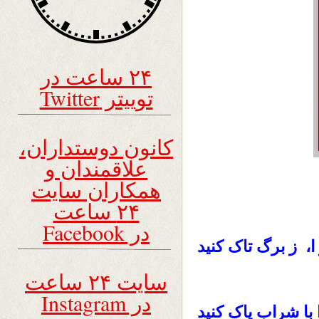
۲۴ ساعت در
توییتر Twitter
کانون دوستداران،
علاقمندان و
همکاران سایت
۲۴ ساعت
در Facebook
ا، ز برگ تاک کنید
سایت ۲۴ ساعت
در Instagram
با شراب پاک کنید