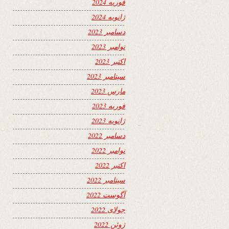
فوریه 2024
ژانویه 2024
دسامبر 2023
نوامبر 2023
اکتبر 2023
سپتامبر 2023
مارس 2023
فوریه 2023
ژانویه 2023
دسامبر 2022
نوامبر 2022
اکتبر 2022
سپتامبر 2022
آگوست 2022
جولای 2022
ژوئن 2022