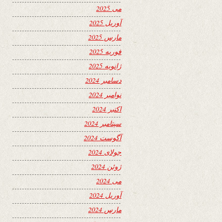
می 2025
آوریل 2025
مارس 2025
فوریه 2025
ژانویه 2025
دسامبر 2024
نوامبر 2024
اکتبر 2024
سپتامبر 2024
آگوست 2024
جولای 2024
ژوئن 2024
می 2024
آوریل 2024
مارس 2024