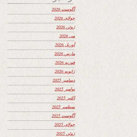
آگوست 2026
جولای 2026
ژوئن 2026
می 2026
آوریل 2026
مارس 2026
فوریه 2026
ژانویه 2026
دسامبر 2025
نوامبر 2025
اکتبر 2025
سپتامبر 2025
آگوست 2025
جولای 2025
ژوئن 2025