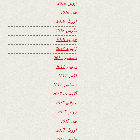
ژوئن 2018
می 2018
آوریل 2018
مارس 2018
فوریه 2018
ژانویه 2018
دسامبر 2017
نوامبر 2017
اکتبر 2017
سپتامبر 2017
آگوست 2017
جولای 2017
ژوئن 2017
می 2017
آوریل 2017
مارس 2017