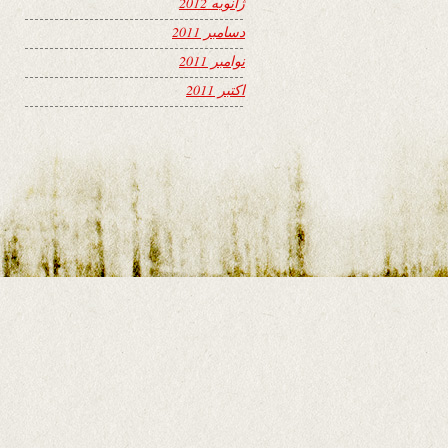
ژانویه 2012
دسامبر 2011
نوامبر 2011
اکتبر 2011