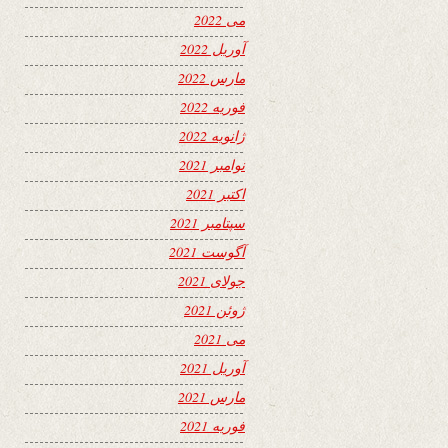
می 2022
آوریل 2022
مارس 2022
فوریه 2022
ژانویه 2022
نوامبر 2021
اکتبر 2021
سپتامبر 2021
آگوست 2021
جولای 2021
ژوئن 2021
می 2021
آوریل 2021
مارس 2021
فوریه 2021