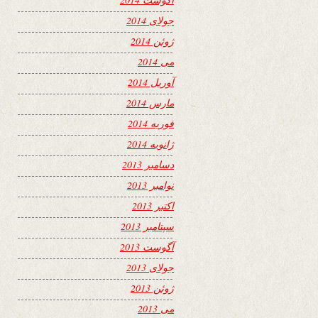
جولای 2014
ژوئن 2014
می 2014
آوریل 2014
مارس 2014
فوریه 2014
ژانویه 2014
دسامبر 2013
نوامبر 2013
اکتبر 2013
سپتامبر 2013
آگوست 2013
جولای 2013
ژوئن 2013
می 2013