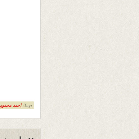
Tags:
احمد محمود 