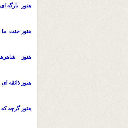
هنوز بارگه ا
هنوز جنت ما 
هنوز شاهرهی
هنوز ذائقه ای
هنوز گرچه که 