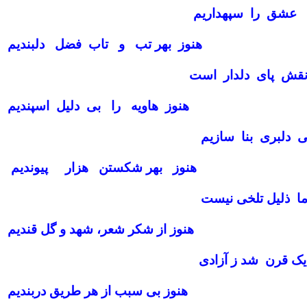
ی عشق را سپهداریم
هنوز بهر تب و تاب فضل دلبندیم
نقش پای دلدار است
هنوز هاویه را بی دلیل اسپندیم
 دلبری بنا سازیم
هنوز بهر شکستن هزار پیوندیم
 ما ذلیل تلخی نیست
هنوز از شکر شعر، شهد و گل قندیم
یک قرن شد ز آزادی
هنوز بی سبب از هر طریق دربندیم