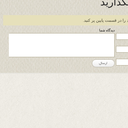
گذارید
 را در قسمت پایین پر کنید.
دیدگاه شما